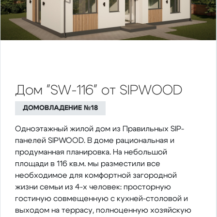
Дом "SW-116" от SIPWOOD
ДОМОВЛАДЕНИЕ №18
Одноэтажный жилой дом из Правильных SIP-
панелей SIPWOOD. В доме рациональная и
продуманная планировка. На небольшой
площади в 116 кв.м. мы разместили все
необходимое для комфортной загородной
жизни семьи из 4-х человек: просторную
гостиную совмещенную с кухней-столовой и
выходом на террасу, полноценную хозяйскую