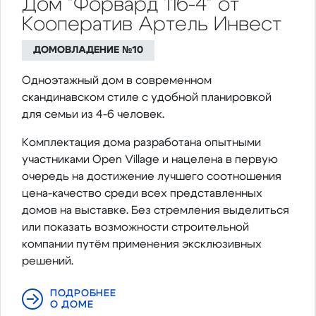
Дом "Форвард 116-4" от
Кооператив Артель Инвест
ДОМОВЛАДЕНИЕ №10
Одноэтажный дом в современном
скандинавском стиле с удобной планировкой
для семьи из 4-6 человек.
Комплектация дома разработана опытными
участниками Open Village и нацелена в первую
очередь на достижение лучшего соотношения
цена-качество среди всех представленных
домов на выставке. Без стремления выделиться
или показать возможности строительной
компании путём применения эксклюзивных
решений.
ПОДРОБНЕЕ
О ДОМЕ