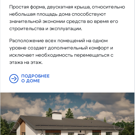
Простая форма, двускатная крыша, относительно
небольшая площадь дома способствуют
значительной экономии средств во время его
строительства и эксплуатации.
Расположение всех помещений на одном
уровне создает дополнительный комфорт и
исключает необходимость перемещаться с
этажа на этаж.
ПОДРОБНЕЕ
О ДОМЕ
Предыдущий
Следу