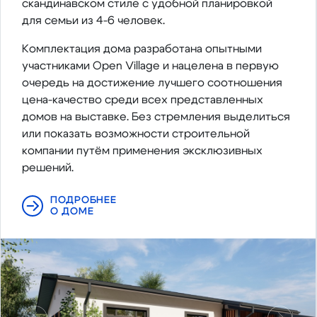
скандинавском стиле с удобной планировкой
для семьи из 4-6 человек.
Комплектация дома разработана опытными
участниками Open Village и нацелена в первую
очередь на достижение лучшего соотношения
цена-качество среди всех представленных
домов на выставке. Без стремления выделиться
или показать возможности строительной
компании путём применения эксклюзивных
решений.
ПОДРОБНЕЕ
О ДОМЕ