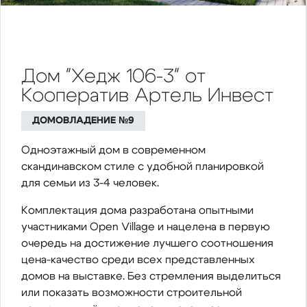
Дом "Хедж 106-3" от
Кооператив Артель Инвест
ДОМОВЛАДЕНИЕ №9
Одноэтажный дом в современном
скандинавском стиле с удобной планировкой
для семьи из 3-4 человек.
Комплектация дома разработана опытными
участниками Open Village и нацелена в первую
очередь на достижение лучшего соотношения
цена-качество среди всех представленных
домов на выставке. Без стремления выделиться
или показать возможности строительной