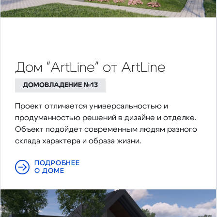
Дом "ArtLine" от ArtLine
ДОМОВЛАДЕНИЕ №13
Проект отличается универсальностью и
продуманностью решений в дизайне и отделке.
Объект подойдет современным людям разного
склада характера и образа жизни.
ПОДРОБНЕЕ
О ДОМЕ