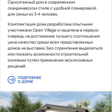
Одноэтажный дом в современном
скандинавском стиле с удобной планировкой
для семьи из 3-4 человек.
Комплектация дома разработана опытными
участниками Open Village и нацелена в первую
очередь на достижение лучшего соотношения
цена-качество среди всех представленных
домов на выставке. Без стремления выделиться
или показать возможности строительной
компании путём применения эксклюзивных
решений.
ПОДРОБНЕЕ
О ДОМЕ