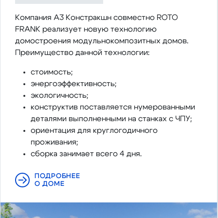
Компания А3 Констракшн совместно ROTO
FRANK реализует новую технологию
домостроения модульнокомпозитных домов.
Преимущество данной технологии:
стоимость;
энергоэффективность;
экологичность;
конструктив поставляется нумерованными
деталями выполненными на станках с ЧПУ;
ориентация для круглогодичного
проживания;
сборка занимает всего 4 дня.
ПОДРОБНЕЕ
О ДОМЕ