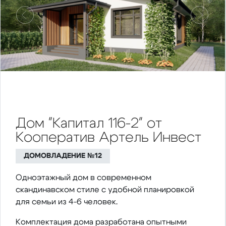
Предыдущий
Следу
Дом "Капитал 116-2" от
Кооператив Артель Инвест
ДОМОВЛАДЕНИЕ №12
Одноэтажный дом в современном
скандинавском стиле с удобной планировкой
для семьи из 4-6 человек.
Комплектация дома разработана опытными