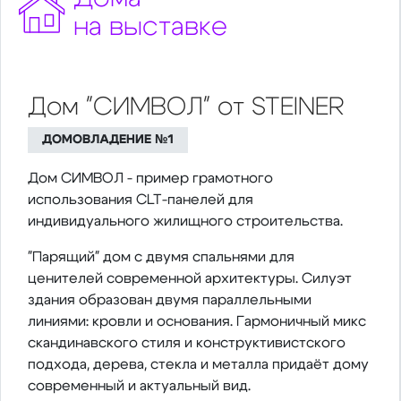
на выставке
Дом "СИМВОЛ" от STEINER
ДОМОВЛАДЕНИЕ №1
Дом СИМВОЛ - пример грамотного
использования CLT-панелей для
индивидуального жилищного строительства.
"Парящий" дом с двумя спальнями для
ценителей современной архитектуры. Силуэт
здания образован двумя параллельными
линиями: кровли и основания. Гармоничный микс
скандинавского стиля и конструктивистского
подхода, дерева, стекла и металла придаёт дому
современный и актуальный вид.