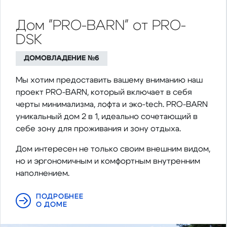
Дом "PRO-BARN" от PRO-
DSK
ДОМОВЛАДЕНИЕ №6
Мы хотим предоставить вашему вниманию наш
проект PRO-BARN, который включает в себя
черты минимализма, лофта и эко-tech. PRO-BARN
уникальный дом 2 в 1, идеально сочетающий в
себе зону для проживания и зону отдыха.
Дом интересен не только своим внешним видом,
но и эргономичным и комфортным внутренним
наполнением.
ПОДРОБНЕЕ
О ДОМЕ