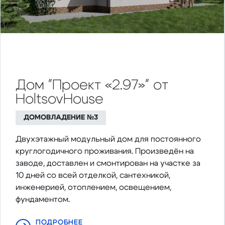
Дом "Проект «2.97»" от
HoltsovHouse
ДОМОВЛАДЕНИЕ №3
Двухэтажный модульный дом для постоянного
круглогодичного проживания. Произведён на
заводе, доставлен и смонтирован на участке за
10 дней со всей отделкой, сантехникой,
инженерией, отоплением, освещением,
фундаментом.
ПОДРОБНЕЕ