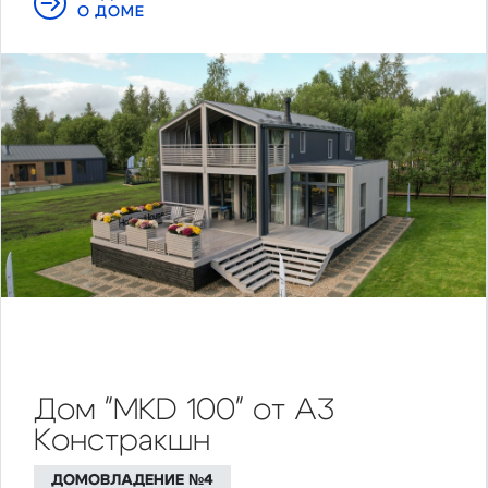
О ДОМЕ
Дом "MKD 100" от А3
Констракшн
ДОМОВЛАДЕНИЕ №4