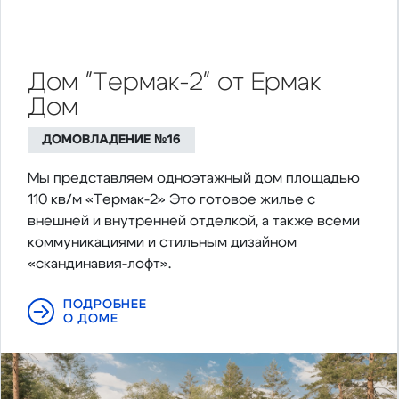
Дом "Термак-2" от Ермак
Дом
ДОМОВЛАДЕНИЕ №16
Мы представляем одноэтажный дом площадью
110 кв/м «Термак-2» Это готовое жилье с
внешней и внутренней отделкой, а также всеми
коммуникациями и стильным дизайном
«скандинавия-лофт».
ПОДРОБНЕЕ
О ДОМЕ