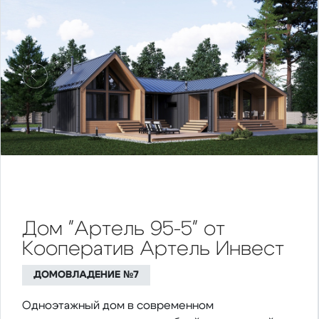
Предыдущий
Следу
Дом "Артель 95-5" от
Кооператив Артель Инвест
ДОМОВЛАДЕНИЕ №7
Одноэтажный дом в современном