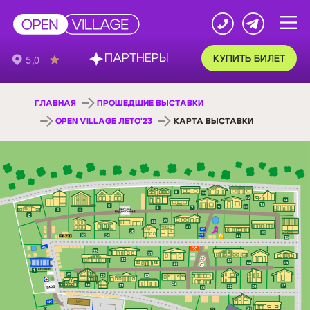
ПАРТНЕРЫ
КУПИТЬ БИЛЕТ
ГЛАВНАЯ
ПРОШЕДШИЕ ВЫСТАВКИ
OPEN VILLAGE ЛЕТО'23
КАРТА ВЫСТАВКИ