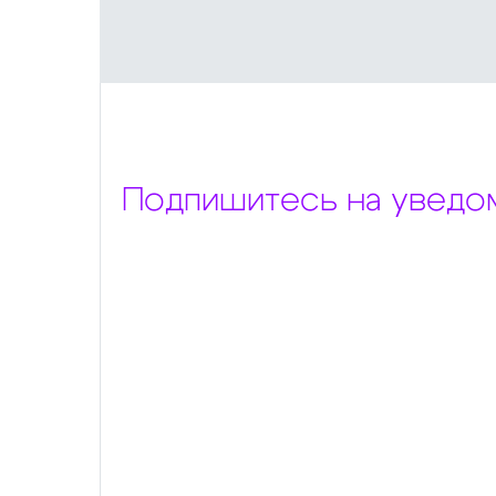
Подпишитесь на уведо