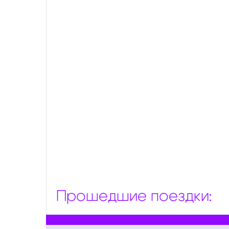
Прошедшие поездки: