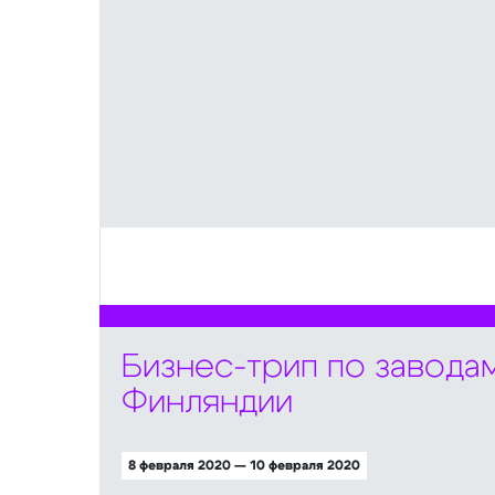
Бизнес-трип по завода
Финляндии
8 февраля 2020 — 10 февраля 2020