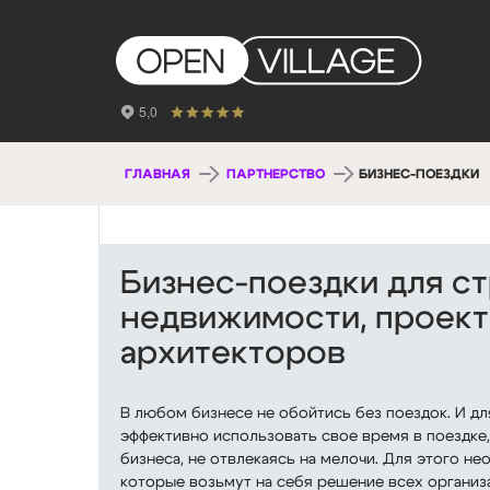
ГЛАВНАЯ
ПАРТНЕРСТВО
БИЗНЕС-ПОЕЗДКИ
Бизнес-поездки для с
недвижимости, проек
архитекторов
В любом бизнесе не обойтись без поездок. И д
эффективно использовать свое время в поездке
бизнеса, не отвлекаясь на мелочи. Для этого 
которые возьмут на себя решение всех организ