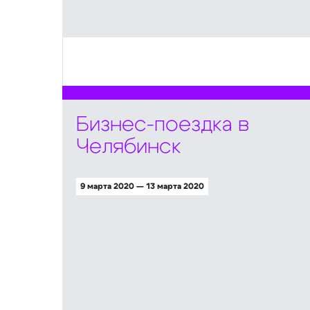
Бизнес-поездка в
Челябинск
9 марта 2020 — 13 марта 2020