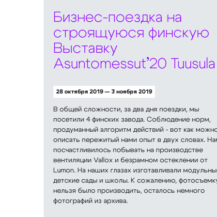
Бизнес-поездка на
строящуюся финскую
Выставку
Asuntomessut’20 Tuusula
28 октября 2019 — 3 ноября 2019
В общей сложности, за два дня поездки, мы
посетили 4 финских завода. Соблюдение норм,
продуманный алгоритм действий - вот как можн
описать пережитый нами опыт в двух словах. На
посчастливилось побывать на производстве
вентиляции Vallox и безрамном остеклении от
Lumon. На наших глазах изготавливали модульны
детские сады и школы. К сожалению, фотосъемк
нельзя было производить, осталось немного
фотографий из архива.