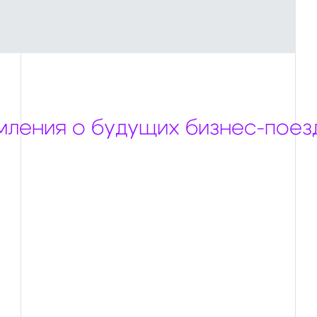
мления о будущих бизнес-поез