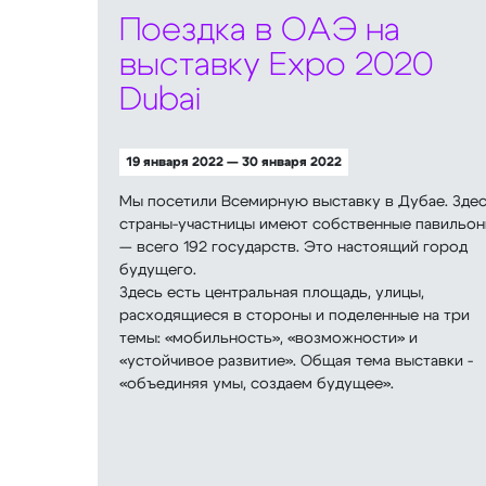
Поездка в ОАЭ на
выставку Expo 2020
Dubai
19 января 2022 — 30 января 2022
Мы посетили Всемирную выставку в Дубае. Зде
страны-участницы имеют собственные павильо
— всего 192 государств. Это настоящий город
будущего.
Здесь есть центральная площадь, улицы,
расходящиеся в стороны и поделенные на три
темы: «мобильность», «возможности» и
«устойчивое развитие». Общая тема выставки -
«объединяя умы, создаем будущее».