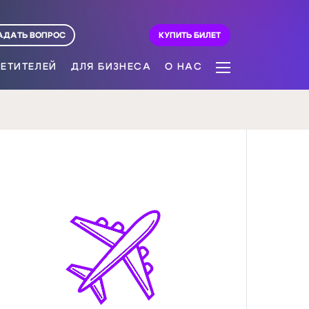
АДАТЬ ВОПРОС
КУПИТЬ БИЛЕТ
ЕТИТЕЛЕЙ
ДЛЯ БИЗНЕСА
О НАС