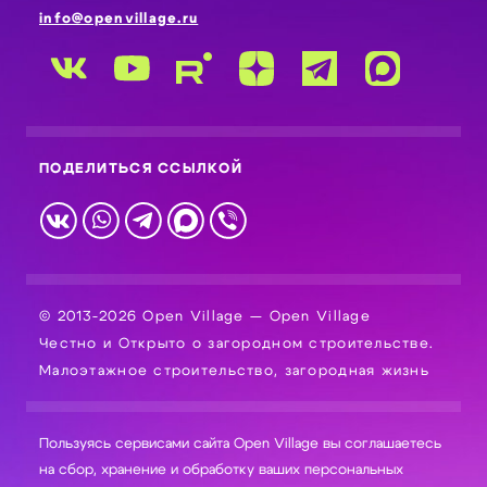
info@openvillage.ru
ПОДЕЛИТЬСЯ ССЫЛКОЙ
© 2013-2026 Open Village — Open Village
Честно и Открыто о загородном строительстве.
Малоэтажное строительство, загородная жизнь
Пользуясь сервисами сайта Open Village вы соглашаетесь
на сбор, хранение и обработку ваших персональных