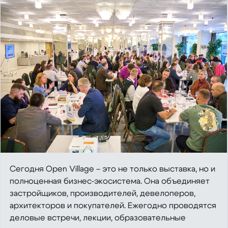
Сегодня Open Village – это не только выставка, но и
полноценная бизнес‑экосистема. Она объединяет
застройщиков, производителей, девелоперов,
архитекторов и покупателей. Ежегодно проводятся
деловые встречи, лекции, образовательные