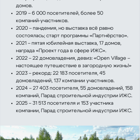
домов.
2019 – 6 000 посетителей, более 50
компаний‑участников.
2020 – пандемия, но выставка всё равно
состоялась; старт программы «Партнёрство».
2021 – пятая юбилейная выставка, 17 домов,
награда «Проект года в сфере ИЖС».
2022 – 22 домовладения, девиз: «Open Village –
настоящее путешествие в загородную жизнь!»
2023 – рекорд: 22 183 посетителя, 45
домовладений, 137 компании участников.
2024 – 27 403 посетителя, 55 домовладений, 158
компаний, Парад строительной индустрии ИЖС.
2025 – 31 513 посетителя и 153 участника
компании, Парад строительной индустрии ИЖС.