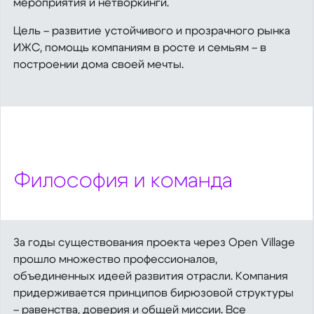
мероприятия и нетворкинги.
Цель – развитие устойчивого и прозрачного рынка
ИЖС, помощь компаниям в росте и семьям – в
построении дома своей мечты.
Философия и команда
За годы существования проекта через Open Village
прошло множество профессионалов,
объединенных идеей развития отрасли. Компания
придерживается принципов бирюзовой структуры
– равенства, доверия и общей миссии. Все