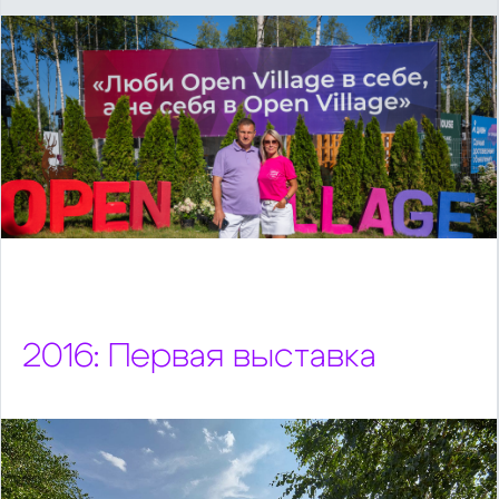
2016: Первая выставка