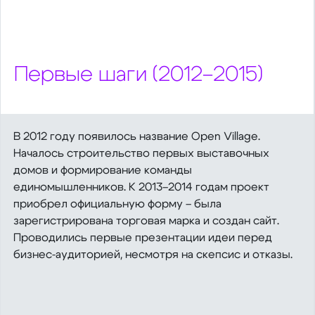
Первые шаги (2012–2015)
В 2012 году появилось название Open Village.
Началось строительство первых выставочных
домов и формирование команды
единомышленников. К 2013–2014 годам проект
приобрел официальную форму – была
зарегистрирована торговая марка и создан сайт.
Проводились первые презентации идеи перед
бизнес‑аудиторией, несмотря на скепсис и отказы.