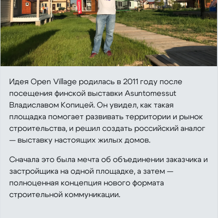
Идея Open Village родилась в 2011 году после
посещения финской выставки Asuntomessut
Владиславом Копицей. Он увидел, как такая
площадка помогает развивать территории и рынок
строительства, и решил создать российский аналог
— выставку настоящих жилых домов.
Сначала это была мечта об объединении заказчика и
застройщика на одной площадке, а затем —
полноценная концепция нового формата
строительной коммуникации.