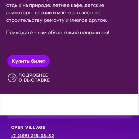
отдых на природе: летнее кафе, детские
аниматоры, лекции и мастер-классы по
строительству ремонту и многое другое.
Приходите – вам обязательно понравится!
Купить билет
ПОДРОБНЕЕ
О ВЫСТАВКЕ
OPEN VILLAGE
+7 (495) 215-08-82