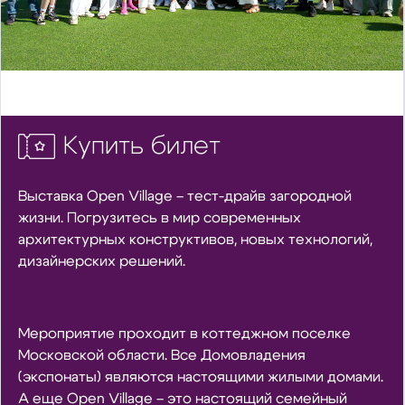
Купить билет
Выставка Open Village – тест-драйв загородной
жизни. Погрузитесь в мир современных
архитектурных конструктивов, новых технологий,
дизайнерских решений.
Мероприятие проходит в коттеджном поселке
Московской области. Все Домовладения
(экспонаты) являются настоящими жилыми домами.
А еще Open Village – это настоящий семейный