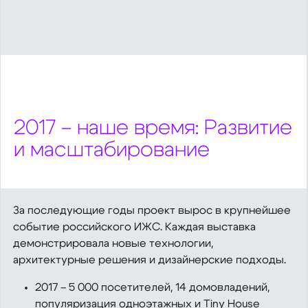
2017 – наше время: Развитие
и масштабирование
За последующие годы проект вырос в крупнейшее
событие российского ИЖС. Каждая выставка
демонстрировала новые технологии,
архитектурные решения и дизайнерские подходы.
2017 – 5 000 посетителей, 14 домовладений,
популяризация одноэтажных и Tiny House