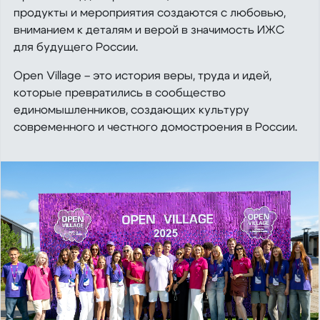
продукты и мероприятия создаются с любовью,
вниманием к деталям и верой в значимость ИЖС
для будущего России.
Open Village – это история веры, труда и идей,
которые превратились в сообщество
единомышленников, создающих культуру
современного и честного домостроения в России.