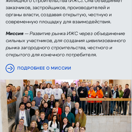
жилищного строительства (ИЖС). Она объединяет
заказчиков, застройщиков, производителей и
органы власти, создавая открытую, честную и
современную площадку для взаимодействия.
Миссия
— Развитие рынка ИЖС через объединение
сильных участников, для создания цивилизованного
рынка загородного строительства, честного и
открытого для конечного потребителя.
ПОДРОБНЕЕ О МИССИИ