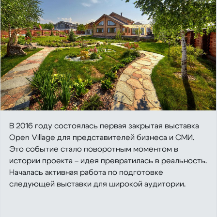
В 2016 году состоялась первая закрытая выставка
Open Village для представителей бизнеса и СМИ.
Это событие стало поворотным моментом в
истории проекта – идея превратилась в реальность.
Началась активная работа по подготовке
следующей выставки для широкой аудитории.