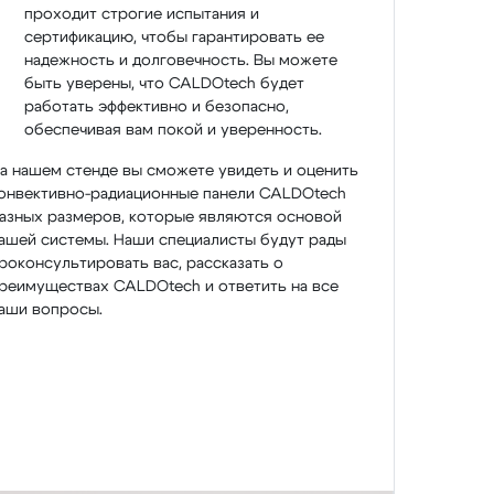
проходит строгие испытания и
сертификацию, чтобы гарантировать ее
надежность и долговечность. Вы можете
быть уверены, что CALDOtech будет
работать эффективно и безопасно,
обеспечивая вам покой и уверенность.
а нашем стенде вы сможете увидеть и оценить
онвективно-радиационные панели CALDOtech
азных размеров, которые являются основой
ашей системы. Наши специалисты будут рады
роконсультировать вас, рассказать о
реимуществах CALDOtech и ответить на все
аши вопросы.