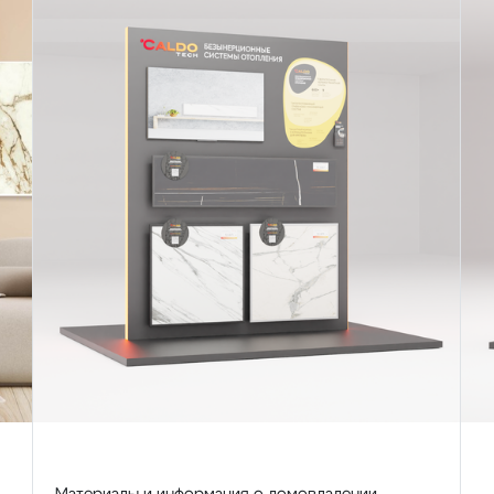
Материалы и информация о домовладении