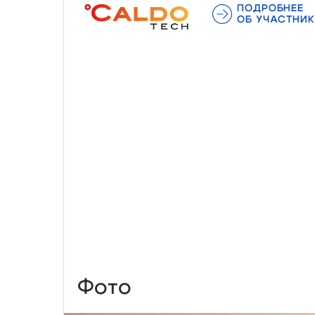
ПОДРОБНЕЕ
ОБ УЧАСТНИК
Фото