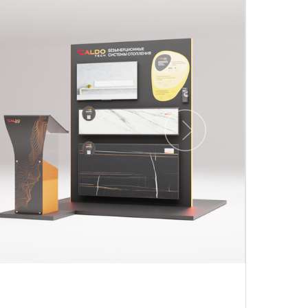
Следующий