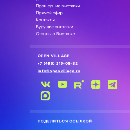
Прошедшие выставки
Прямой эфир
Контакты
Будущие выставки
Отзывы о Выставке
OPEN VILLAGE
+7 (495) 215-08-82
info@openvillage.ru
ПОДЕЛИТЬСЯ ССЫЛКОЙ