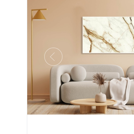
Предыдущий