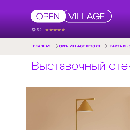
ГЛАВНАЯ
OPEN VILLAGE ЛЕТО'23
КАРТА ВЫ
Выставочный ст