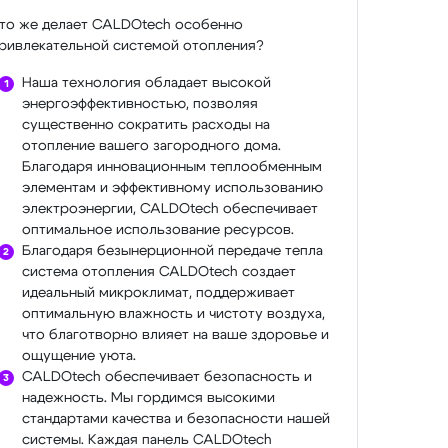
то же делает CALDOtech особенно
ривлекательной системой отопления?
Наша технология обладает высокой
энергоэффективностью, позволяя
существенно сократить расходы на
отопление вашего загородного дома.
Благодаря инновационным теплообменным
элементам и эффективному использованию
электроэнергии, CALDOtech обеспечивает
оптимальное использование ресурсов.
Благодаря безынерционной передаче тепла
система отопления CALDOtech создает
идеальный микроклимат, поддерживает
оптимальную влажность и чистоту воздуха,
что благотворно влияет на ваше здоровье и
ощущение уюта.
CALDOtech обеспечивает безопасность и
надежность. Мы гордимся высокими
стандартами качества и безопасности нашей
системы. Каждая панель CALDOtech