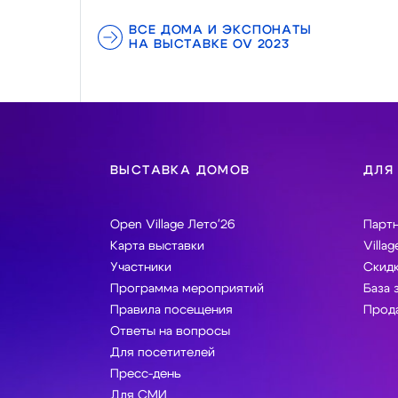
ВСЕ ДОМА И ЭКСПОНАТЫ
НА ВЫСТАВКЕ OV 2023
ВЫСТАВКА ДОМОВ
ДЛЯ
Open Village Лето'26
Парт
Карта выставки
Villag
Участники
Скидк
Программа мероприятий
База 
Правила посещения
Прода
Ответы на вопросы
Для посетителей
Пресс-день
Для СМИ