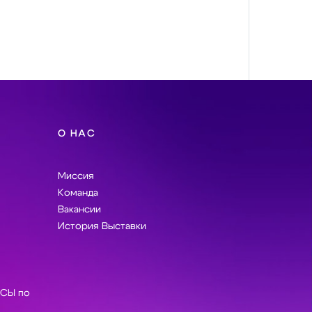
О НАС
Миссия
Команда
Вакансии
История Выставки
СЫ по