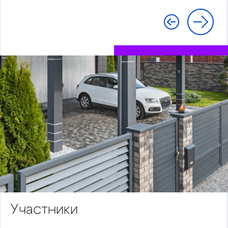
Участники