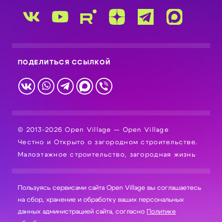
ПОДЕЛИТЬСЯ ССЫЛКОЙ
© 2013-2026 Open Village — Open Village
Честно и Открыто о загородном строительстве.
Малоэтажное строительство, загородная жизнь
Пользуясь сервисами сайта Open Village вы соглашаетесь
на сбор, хранение и обработку ваших персональных
данных администрацией сайта, согласно
Политике