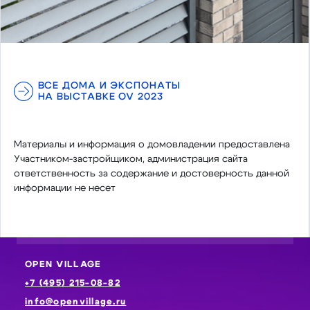
ВСЕ ДОМА И ЭКСПОНАТЫ
НА ВЫСТАВКЕ OV 2023
Материалы и информация о домовладении предоставлена
Участником-застройщиком, администрация сайта
ответственность за содержание и достоверность данной
информации не несет
OPEN VILLAGE
+7 (495) 215-08-82
info@openvillage.ru