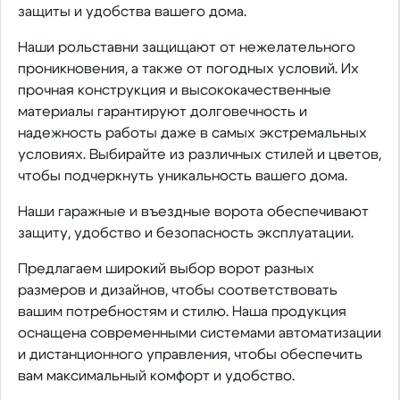
защиты и удобства вашего дома.
Наши рольставни защищают от нежелательного
проникновения, а также от погодных условий. Их
прочная конструкция и высококачественные
материалы гарантируют долговечность и
надежность работы даже в самых экстремальных
условиях. Выбирайте из различных стилей и цветов,
чтобы подчеркнуть уникальность вашего дома.
Наши гаражные и въездные ворота обеспечивают
защиту, удобство и безопасность эксплуатации.
Предлагаем широкий выбор ворот разных
размеров и дизайнов, чтобы соответствовать
вашим потребностям и стилю. Наша продукция
оснащена современными системами автоматизации
и дистанционного управления, чтобы обеспечить
вам максимальный комфорт и удобство.