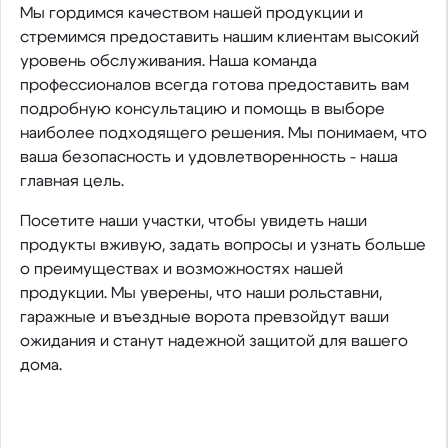
Мы гордимся качеством нашей продукции и
стремимся предоставить нашим клиентам высокий
уровень обслуживания. Наша команда
профессионалов всегда готова предоставить вам
подробную консультацию и помощь в выборе
наиболее подходящего решения. Мы понимаем, что
ваша безопасность и удовлетворенность - наша
главная цель.
Посетите наши участки, чтобы увидеть наши
продукты вживую, задать вопросы и узнать больше
о преимуществах и возможностях нашей
продукции. Мы уверены, что наши рольставни,
гаражные и въездные ворота превзойдут ваши
ожидания и станут надежной защитой для вашего
дома.