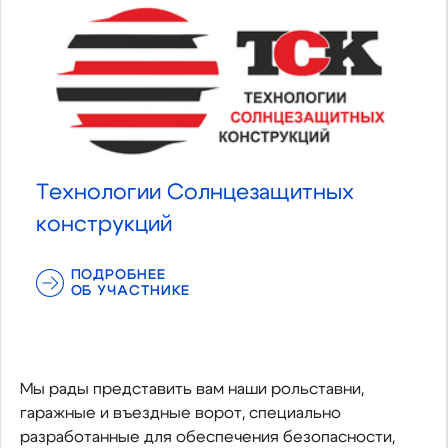
Технологии Солнцезащитных
конструкций
ПОДРОБНЕЕ
ОБ УЧАСТНИКЕ
Мы рады представить вам наши рольставни,
гаражные и въездные ворот, специально
разработанные для обеспечения безопасности,