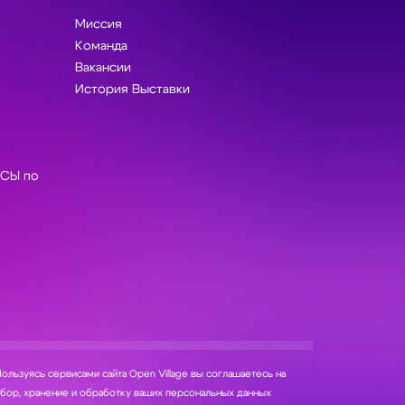
Миссия
Команда
Вакансии
История Выставки
СЫ по
ользуясь сервисами сайта Open Village вы соглашаетесь на
нение и обработку ваших персональных данных