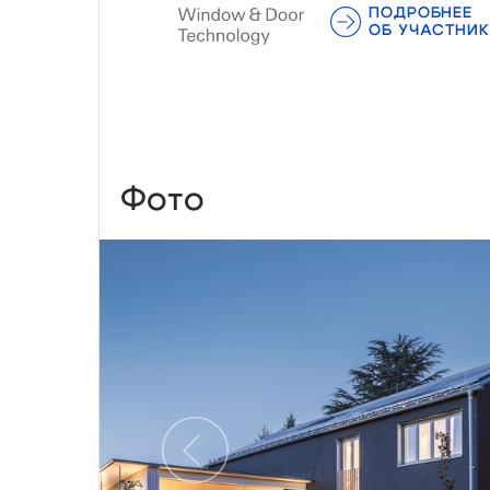
ПОДРОБНЕЕ
ОБ УЧАСТНИК
Фото
Предыдущий