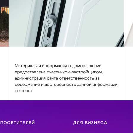
Материалы и информация о домовладении
предоставлена Участником-застройщиком,
администрация сайта ответственность за
содержание и достоверность данной информации
не несет
 ПОСЕТИТЕЛЕЙ
ДЛЯ БИЗНЕСА