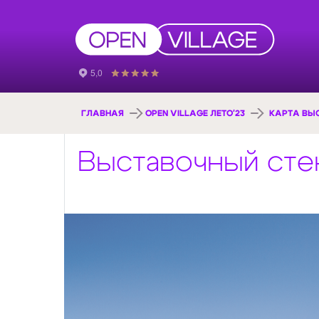
ГЛАВНАЯ
OPEN VILLAGE ЛЕТО'23
КАРТА ВЫ
Выставочный стен