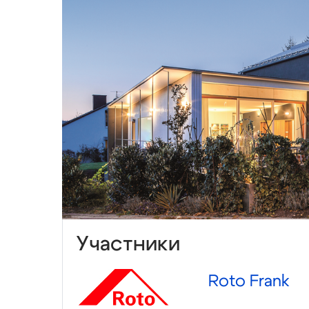
Участники
Roto Frank