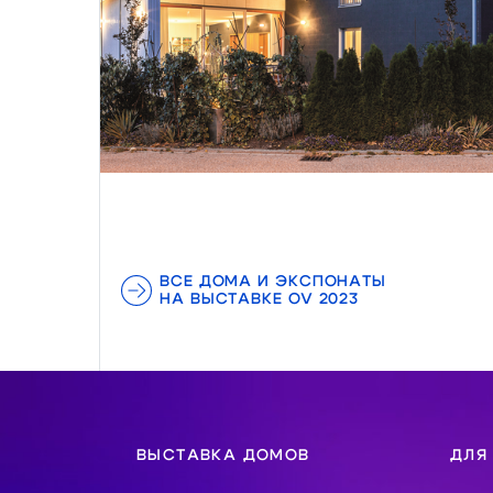
ВСЕ ДОМА И ЭКСПОНАТЫ
НА ВЫСТАВКЕ OV 2023
ВЫСТАВКА ДОМОВ
ДЛЯ