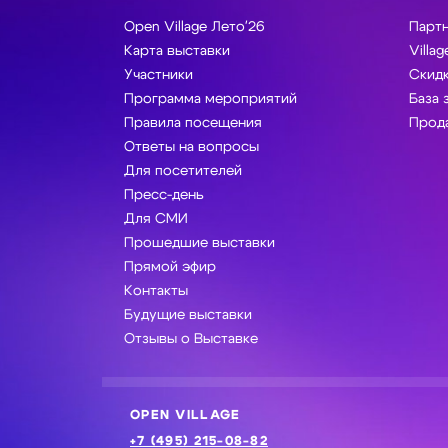
Open Village Лето'26
Парт
Карта выставки
Villag
Участники
Скидк
Программа мероприятий
База 
Правила посещения
Прода
Ответы на вопросы
Для посетителей
Пресс-день
Для СМИ
Прошедшие выставки
Прямой эфир
Контакты
Будущие выставки
Отзывы о Выставке
OPEN VILLAGE
+7 (495) 215-08-82