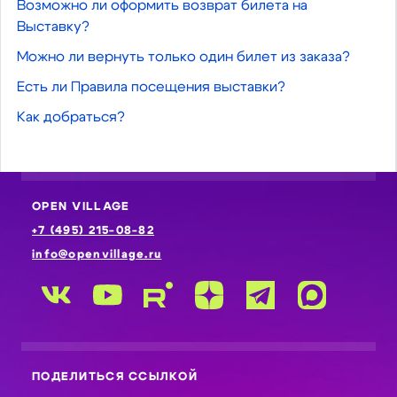
Возможно ли оформить возврат билета на
Выставку?
Можно ли вернуть только один билет из заказа?
Есть ли Правила посещения выставки?
Как добраться?
OPEN VILLAGE
+7 (495) 215-08-82
info@openvillage.ru
ПОДЕЛИТЬСЯ ССЫЛКОЙ