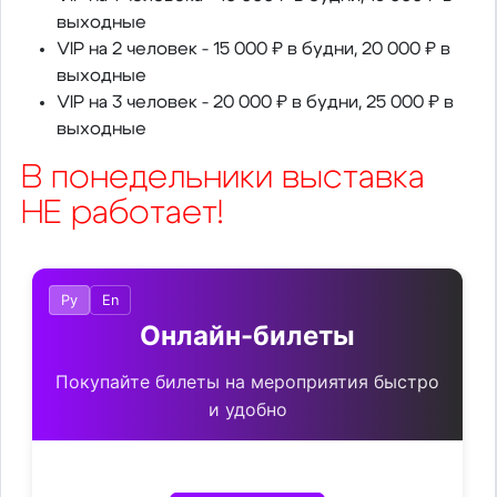
выходные
VIP на 2 человек - 15 000 ₽ в будни, 20 000 ₽ в
выходные
VIP на 3 человек - 20 000 ₽ в будни, 25 000 ₽ в
выходные
В понедельники выставка
НЕ работает!