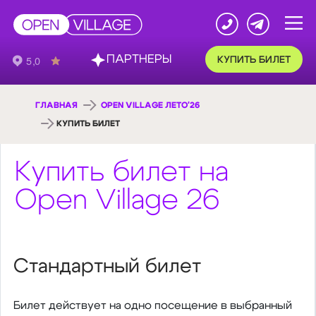
ПАРТНЕРЫ
КУПИТЬ БИЛЕТ
ГЛАВНАЯ
OPEN VILLAGE ЛЕТО'26
КУПИТЬ БИЛЕТ
Купить билет на
Open Village 26
Стандартный билет
Билет действует на одно посещение в выбранный