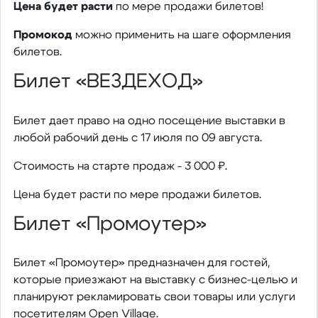
Цена будет расти
по мере продажи билетов!
Промокод
можно применить на шаге оформления
билетов.
Билет «ВЕЗДЕХОД»
Билет дает право на одно посещение выставки в
любой рабочий день с 17 июля по 09 августа.
Стоимость на старте продаж - 3 000 ₽.
Цена будет расти по мере продажи билетов.
Билет «Промоутер»
Билет «Промоутер» предназначен для гостей,
которые приезжают на выставку с бизнес-целью и
планируют рекламировать свои товары или услуги
посетителям Open Village.