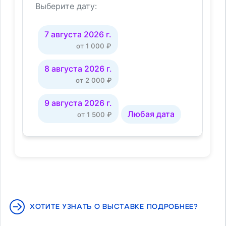
ХОТИТЕ УЗНАТЬ О ВЫСТАВКЕ ПОДРОБНЕЕ?