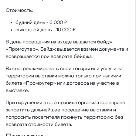
Стоимость:
будний день - 6 000 ₽
выходной день - 10 000 ₽
В день посещения на входе выдается бейдж
«Промоутер». Бейдж выдается взамен документа и
возвращается при возврате бейджа.
Важно: рекламировать свои товары или услуги на
территории выставки можно только при наличии
билета «Промоутер» или договора на участие в
выставке.
При нарушении этого правила организатор вправе
запретить дальнейшее посещение выставки и
попросить посетителя покинуть территорию без
возврата стоимости билета.