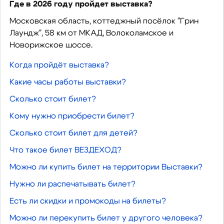
Где в 2026 году пройдет выставка?
Московская область, коттеджный посёлок "Грин
Лаундж", 58 км от МКАД, Волоколамское и
Новорижское шоссе.
Когда пройдёт выставка?
Какие часы работы выставки?
Сколько стоит билет?
Кому нужно приобрести билет?
Сколько стоит билет для детей?
Что такое билет ВЕЗДЕХОД?
Можно ли купить билет на территории Выставки?
Нужно ли распечатывать билет?
Есть ли скидки и промокоды на билеты?
Можно ли перекупить билет у другого человека?