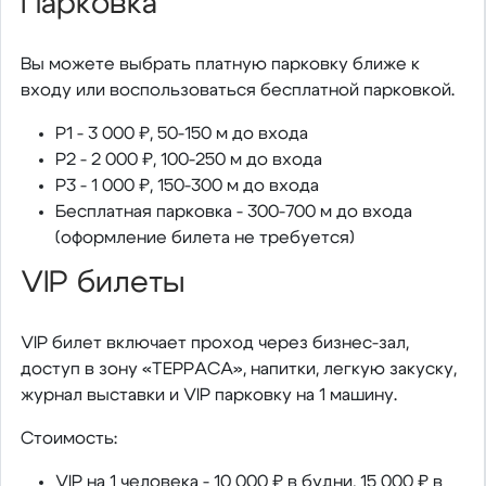
Парковка
Вы можете выбрать платную парковку ближе к
входу или воспользоваться бесплатной парковкой.
Р1 - 3 000 ₽, 50-150 м до входа
Р2 - 2 000 ₽, 100-250 м до входа
Р3 - 1 000 ₽, 150-300 м до входа
Бесплатная парковка - 300-700 м до входа
(оформление билета не требуется)
VIP билеты
VIP билет включает проход через бизнес-зал,
доступ в зону «ТЕРРАСА», напитки, легкую закуску,
журнал выставки и VIP парковку на 1 машину.
Стоимость:
VIP на 1 человека - 10 000 ₽ в будни, 15 000 ₽ в