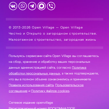
© 2013-2026 Open Village — Open Village
Честно и Открыто о загородном строительстве.
Малоэтажное строительство, загородная жизнь
Пользуясь сервисами сайта Open Village вы соглашаетесь
на сбор, хранение и обработку ваших персональных
данных администрацией сайта, согласно
Политике
обработки персональных данных
, а также подтверждаете,
что вы в полном объеме ознакомились и принимаете
Правила использования сайта
,
Пользовательское
соглашение
и
Политику файлов cookies
.
Сетевое издание openvillage
Регистрационный номер РОСКОМНАДЗОР