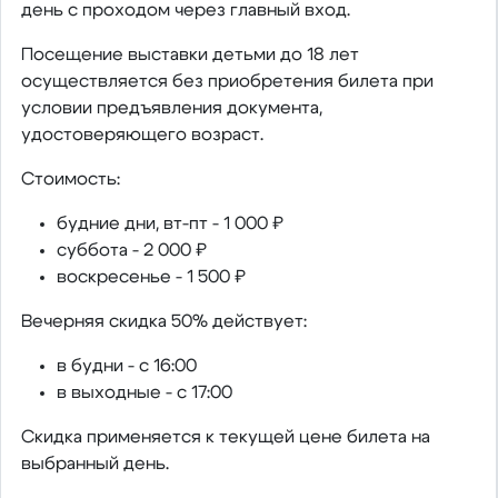
день с проходом через главный вход.
Посещение выставки детьми до 18 лет
осуществляется без приобретения билета при
условии предъявления документа,
удостоверяющего возраст.
Стоимость:
будние дни, вт-пт - 1 000 ₽
суббота - 2 000 ₽
воскресенье - 1 500 ₽
Вечерняя скидка 50% действует:
в будни - с 16:00
в выходные - с 17:00
Скидка применяется к текущей цене билета на
выбранный день.