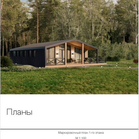
Планы