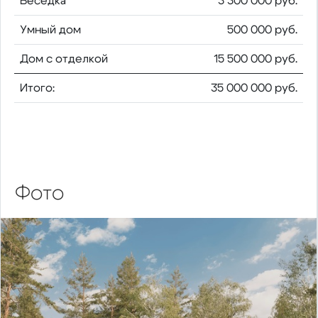
Беседка
3 300 000 руб.
Умный дом
500 000 руб.
Дом с отделкой
15 500 000 руб.
Итого:
35 000 000 руб.
Фото