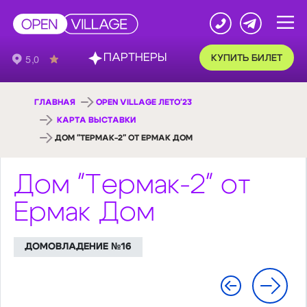
ПАРТНЕРЫ
КУПИТЬ БИЛЕТ
ГЛАВНАЯ
OPEN VILLAGE ЛЕТО'23
КАРТА ВЫСТАВКИ
ДОМ "ТЕРМАК-2" ОТ ЕРМАК ДОМ
Дом "Термак-2" от
Ермак Дом
ДОМОВЛАДЕНИЕ №16