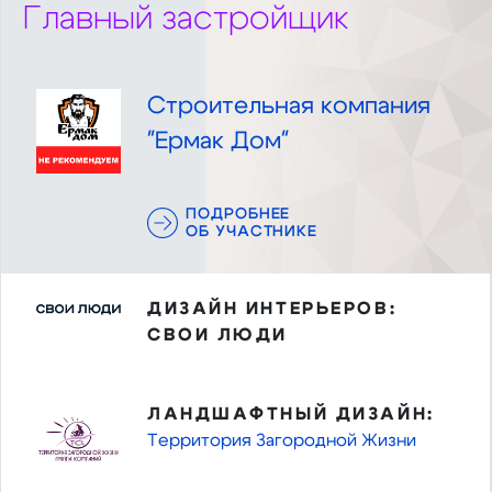
Главный застройщик
Строительная компания
"Ермак Дом"
ПОДРОБНЕЕ
ОБ УЧАСТНИКЕ
ДИЗАЙН ИНТЕРЬЕРОВ:
СВОИ ЛЮДИ
ЛАНДШАФТНЫЙ ДИЗАЙН:
Территория Загородной Жизни