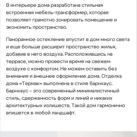
В интерьере дома разработана стильная
встроенная мебель-трансформер, которая
позволяет грамотно зонировать помещение и
экономить пространство.
Панорамное остекление впустит в дом много света
и еще больше расширит пространство жилья,
добавив в него воздуха. Расположившись на
террасе, можно провести время на свежем
воздухе с комфортом. Не можем оставить без
внимания и внешнее оформление дома. Отделка
дома «Термак» выполнена в стиле барнхаус.
Барнхаус – это современный минималистичный
стиль, сдержанность форм и линий и никаких
архитектурных излишеств. Такой дом гармонично
впишется в любой ландшафт.