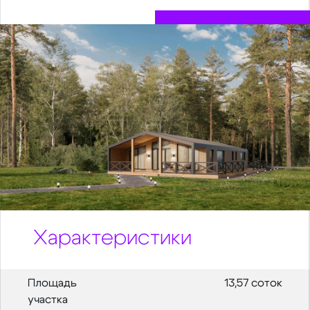
Характеристики
Площадь
13,57 соток
участка