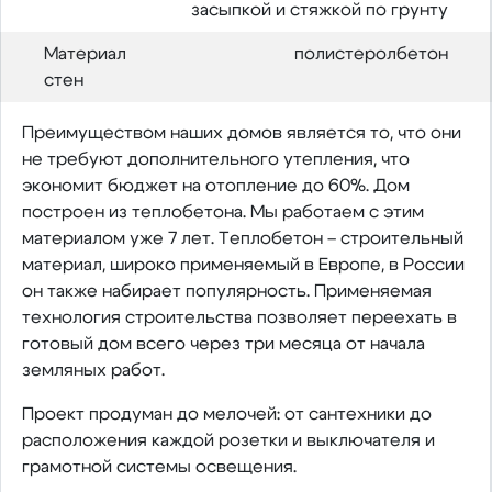
засыпкой и стяжкой по грунту
Материал
полистеролбетон
стен
Преимуществом наших домов является то, что они
не требуют дополнительного утепления, что
экономит бюджет на отопление до 60%. Дом
построен из теплобетона. Мы работаем с этим
материалом уже 7 лет. Теплобетон – строительный
материал, широко применяемый в Европе, в России
он также набирает популярность. Применяемая
технология строительства позволяет переехать в
готовый дом всего через три месяца от начала
земляных работ.
Проект продуман до мелочей: от сантехники до
расположения каждой розетки и выключателя и
грамотной системы освещения.