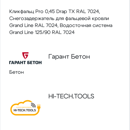
Кликфальц Pro 0,45 Drap TX RAL 7024,
Снегозадержатель для фальцевой кровли
Grand Line RAL 7024, Водосточная система
Grand Line 125/90 RAL 7024
Гарант Бетон
Бетон
HI-TECH.TOOLS