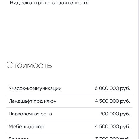
Видеоконтроль строительства
Стоимость
Учасок+коммуникации
6 000 000 руб.
Ландшафт под ключ
4 500 000 руб.
Парковочная зона
700 000 руб.
Мебель+декор
4 500 000 руб.