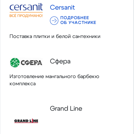
Cersanit
ПОДРОБНЕЕ
ОБ УЧАСТНИКЕ
Поставка плитки и белой сантехники
Сфера
Изготовление мангального барбекю
комплекса
Grand Line