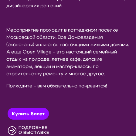
дизайнерских решений.
Мероприятие проходит в коттеджном поселке
Московской области. Все Домовладения
(экспонаты) являются настоящими жилыми домами.
А еще Open Village – это настоящий семейный
отдых на природе: летнее кафе, детские
аниматоры, лекции и мастер-классы по
строительству ремонту и многое другое.
Приходите – вам обязательно понравится!
Купить билет
ПОДРОБНЕЕ
О ВЫСТАВКЕ