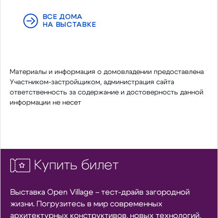
ВСЕ ДОМА
НА ВЫСТАВКЕ
Материалы и информация о домовладении предоставлена
Участником-застройщиком, администрация сайта
ответственность за содержание и достоверность данной
информации не несет
Купить билет
Выставка Open Village – тест-драйв загородной
жизни. Погрузитесь в мир современных
архитектурных конструктивов, новых технологий,