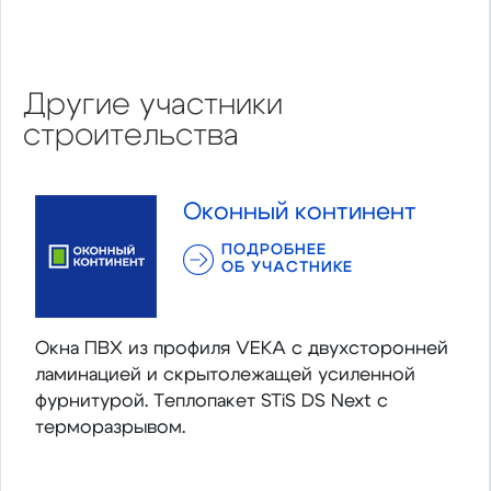
Другие участники
строительства
Оконный континент
ПОДРОБНЕЕ
ОБ УЧАСТНИКЕ
Окна ПВХ из профиля VEKA с двухсторонней
ламинацией и скрытолежащей усиленной
фурнитурой. Теплопакет STiS DS Next с
терморазрывом.