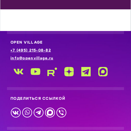
OPEN VILLAGE
+7 (495) 215-08-82
info@openvillage.ru
ПОДЕЛИТЬСЯ ССЫЛКОЙ