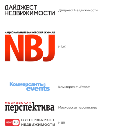
Дайджест Недвижимости
НБЖ
Коммерсантъ Events
Московская перспектива
НДВ