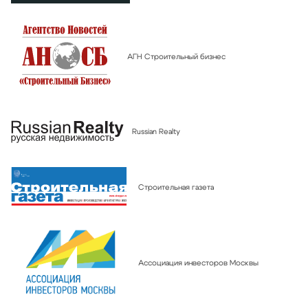
АГН Строительный бизнес
Russian Realty
Строительная газета
Ассоциация инвесторов Москвы