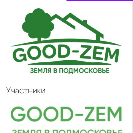
Участники