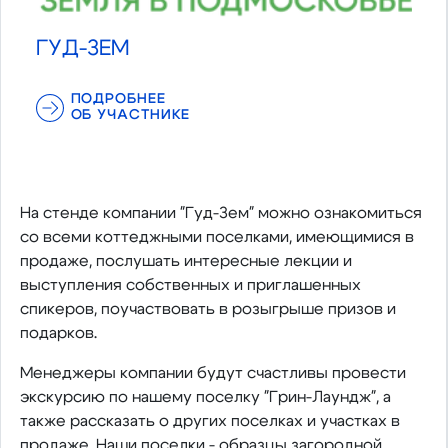
ГУД-ЗЕМ
ПОДРОБНЕЕ
ОБ УЧАСТНИКЕ
На стенде компании "Гуд-Зем" можно ознакомиться
со всеми коттеджными поселками, имеющимися в
продаже, послушать интересные лекции и
выступления собственных и приглашенных
спикеров, поучаствовать в розыгрыше призов и
подарков.
Менеджеры компании будут счастливы провести
экскурсию по нашему поселку "Грин-Лаундж", а
также рассказать о других поселках и участках в
продаже. Наши поселки - образцы загородной