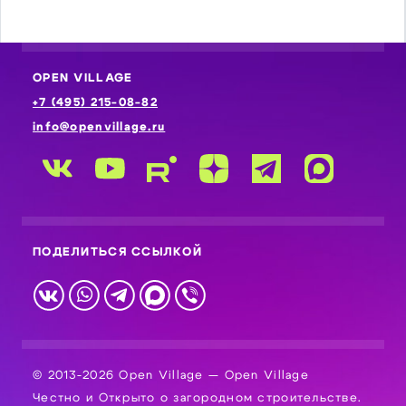
OPEN VILLAGE
+7 (495) 215-08-82
info@openvillage.ru
ПОДЕЛИТЬСЯ ССЫЛКОЙ
© 2013-2026 Open Village — Open Village
Честно и Открыто о загородном строительстве.