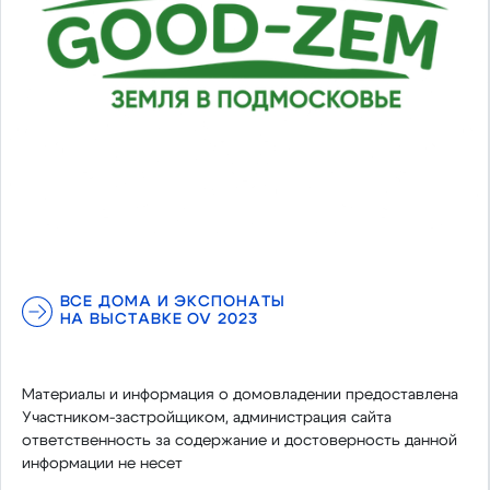
ВСЕ ДОМА И ЭКСПОНАТЫ
НА ВЫСТАВКЕ OV 2023
Материалы и информация о домовладении предоставлена
Участником-застройщиком, администрация сайта
ответственность за содержание и достоверность данной
информации не несет