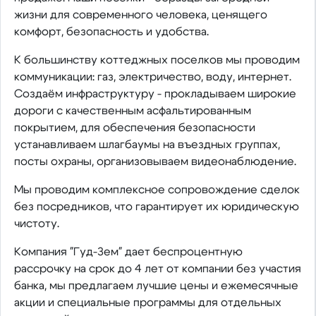
жизни для современного человека, ценящего
комфорт, безопасность и удобства.
К большинству коттеджных поселков мы проводим
коммуникации: газ, электричество, воду, интернет.
Cоздаём инфраструктуру - прокладываем широкие
дороги с качественным асфальтированным
покрытием, для обеспечения безопасности
устанавливаем шлагбаумы на въездных группах,
посты охраны, организовываем видеонаблюдение.
Мы проводим комплексное сопровождение сделок
без посредников, что гарантирует их юридическую
чистоту.
Компания "Гуд-Зем" дает беспроцентную
рассрочку на срок до 4 лет от компании без участия
банка, мы предлагаем лучшие цены и ежемесячные
акции и специальные программы для отдельных