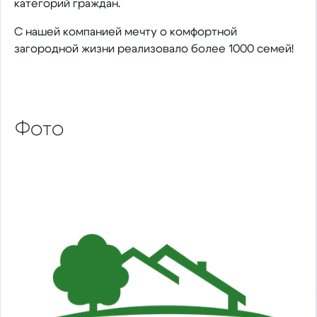
категорий граждан.
С нашей компанией мечту о комфортной
загородной жизни реализовало более 1000 семей!
Фото