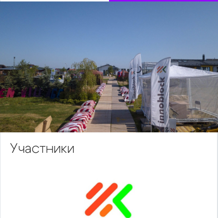
Участники