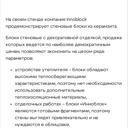
На своем стенде компания Innoblock
продемонстрирует стеновые блоки из керамзита.
Блоки стеновые с декоративной отделкой, продажа
которых ведется по наиболее демократичным
ценам, позволяют экономить на целом ряде
параметров:
устройстве утеплителя – блоки обладают
высокими теплосберегающими
характеристиками, поэтому нет необходимости
использовать дополнительные
теплоизоляционные материалы,
отделочных работах – блоки «Инноблок»
являются готовыми фрагментами, поэтому
стены выглядят привлекательно и не
нуждаются в облицовке,