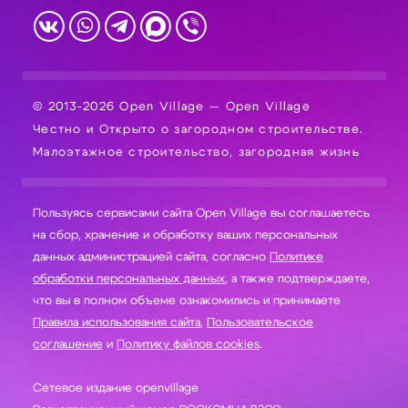
© 2013-2026 Open Village — Open Village
Честно и Открыто о загородном строительстве.
Малоэтажное строительство, загородная жизнь
Пользуясь сервисами сайта Open Village вы соглашаетесь
на сбор, хранение и обработку ваших персональных
данных администрацией сайта, согласно
Политике
обработки персональных данных
, а также подтверждаете,
что вы в полном объеме ознакомились и принимаете
Правила использования сайта
,
Пользовательское
соглашение
и
Политику файлов cookies
.
Сетевое издание openvillage