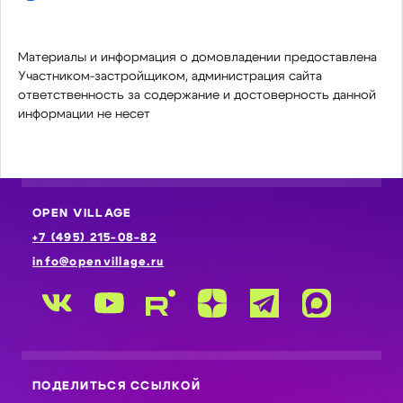
Материалы и информация о домовладении предоставлена
Участником-застройщиком, администрация сайта
ответственность за содержание и достоверность данной
информации не несет
OPEN VILLAGE
+7 (495) 215-08-82
info@openvillage.ru
ПОДЕЛИТЬСЯ ССЫЛКОЙ