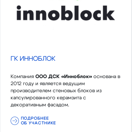
ГК ИННОБЛОК
Компания
ООО ДСК «Инноблок»
основана в
2012 году и является ведущим
производителем стеновых блоков из
капсулированного керамзита с
декоративным фасадом.
ПОДРОБНЕЕ
ОБ УЧАСТНИКЕ