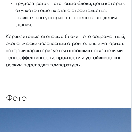
трудозатратах – стеновые блоки, цена которых
окупается еще на этапе строительства,
значительно ускоряют процесс возведения
здания.
Керамзитовые стеновые блоки – это современный,
экологически безопасный строительный материал,
который характеризуется высокими показателями
теплоэффективности, прочности и устойчивости к
резким перепадам температуры.
Фото