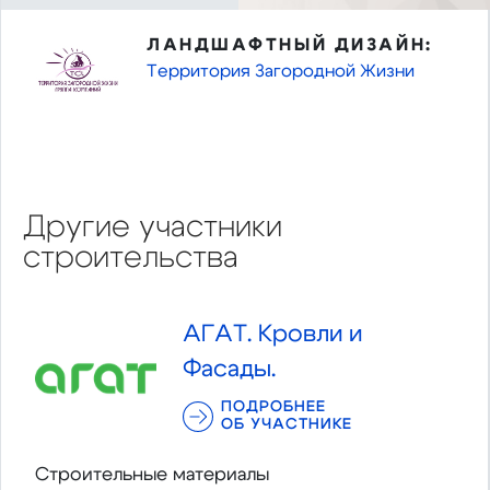
ЛАНДШАФТНЫЙ ДИЗАЙН:
Территория Загородной Жизни
Другие участники
строительства
АГАТ. Кровли и
Фасады.
ПОДРОБНЕЕ
ОБ УЧАСТНИКЕ
Строительные материалы