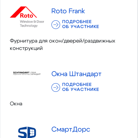
Roto Frank
ПОДРОБНЕЕ
ОБ УЧАСТНИКЕ
Фурнитура для окон/дверей/раздвижных
конструкций
Окна Штандарт
ПОДРОБНЕЕ
ОБ УЧАСТНИКЕ
Окна
СмартДорс