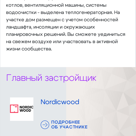
котлов, вентиляционной машины, системы
водоочистки - выделена теплогенераторная. На
участке дом размещен с учетом особенностей
ландшафта, инсоляции и окружающих
планировочных решений. Вы сможете уединиться
на свежем воздухе или участвовать в активной
жизни сообщества.
Главный застройщик
Nordicwood
ПОДРОБНЕЕ
ОБ УЧАСТНИКЕ