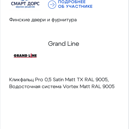
ПОДРОБНЕЕ
ОБ УЧАСТНИКЕ
Финские двери и фурнитура
Grand Line
Кликфальц Pro 0,5 Satin Matt TX RAL 9005,
Водосточная система Vortex Matt RAL 9005