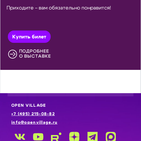
Приходите – вам обязательно понравится!
Купить билет
ПОДРОБНЕЕ
О ВЫСТАВКЕ
OPEN VILLAGE
+7 (495) 215-08-82
info@openvillage.ru