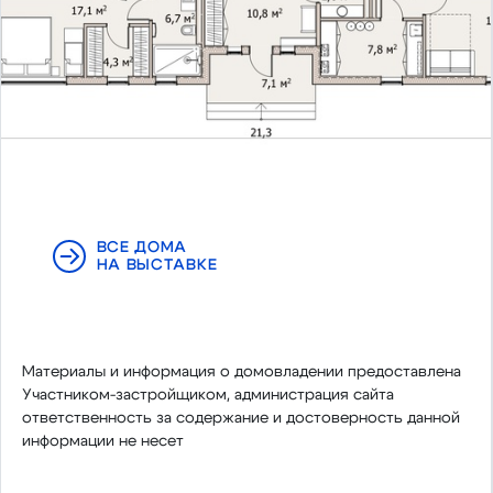
ВСЕ ДОМА
НА ВЫСТАВКЕ
Материалы и информация о домовладении предоставлена
Участником-застройщиком, администрация сайта
ответственность за содержание и достоверность данной
информации не несет