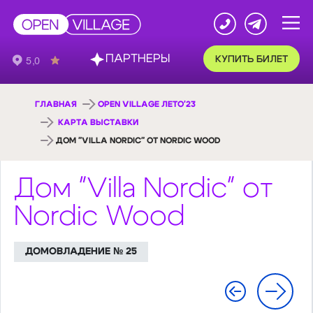
ПАРТНЕРЫ
КУПИТЬ БИЛЕТ
ГЛАВНАЯ
OPEN VILLAGE ЛЕТО'23
КАРТА ВЫСТАВКИ
ДОМ "VILLA NORDIC" ОТ NORDIC WOOD
Дом "Villa Nordic" от
Nordic Wood
ДОМОВЛАДЕНИЕ № 25