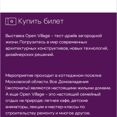
Купить билет
Выставка Open Village – тест-драйв загородной
жизни. Погрузитесь в мир современных
архитектурных конструктивов, новых технологий,
дизайнерских решений.
Мероприятие проходит в коттеджном поселке
Московской области. Все Домовладения
(экспонаты) являются настоящими жилыми домами.
А еще Open Village – это настоящий семейный
отдых на природе: летнее кафе, детские
аниматоры, лекции и мастер-классы по
строительству ремонту и многое другое.