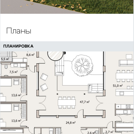
Планы
ПЛАНИРОВКА