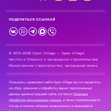
ПОДЕЛИТЬСЯ ССЫЛКОЙ
© 2013-2026 Open Village — Open Village
Честно и Открыто о загородном строительстве.
Малоэтажное строительство, загородная жизнь
Пользуясь сервисами сайта Open Village вы соглашаетесь
на сбор, хранение и обработку ваших персональных
данных администрацией сайта, согласно
Политике
обработки персональных данных
, а также подтверждаете,
что вы в полном объеме ознакомились и принимаете