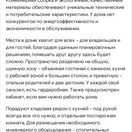
Конвейерная сборка и экологичные, качественные
материалы обеспечивают уникальные технические
и потребительские характеристики. У дома нет
конкурентов по энергоэффективности и
экономичности в обслуживании.
Места в доме хватит для всех – для владельцев и
для гостей. Благодаря удачным планировочным
решениям, помешать друг другу здесь будет
сложно. Пространство разделено на общую,
шумную зону – объемная гостиная с камином, кухня
с рабочей зоной и большим столом, и приватную –
спальни родителей и две детские. У каждой свой
санузел, есть гардеробная. Также предусмотрен
кабинет, если вам нужно работать дома.
Порадуют кладовая рядом с кухней – под рукой
всегда все что нужно, и отдельная постирочная
комната. Для размещения необходимого
инженерного оборудования – отопительных