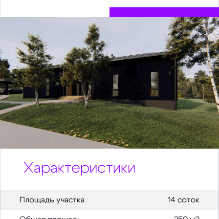
Характеристики
Площадь участка
14 соток