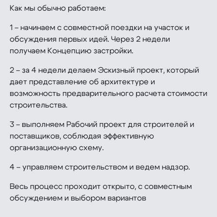
Как мы обычно работаем:
1 – начинаем с совместной поездки на участок и
обсуждения первых идей. Через 2 недели
получаем Концепцию застройки.
2 – за 4 недели делаем Эскизный проект, который
дает представление об архитектуре и
возможность предварительного расчета стоимости
строительства.
3 – выполняем Рабочий проект для строителей и
поставщиков, соблюдая эффективную
организационную схему.
4 – управляем строительством и ведем надзор.
Весь процесс проходит открыто, с совместным
обсуждением и выбором вариантов