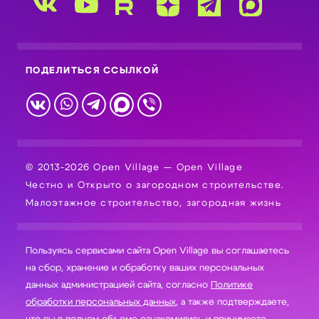
ПОДЕЛИТЬСЯ ССЫЛКОЙ
© 2013-2026 Open Village — Open Village
Честно и Открыто о загородном строительстве.
Малоэтажное строительство, загородная жизнь
Пользуясь сервисами сайта Open Village вы соглашаетесь
на сбор, хранение и обработку ваших персональных
данных администрацией сайта, согласно
Политике
обработки персональных данных
, а также подтверждаете,