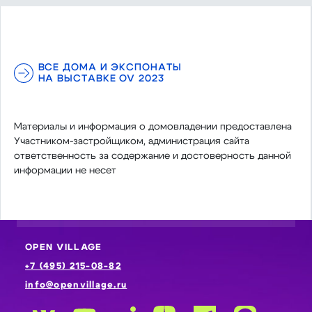
ВСЕ ДОМА И ЭКСПОНАТЫ
НА ВЫСТАВКЕ OV 2023
Материалы и информация о домовладении предоставлена
Участником-застройщиком, администрация сайта
ответственность за содержание и достоверность данной
информации не несет
OPEN VILLAGE
+7 (495) 215-08-82
info@openvillage.ru