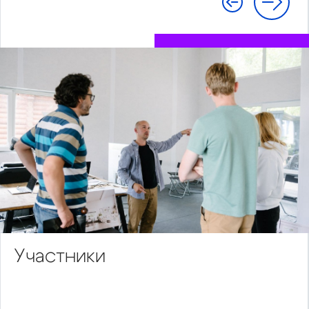
Участники