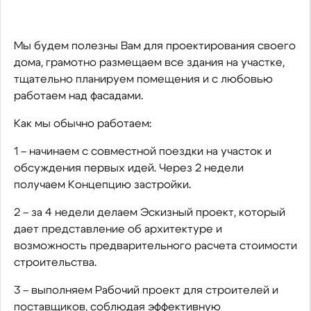
Мы будем полезны Вам для проектирования своего
дома, грамотно размещаем все здания на участке,
тщательно планируем помещения и с любовью
работаем над фасадами.
Как мы обычно работаем:
1 – начинаем с совместной поездки на участок и
обсуждения первых идей. Через 2 недели
получаем Концепцию застройки.
2 – за 4 недели делаем Эскизный проект, который
дает представление об архитектуре и
возможность предварительного расчета стоимости
строительства.
3 – выполняем Рабочий проект для строителей и
поставщиков, соблюдая эффективную