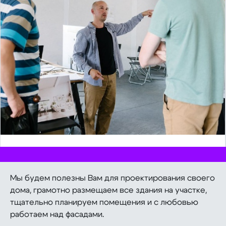
Мы будем полезны Вам для проектирования своего
дома, грамотно размещаем все здания на участке,
тщательно планируем помещения и с любовью
работаем над фасадами.