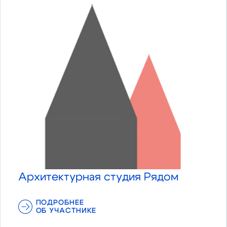
Архитектурная студия Рядом
ПОДРОБНЕЕ
ОБ УЧАСТНИКЕ