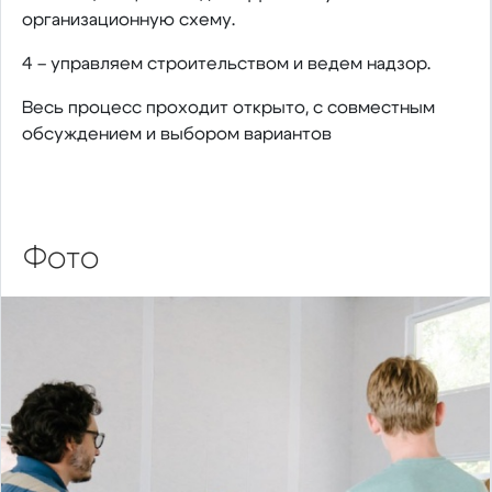
организационную схему.
4 – управляем строительством и ведем надзор.
Весь процесс проходит открыто, с совместным
обсуждением и выбором вариантов
Фото