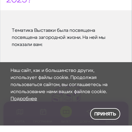
Тематика Выставки была посвящена
посвящена загородной жизни. На ней мы
показали вам:
Наш сайт, как и большинство других,
использует файлы cookie. Продолжая
пользоваться сайтом, вы соглашаетесь на
использование нами ваших файлов cookie.
Подробнее
ПРИНЯТЬ
Современные архитектурные решения
КАРТА
ПРОГРАММА
БИЛЕТ
ДОБРАТЬСЯ
ВОПРОС