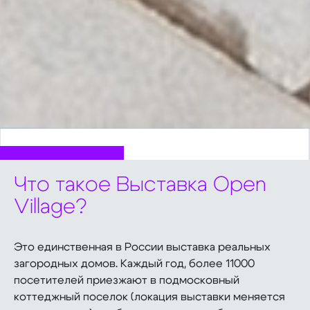
Что такое Выставка Open
Village?
Это единственная в России выставка реальных
загородных домов. Каждый год, более 11000
посетителей приезжают в подмосковный
коттеджный поселок (локация выставки меняется