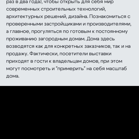
раз в два года), чтобы открыть для себя мир
современных строительных технологий,
архитектурных решений, дизайна. Познакомиться с
проверенными застройщиками и производителями,
а главное, прогуляться по готовым к постоянному
проживанию загородным домам. Дома здесь
возводятся как для конкретных заказчиков, так и на
продажу. Фактически, посетители выставки
приходят в гости к владельцам домов, при этом
могут посмотреть и "примерить" на себя масштаб
дома.