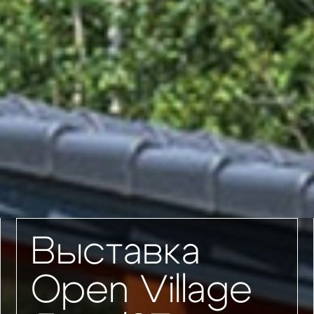
Выставка
Open Village