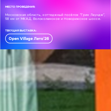
МЕСТО ПРОВЕДЕНИЯ:
Московская область, коттеджный посёлок "Грин Лаундж",
58 км от МКАД, Волоколамское и Новорижское шоссе.
ТЕКУЩАЯ ВЫСТАВКА:
Open Village Лето'26