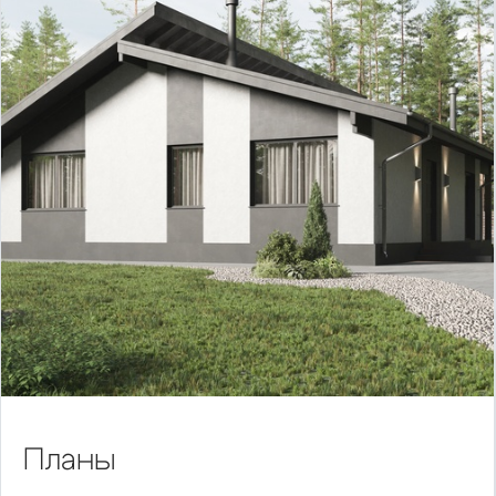
Планы