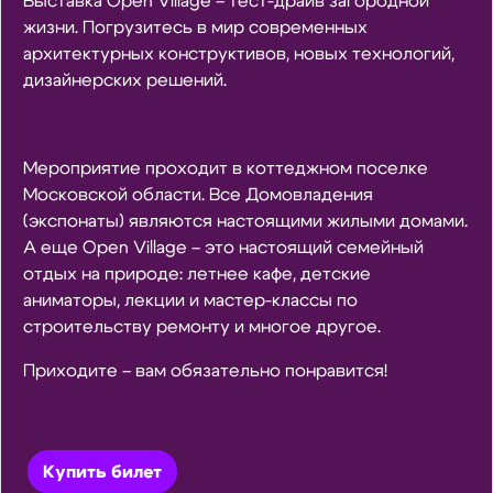
Выставка Open Village – тест-драйв загородной
жизни. Погрузитесь в мир современных
архитектурных конструктивов, новых технологий,
дизайнерских решений.
Мероприятие проходит в коттеджном поселке
Московской области. Все Домовладения
(экспонаты) являются настоящими жилыми домами.
А еще Open Village – это настоящий семейный
отдых на природе: летнее кафе, детские
аниматоры, лекции и мастер-классы по
строительству ремонту и многое другое.
Приходите – вам обязательно понравится!
Купить билет