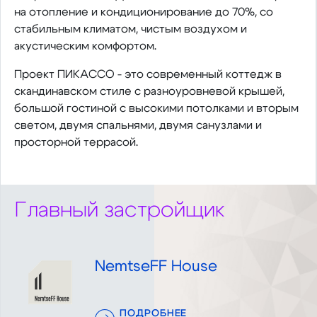
на отопление и кондиционирование до 70%, со
стабильным климатом, чистым воздухом и
акустическим комфортом.
Проект ПИКАССО - это современный коттедж в
скандинавском стиле с разноуровневой крышей,
большой гостиной с высокими потолками и вторым
светом, двумя спальнями, двумя санузлами и
просторной террасой.
Главный застройщик
NemtseFF House
ПОДРОБНЕЕ