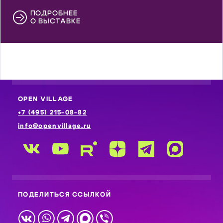
ПОДРОБНЕЕ
О ВЫСТАВКЕ
OPEN VILLAGE
+7 (495) 215-08-82
info@openvillage.ru
ПОДЕЛИТЬСЯ ССЫЛКОЙ