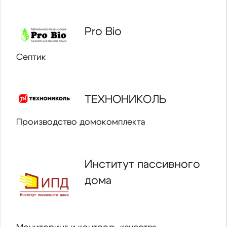
Pro Bio
Септик
ТЕХНОНИКОЛЬ
Производство домокомплекта
Институт пассивного
дома