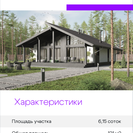
Характеристики
Площадь участка
6,15 соток