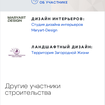
ОБ УЧАСТНИКЕ
ДИЗАЙН ИНТЕРЬЕРОВ:
Студия дизайна интерьеров
Maryart-Design
ЛАНДШАФТНЫЙ ДИЗАЙН:
Территория Загородной Жизни
Другие участники
строительства