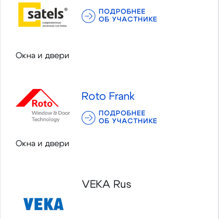
ПОДРОБНЕЕ
ОБ УЧАСТНИКЕ
Окна и двери
Roto Frank
ПОДРОБНЕЕ
ОБ УЧАСТНИКЕ
Окна и двери
VEKA Rus