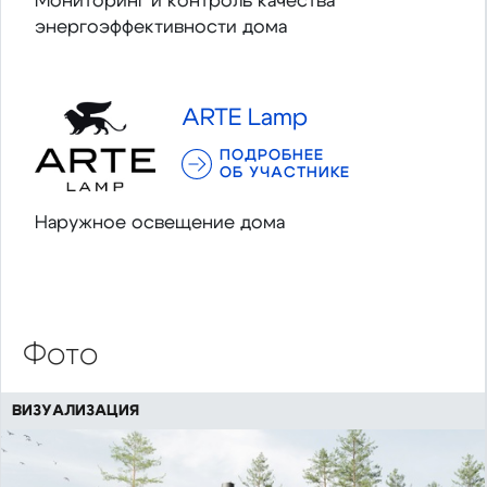
Мониторинг и контроль качества
энергоэффективности дома
ARTE Lamp
ПОДРОБНЕЕ
ОБ УЧАСТНИКЕ
Наружное освещение дома
Фото
ВИЗУАЛИЗАЦИЯ