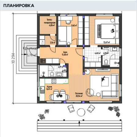
ПЛАНИРОВКА