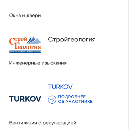
Окна и двери
Стройгеология
Инженерные изыскания
TURKOV
ПОДРОБНЕЕ
ОБ УЧАСТНИКЕ
Вентиляция с рекуперацией