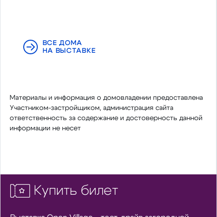
ВСЕ ДОМА
НА ВЫСТАВКЕ
Материалы и информация о домовладении предоставлена
Участником-застройщиком, администрация сайта
ответственность за содержание и достоверность данной
информации не несет
Купить билет