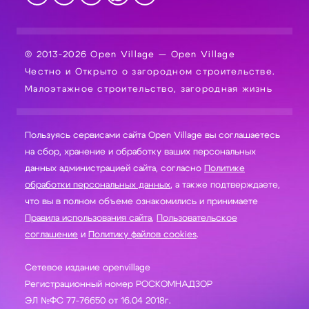
© 2013-2026 Open Village — Open Village
Честно и Открыто о загородном строительстве.
Малоэтажное строительство, загородная жизнь
Пользуясь сервисами сайта Open Village вы соглашаетесь
на сбор, хранение и обработку ваших персональных
данных администрацией сайта, согласно
Политике
обработки персональных данных
, а также подтверждаете,
что вы в полном объеме ознакомились и принимаете
Правила использования сайта
,
Пользовательское
соглашение
и
Политику файлов cookies
.
Сетевое издание openvillage
Регистрационный номер РОСКОМНАДЗОР
ЭЛ №ФС 77-76650 от 16.04 2018г.