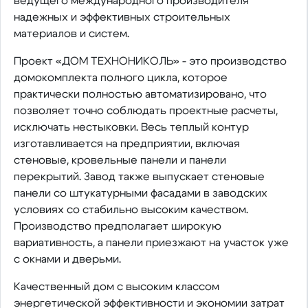
ведущего международного производителя
надежных и эффективных строительных
материалов и систем.
Проект «ДОМ ТЕХНОНИКОЛЬ» - это производство
домокомплекта полного цикла, которое
практически полностью автоматизировано, что
позволяет точно соблюдать проектные расчеты,
исключать нестыковки. Весь теплый контур
изготавливается на предприятии, включая
стеновые, кровельные панели и панели
перекрытий. Завод также выпускает стеновые
панели со штукатурными фасадами в заводских
условиях со стабильно высоким качеством.
Производство предполагает широкую
вариативность, а панели приезжают на участок уже
с окнами и дверьми.
Качественный дом с высоким классом
энергетической эффективности и экономии затрат