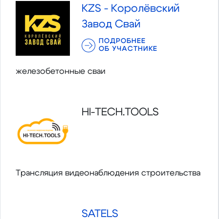
KZS - Королёвский
Завод Свай
ПОДРОБНЕЕ
ОБ УЧАСТНИКЕ
железобетонные сваи
HI-TECH.TOOLS
Трансляция видеонаблюдения строительства
SATELS