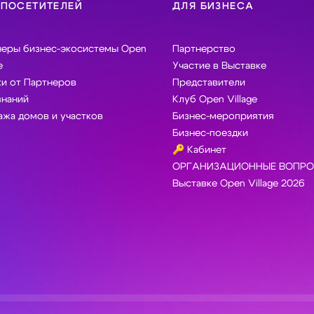
 ПОСЕТИТЕЛЕЙ
ДЛЯ БИЗНЕСА
неры бизнес-экосистемы Open
Партнерство
e
Участие в Выставке
и от Партнеров
Представители
знаний
Клуб Open Village
жа домов и участков
Бизнес-мероприятия
Бизнес-поездки
🔑 Кабинет
ОРГАНИЗАЦИОННЫЕ ВОПРО
Выставке Open Village 2026