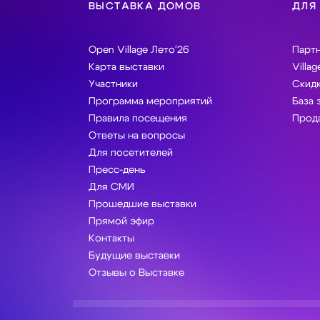
ВЫСТАВКА ДОМОВ
ДЛЯ
Open Village Лето'26
Парт
Карта выставки
Villag
Участники
Скидк
Программа мероприятий
База 
Правила посещения
Прода
Ответы на вопросы
Для посетителей
Пресс-день
Для СМИ
Прошедшие выставки
Прямой эфир
Контакты
Будущие выставки
Отзывы о Выставке