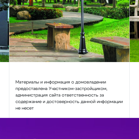
Материалы и информация о домовладении
предоставлена Участником-застройщиком,
администрация сайта ответственность за
содержание и достоверность данной информации
не несет