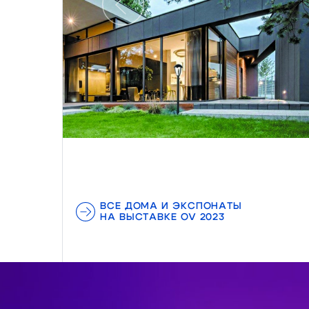
Предыдущий
ВСЕ ДОМА И ЭКСПОНАТЫ
НА ВЫСТАВКЕ OV 2023