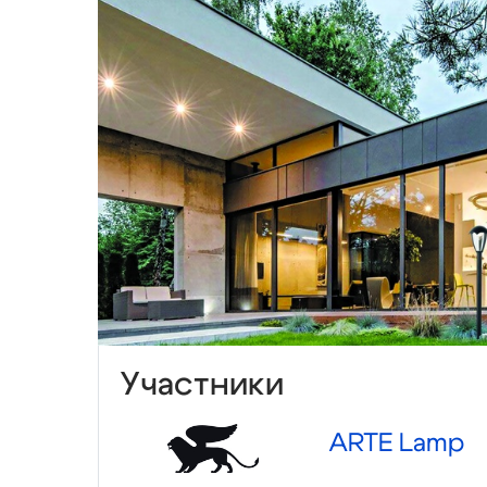
Участники
ARTE Lamp