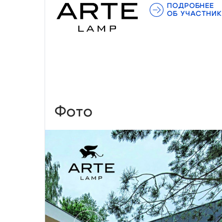
ПОДРОБНЕЕ
ОБ УЧАСТНИК
Фото