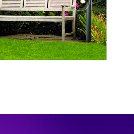
Следующий