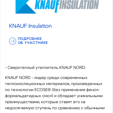
KNAUF Insulation
ПОДРОБНЕЕ
ОБ УЧАСТНИКЕ
- Сверхтеплый утеплитель KNAUF NORD:
KNAUF NORD - лидер среди современных
теплоизоляционных материалов, произведенных
по технологии ECOSE® (без применения фенол-
формальдегидных смол) и обладает уникальными
преимуществами, которые ставят его на
недосягаемую ступень по сравнению с обычными