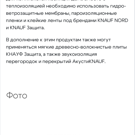
теплоизоляцией необходимо использовать гидро-
ветрозащитные мембраны, пароизоляционные
пленки и клейкие ленты под брендами KNAUF NORD
и KNAUF Защита.
В дополнение к этим продуктам также могут
применяться мягкие древесно-волокнистые плиты
КНАУФ Защита, а также звукоизоляция
перегородок и перекрытий АкустиKNAUF.
Фото