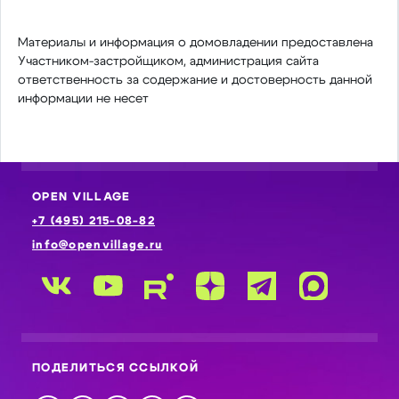
Материалы и информация о домовладении предоставлена
Участником-застройщиком, администрация сайта
ответственность за содержание и достоверность данной
информации не несет
OPEN VILLAGE
+7 (495) 215-08-82
info@openvillage.ru
ПОДЕЛИТЬСЯ ССЫЛКОЙ