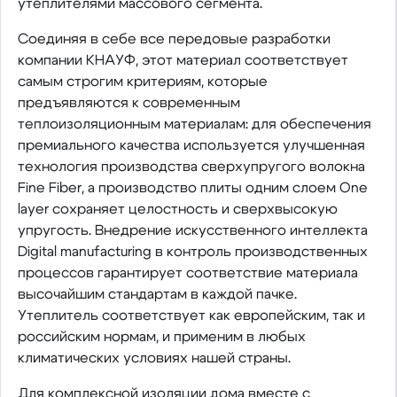
утеплителями массового сегмента.
Соединяя в себе все передовые разработки
компании КНАУФ, этот материал соответствует
самым строгим критериям, которые
предъявляются к современным
теплоизоляционным материалам: для обеспечения
премиального качества используется улучшенная
технология производства сверхупругого волокна
Fine Fiber, а производство плиты одним слоем One
layer сохраняет целостность и сверхвысокую
упругость. Внедрение искусственного интеллекта
Digital manufacturing в контроль производственных
процессов гарантирует соответствие материала
высочайшим стандартам в каждой пачке.
Утеплитель соответствует как европейским, так и
российским нормам, и применим в любых
климатических условиях нашей страны.
Для комплексной изоляции дома вместе с