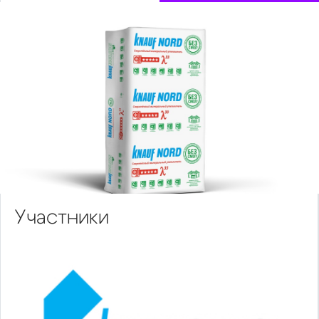
Участники