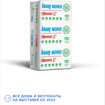
Предыдущий
Следу
ВСЕ ДОМА И ЭКСПОНАТЫ
НА ВЫСТАВКЕ OV 2023