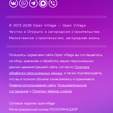
© 2013-2026 Open Village — Open Village
Честно и Открыто о загородном строительстве.
Малоэтажное строительство, загородная жизнь
Пользуясь сервисами сайта Open Village вы соглашаетесь
на сбор, хранение и обработку ваших персональных
данных администрацией сайта, согласно
Политике
обработки персональных данных
, а также подтверждаете,
что вы в полном объеме ознакомились и принимаете
Правила использования сайта
,
Пользовательское
соглашение
и
Политику файлов cookies
.
Сетевое издание openvillage
Регистрационный номер РОСКОМНАДЗОР