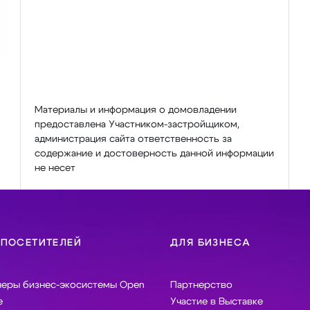
Материалы и информация о домовладении
предоставлена Участником-застройщиком,
администрация сайта ответственность за
содержание и достоверность данной информации
не несет
 ПОСЕТИТЕЛЕЙ
ДЛЯ БИЗНЕСА
неры бизнес-экосистемы Open
Партнерство
e
Участие в Выставке