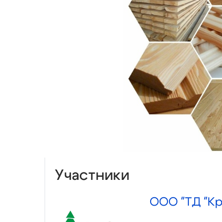
Участники
ООО "ТД "Кр