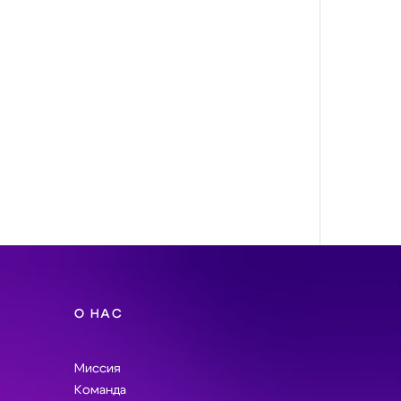
О НАС
Миссия
Команда