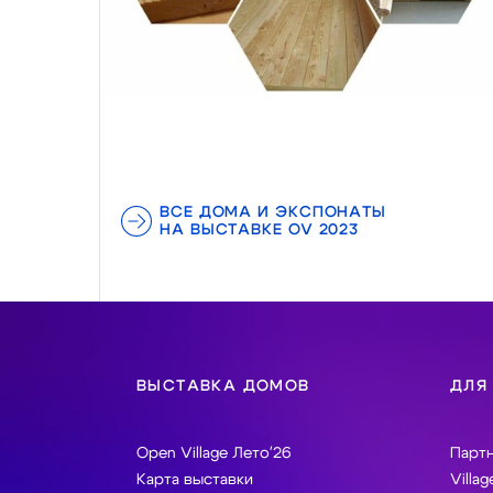
ВСЕ ДОМА И ЭКСПОНАТЫ
НА ВЫСТАВКЕ OV 2023
ВЫСТАВКА ДОМОВ
ДЛЯ
Open Village Лето'26
Парт
Карта выставки
Villag