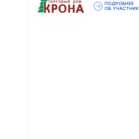
ПОДРОБНЕЕ
ОБ УЧАСТНИК