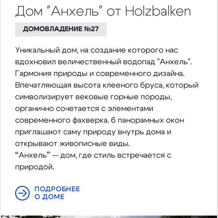
Дом "Анхель" от Holzbalken
ДОМОВЛАДЕНИЕ №27
Уникальный дом, на создание которого нас
вдохновил величественный водопад "Анхель".
Гармония природы и современного дизайна.
Впечатляющая высота клееного бруса, который
символизирует вековые горные породы,
органично сочетается с элементами
современного фахверка. 6 панорамных окон
приглашают саму природу внутрь дома и
открывают живописные виды.
“Анхель” — дом, где стиль встречается с
природой.
ПОДРОБНЕЕ
О ДОМЕ