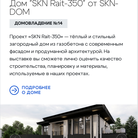
Дом "SKN Rait-350" от SKN-
DOM
ДОМОВЛАДЕНИЕ №14
Проект «SKN Rait-350» — тёплый и стильный
загородный дом из газобетона с современным
фасадом и продуманной архитектурой. На
выставке вы сможете лично оценить качество
строительства, планировку и материалы,
используемые в наших проектах.
ПОДРОБНЕЕ
О ДОМЕ