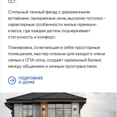
CLT.
Стильный темный фасад с деревянными
вставками, панорамные окна, высокие потолки -
характерные особенности жилья премиум-
класса, где каждая деталь подчеркивает
статусность и комфорт.
Планировка, сочетающая в себе просторные
помещения, мастер-спальни для каждого члена
семьи и СПА-зону, создает идеальный баланс
между общением и личным пространством.
ПОДРОБНЕЕ
О ДОМЕ