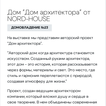
Дом "Дом архитектора" от
NORD-HOUSE
ДОМОВЛАДЕНИЕ №23
На выставке мы представим авторский проект
"Дом архитектора".
"Авторский дом: когда архитектура становится
искусством. Созданный руками архитектора,
этот дом – это история, которая рассказывается
через формы, материалы и свет. Это место, где
стиль и гармония переплетаются с природой,
создавая атмосферу для жизни."
Проект, создан ведущим архитектором
компании, который вложил душу и сердце в
свое творение. В нем объединены современная