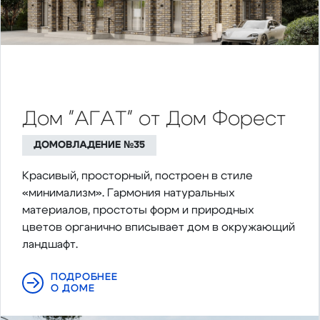
Дом "АГАТ" от Дом Форест
ДОМОВЛАДЕНИЕ №35
Красивый, просторный, построен в стиле
«минимализм». Гармония натуральных
материалов, простоты форм и природных
цветов органично вписывает дом в окружающий
ландшафт.
ПОДРОБНЕЕ
О ДОМЕ