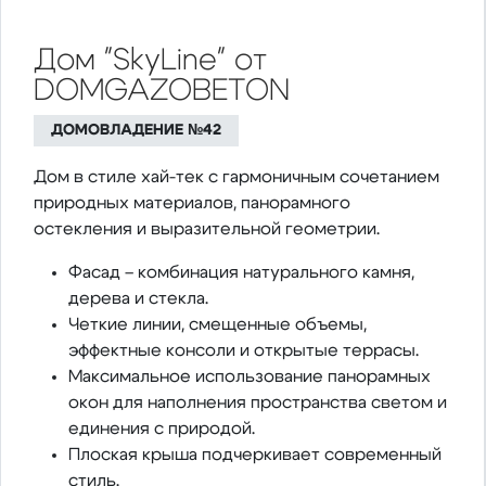
Дом "SkyLine" от
DOMGAZOBETON
ДОМОВЛАДЕНИЕ №42
Дом в стиле хай-тек с гармоничным сочетанием
природных материалов, панорамного
остекления и выразительной геометрии.
Фасад – комбинация натурального камня,
дерева и стекла.
Четкие линии, смещенные объемы,
эффектные консоли и открытые террасы.
Максимальное использование панорамных
окон для наполнения пространства светом и
единения с природой.
Плоская крыша подчеркивает современный
стиль.