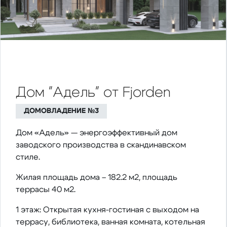
Дом "Адель" от Fjorden
ДОМОВЛАДЕНИЕ №3
Дом «Адель» — энергоэффективный дом
заводского производства в скандинавском
стиле.
Жилая площадь дома – 182.2 м2, площадь
террасы 40 м2.
1 этаж: Открытая кухня-гостиная с выходом на
террасу, библиотека, ванная комната, котельная