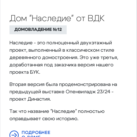
Дом "Наследие" от ВДК
ДОМОВЛАДЕНИЕ №12
Наследие - это полноценный двухэтажный
проект, выполненный в классическом стиле
деревянного домостроения. Это уже третья,
доработанная под заказчика версия нашего
проекта БУК.
Вторая версия была продемонстрирована на
предыдущей выставке Опенвиладж 23/24 -
проект Династия.
Так что название "Наследие" полностью
оправдывает свою историю.
ПОДРОБНЕЕ