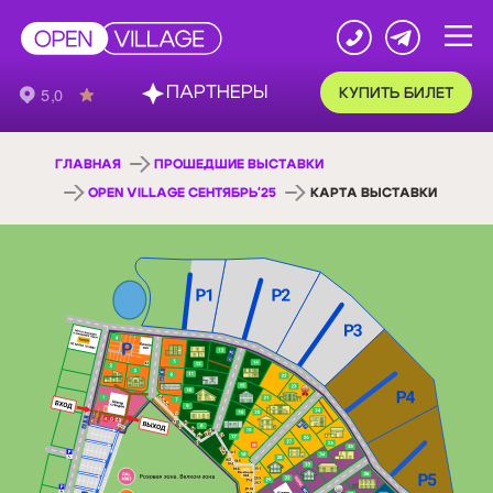
ПАРТНЕРЫ
КУПИТЬ БИЛЕТ
ГЛАВНАЯ
ПРОШЕДШИЕ ВЫСТАВКИ
OPEN VILLAGE СЕНТЯБРЬ'25
КАРТА ВЫСТАВКИ