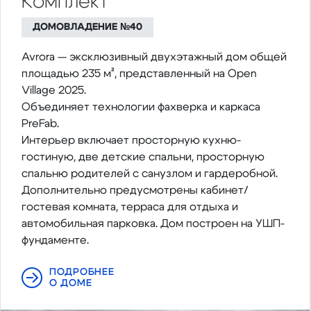
Комплект
ДОМОВЛАДЕНИЕ №40
Avrora — эксклюзивный двухэтажный дом общей
площадью 235 м², представленный на Open
Village 2025.
Объединяет технологии фахверка и каркаса
PreFab.
Интерьер включает просторную кухню-
гостиную, две детские спальни, просторную
спальню родителей с санузлом и гардеробной.
Дополнительно предусмотрены кабинет/
гостевая комната, терраса для отдыха и
автомобильная парковка. Дом построен на УШП-
фундаменте.
ПОДРОБНЕЕ
О ДОМЕ