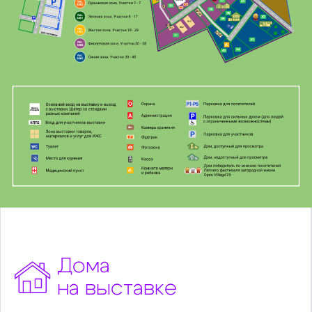
Дома
на выставке