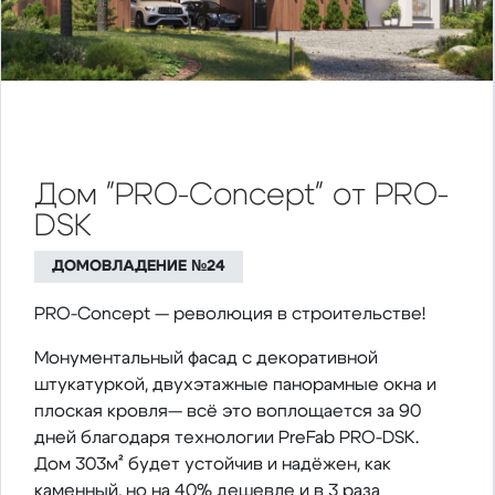
Дом "PRO-Concept" от PRO-
DSK
ДОМОВЛАДЕНИЕ №24
PRO-Concept — революция в строительстве!
Монументальный фасад с декоративной
штукатуркой, двухэтажные панорамные окна и
плоская кровля— всё это воплощается за 90
дней благодаря технологии PreFab PRO-DSK.
Дом 303м² будет устойчив и надёжен, как
каменный, но на 40% дешевле и в 3 раза