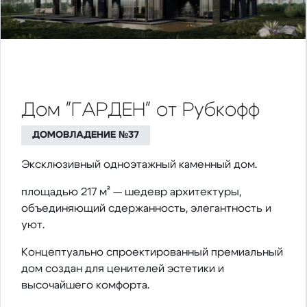
Дом "ГАРДЕН" от Рубкофф
ДОМОВЛАДЕНИЕ №37
Эксклюзивный одноэтажный каменный дом.
площадью 217 м² — шедевр архитектуры,
объединяющий сдержанность, элегантность и
уют.
Концептуально спроектированный премиальный
дом создан для ценителей эстетики и
высочайшего комфорта.