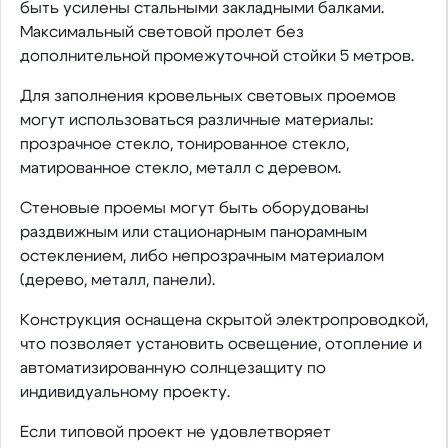
быть усилены стальными закладными балками.
Максимальный световой пролет без
дополнительной промежуточной стойки 5 метров.
Для заполнения кровельных световых проемов
могут использоваться различные материалы:
прозрачное стекло, тонированное стекло,
матированное стекло, металл с деревом.
Стеновые проемы могут быть оборудованы
раздвижным или стационарным панорамным
остеклением, либо непрозрачным материалом
(дерево, металл, панели).
Конструкция оснащена скрытой электропроводкой,
что позволяет установить освещение, отопление и
автоматизированную солнцезащиту по
индивидуальному проекту.
Если типовой проект не удовлетворяет