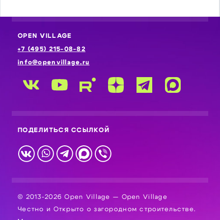
OPEN VILLAGE
+7 (495) 215-08-82
info@openvillage.ru
ПОДЕЛИТЬСЯ ССЫЛКОЙ
© 2013-2026 Open Village — Open Village
Честно и Открыто о загородном строительстве.