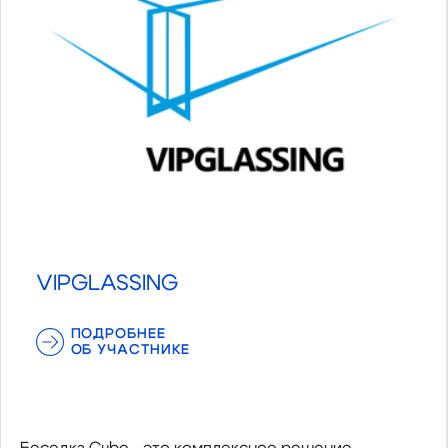
VIPGLASSING
ПОДРОБНЕЕ
ОБ УЧАСТНИКЕ
Беседка Cube - это комплексное решение