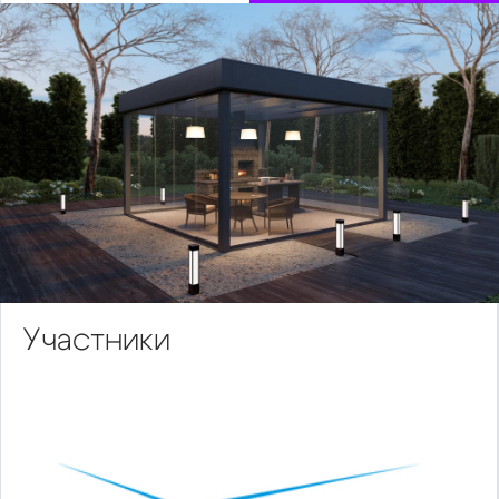
Участники