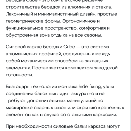
строительства беседок из алюминия и стекла.
Лаконичный и минималистичный дизайн, простые
геометрические формы. Эргономичное и
функциональное пространство, комфортная и
обустроенная зона отдыха на все сезоны.
Силовой каркас беседки Cube — это система
алюминиевых профилей, соединенных между
собой механическим способом на закладных
элементах. Поставляется комплектом заводской
готовности.
Благодаря технологии монтажа hide fixing, узлы
соединения балок выглядят аккуратно и не
требуют дополнительных манипуляций по
маскировке сварных швов или скрытию крепежных
элементов как в случае со стальными каркасами.
При необходимости силовые балки каркаса могут