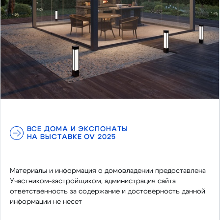
ВСЕ ДОМА И ЭКСПОНАТЫ
НА ВЫСТАВКЕ OV 2025
Материалы и информация о домовладении предоставлена
Участником-застройщиком, администрация сайта
ответственность за содержание и достоверность данной
информации не несет