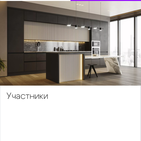
Участники