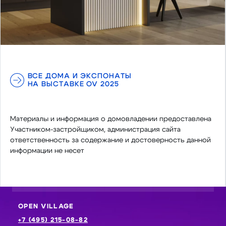
ВСЕ ДОМА И ЭКСПОНАТЫ
НА ВЫСТАВКЕ OV 2025
Материалы и информация о домовладении предоставлена
Участником-застройщиком, администрация сайта
ответственность за содержание и достоверность данной
информации не несет
OPEN VILLAGE
+7 (495) 215-08-82