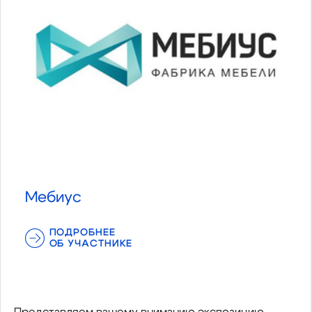
Мебиус
ПОДРОБНЕЕ
ОБ УЧАСТНИКЕ
Представляем вашему вниманию экспозицию,