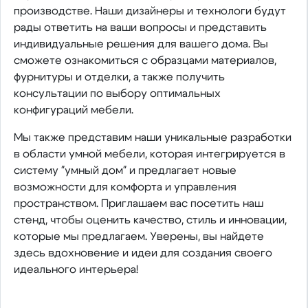
производстве. Наши дизайнеры и технологи будут
рады ответить на ваши вопросы и представить
индивидуальные решения для вашего дома. Вы
сможете ознакомиться с образцами материалов,
фурнитуры и отделки, а также получить
консультации по выбору оптимальных
конфигураций мебели.
Мы также представим наши уникальные разработки
в области умной мебели, которая интегрируется в
систему "умный дом" и предлагает новые
возможности для комфорта и управления
пространством. Приглашаем вас посетить наш
стенд, чтобы оценить качество, стиль и инновации,
которые мы предлагаем. Уверены, вы найдете
здесь вдохновение и идеи для создания своего
идеального интерьера!