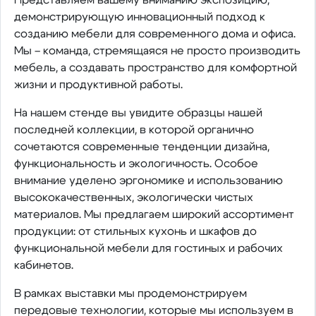
демонстрирующую инновационный подход к
созданию мебели для современного дома и офиса.
Мы – команда, стремящаяся не просто производить
мебель, а создавать пространство для комфортной
жизни и продуктивной работы.
На нашем стенде вы увидите образцы нашей
последней коллекции, в которой органично
сочетаются современные тенденции дизайна,
функциональность и экологичность. Особое
внимание уделено эргономике и использованию
высококачественных, экологически чистых
материалов. Мы предлагаем широкий ассортимент
продукции: от стильных кухонь и шкафов до
функциональной мебели для гостиных и рабочих
кабинетов.
В рамках выставки мы продемонстрируем
передовые технологии, которые мы используем в