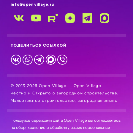
info@openvillage.ru
ПОДЕЛИТЬСЯ ССЫЛКОЙ
© 2013-2026 Open Village — Open Village
Честно и Открыто о загородном строительстве.
Малоэтажное строительство, загородная жизнь
Пользуясь сервисами сайта Open Village вы соглашаетесь
на сбор, хранение и обработку ваших персональных