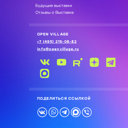
Будущие выставки
Отзывы о Выставке
OPEN VILLAGE
+7 (495) 215-08-82
info@openvillage.ru
ПОДЕЛИТЬСЯ ССЫЛКОЙ