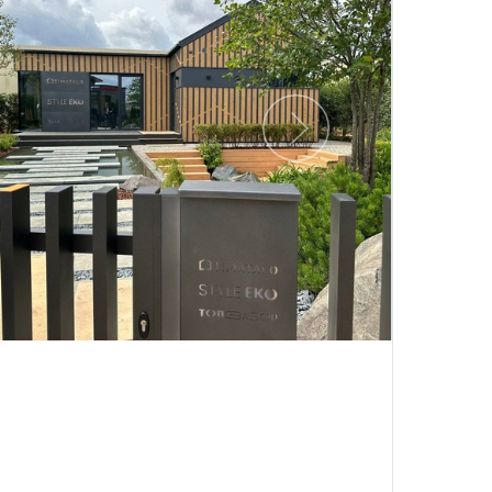
Следующий