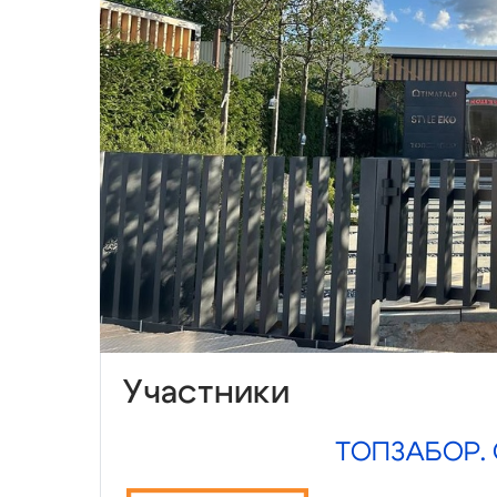
Участники
ТОПЗАБОР. 