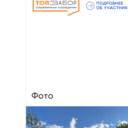
ПОДРОБНЕЕ
ОБ УЧАСТНИК
Фото