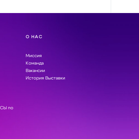
О НАС
Миссия
Команда
Вакансии
История Выставки
СЫ по