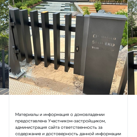
Материалы и информация о домовладении
предоставлена Участником-застройщиком,
администрация сайта ответственность за
содержание и достоверность данной информации