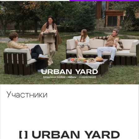
Участники