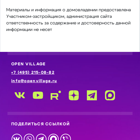
Материалы и информация о домовладении предоставлена
Участником-застройщиком, администрация сайта
ответственность за содержание и достоверность данной
информации не несет
OPEN VILLAGE
+7 (495) 215-08-82
info@openvillage.ru
ПОДЕЛИТЬСЯ ССЫЛКОЙ