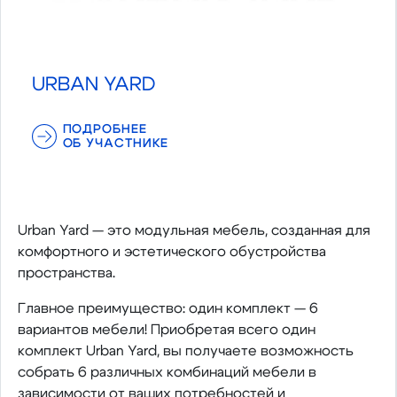
URBAN YARD
ПОДРОБНЕЕ
ОБ УЧАСТНИКЕ
Urban Yard — это модульная мебель, созданная для
комфортного и эстетического обустройства
пространства.
Главное преимущество: один комплект — 6
вариантов мебели! Приобретая всего один
комплект Urban Yard, вы получаете возможность
собрать 6 различных комбинаций мебели в
зависимости от ваших потребностей и