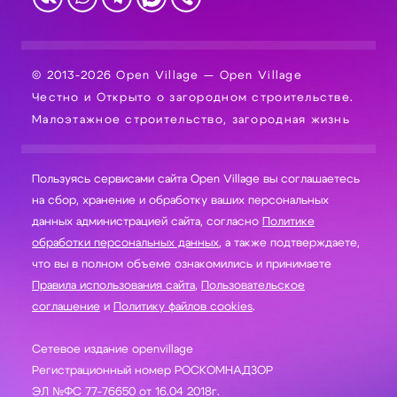
© 2013-2026 Open Village — Open Village
Честно и Открыто о загородном строительстве.
Малоэтажное строительство, загородная жизнь
Пользуясь сервисами сайта Open Village вы соглашаетесь
на сбор, хранение и обработку ваших персональных
данных администрацией сайта, согласно
Политике
обработки персональных данных
, а также подтверждаете,
что вы в полном объеме ознакомились и принимаете
Правила использования сайта
,
Пользовательское
соглашение
и
Политику файлов cookies
.
Сетевое издание openvillage
Регистрационный номер РОСКОМНАДЗОР
ЭЛ №ФС 77-76650 от 16.04 2018г.