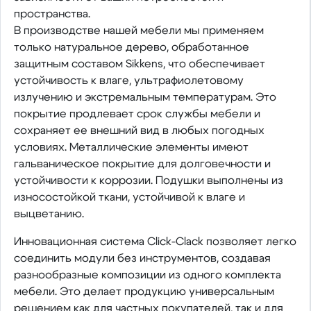
пространства.
В производстве нашей мебели мы применяем
только натуральное дерево, обработанное
защитным составом Sikkens, что обеспечивает
устойчивость к влаге, ультрафиолетовому
излучению и экстремальным температурам. Это
покрытие продлевает срок службы мебели и
сохраняет ее внешний вид в любых погодных
условиях. Металлические элементы имеют
гальваническое покрытие для долговечности и
устойчивости к коррозии. Подушки выполнены из
износостойкой ткани, устойчивой к влаге и
выцветанию.
Инновационная система Click-Clack позволяет легко
соединить модули без инструментов, создавая
разнообразные композиции из одного комплекта
мебели. Это делает продукцию универсальным
решением как для частных покупателей, так и для