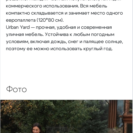
коммерческого использования. Вся мебель
компактно складывается и занимает место одного
европаллета (120*80 см).
Urban Yard — прочная, удобная и современная
уличная мебель. Устойчива к любым погодным
условиям, включая дождь, снег и палящее солнце,
поэтому ее можно использовать круглый год.
Фото