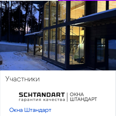
Участники
Окна Штандарт