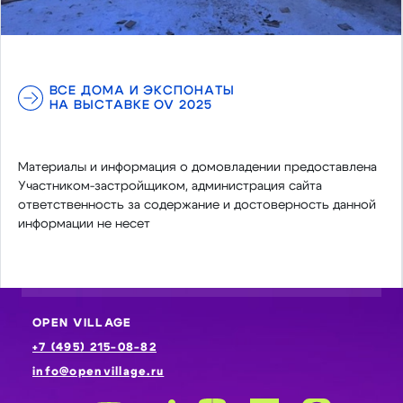
ВСЕ ДОМА И ЭКСПОНАТЫ
НА ВЫСТАВКЕ OV 2025
Материалы и информация о домовладении предоставлена
Участником-застройщиком, администрация сайта
ответственность за содержание и достоверность данной
информации не несет
OPEN VILLAGE
+7 (495) 215-08-82
info@openvillage.ru