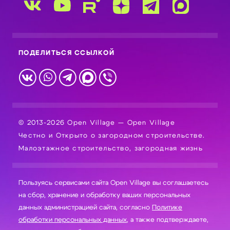
ПОДЕЛИТЬСЯ ССЫЛКОЙ
© 2013-2026 Open Village — Open Village
Честно и Открыто о загородном строительстве.
Малоэтажное строительство, загородная жизнь
Пользуясь сервисами сайта Open Village вы соглашаетесь
на сбор, хранение и обработку ваших персональных
данных администрацией сайта, согласно
Политике
обработки персональных данных
, а также подтверждаете,