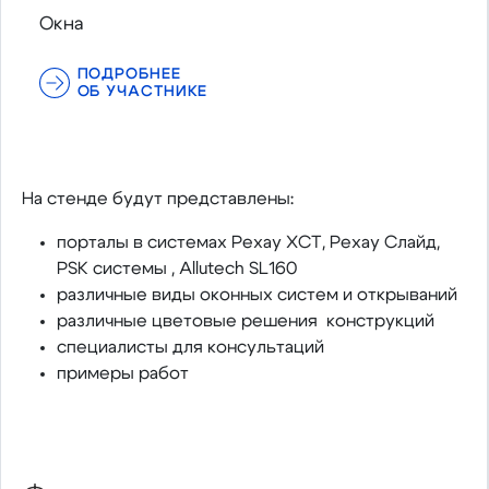
Окна
ПОДРОБНЕЕ
ОБ УЧАСТНИКЕ
На стенде будут представлены:
порталы в системах Рехау ХСТ, Рехау Слайд,
PSK системы , Allutech SL160
различные виды оконных систем и открываний
различные цветовые решения конструкций
специалисты для консультаций
примеры работ