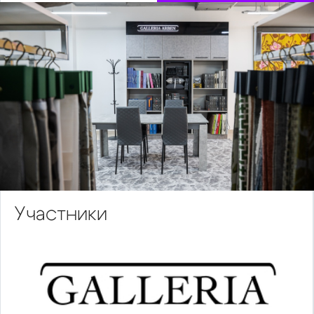
Участники