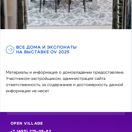
ВСЕ ДОМА И ЭКСПОНАТЫ
НА ВЫСТАВКЕ OV 2025
Материалы и информация о домовладении предоставлена
Участником-застройщиком, администрация сайта
ответственность за содержание и достоверность данной
информации не несет
OPEN VILLAGE
+7 (495) 215-08-82