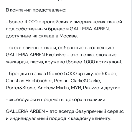
В компании представлено:
- более 4 000 европейских и американских тканей
под собственным брендом GALLERIA ARBEN,
доступные на складе в Москве.
- эксклюзивные ткани, собранные в коллекцию
GALLERIA ARBEN Exclusive – это шелка, сложные
жаккарды, парча, кружево (более 1.000 артикулов).
- бренды на заказ (более 5.000 артикулов): Kobe,
Christian Fischbacher, Persan, Clarke&Clarke,
Porter&Stone, Andrew Martin, MYB, Palazzo и другие
- аксессуары и предметы декора в наличии
GALLERIA ARBEN – это всегда безупречный сервис
и индивидуальный подход к каждому клиенту.