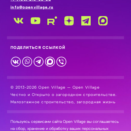
info@openvillage.ru
ПОДЕЛИТЬСЯ ССЫЛКОЙ
© 2013-2026 Open Village — Open Village
Честно и Открыто о загородном строительстве.
Малоэтажное строительство, загородная жизнь
Пользуясь сервисами сайта Open Village вы соглашаетесь
на сбор, хранение и обработку ваших персональных