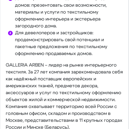
домов: презентовать свои возможности,
материалы и услуги по текстильному
оформлению интерьера и экстерьера
загородного дома.
Для девелоперов и застройщиков:
продемонстрировать свой потенциал и
пакетные предложения по текстильному
оформлению продаваемых домов.
GALLERIA ARBEN – лидер на рынке интерьерного
текстиля. За 27 лет компания зарекомендовала себя
как надёжный поставщик европейских и
американских тканей, предметов декора,
аксессуаров и услуг по текстильному оформлению
объектов жилой и коммерческой недвижимости.
Компания охватывает территорию всей России с
головным офисом, складом и производством в
Москве, представительствами в 11 крупных городах
России и Минске (Беларусь).