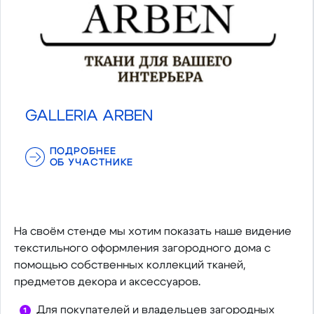
GALLERIA ARBEN
ПОДРОБНЕЕ
ОБ УЧАСТНИКЕ
На своём стенде мы хотим показать наше видение
текстильного оформления загородного дома с
помощью собственных коллекций тканей,
предметов декора и аксессуаров.
Для покупателей и владельцев загородных