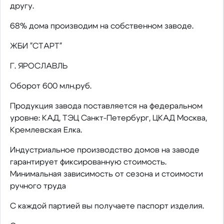
другу.
68% дома производим на собственном заводе.
ЖБИ "СТАРТ"
Г. ЯРОСЛАВЛЬ
Оборот 600 млн.руб.
Продукция завода поставляется на федеральном
уровне: КАД, ТЭЦ Санкт-Петербург, ЦКАД Москва,
Кремлевская Елка.
Индустриальное производство домов на заводе
гарантирует фиксированную стоимость.
Минимальная зависимость от сезона и стоимости
ручного труда
С каждой партией вы получаете паспорт изделия.