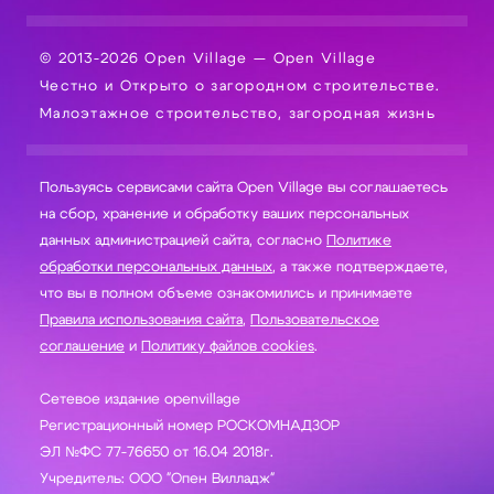
© 2013-2026 Open Village — Open Village
Честно и Открыто о загородном строительстве.
Малоэтажное строительство, загородная жизнь
Пользуясь сервисами сайта Open Village вы соглашаетесь
на сбор, хранение и обработку ваших персональных
данных администрацией сайта, согласно
Политике
обработки персональных данных
, а также подтверждаете,
что вы в полном объеме ознакомились и принимаете
Правила использования сайта
,
Пользовательское
соглашение
и
Политику файлов cookies
.
Сетевое издание openvillage
Регистрационный номер РОСКОМНАДЗОР
ЭЛ №ФС 77-76650 от 16.04 2018г.
Учредитель: ООО "Опен Вилладж"