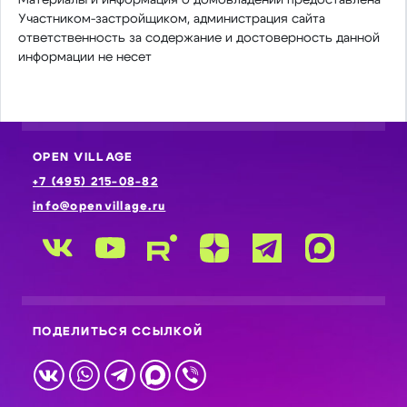
Участником-застройщиком, администрация сайта
ответственность за содержание и достоверность данной
информации не несет
OPEN VILLAGE
+7 (495) 215-08-82
info@openvillage.ru
ПОДЕЛИТЬСЯ ССЫЛКОЙ