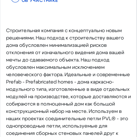
ОБ УЧАСТНИКЕ
Строительная компания с концептуально новым
решениями. Наш подход к строительству вашего
дома обусловлен минимализацией рисков
отклонения от изначального видения дома вашей
мечты до сдаваемого объекта. Наш подход
обусловлен максимальным исключением
человеческого фактора. Идеальные и современные
Prefab - Prefabricated homes - дома каркасно-
модульного типа, изготовленные в виде отдельных
модулей на производстве, которые доставляются и
собираются в полноценный дом как большой
конструкционный набор на месте. Используем в
наших проектах соединительные петли PVL® - это
однопроводные петли, используемые для
соединения сборных стеновых панелей друг к