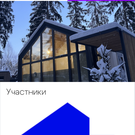
Участники