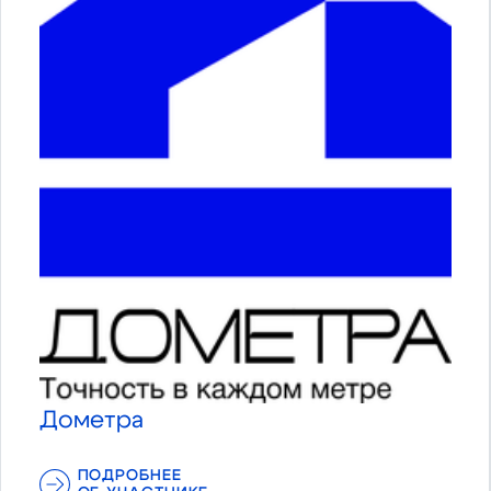
Дометра
ПОДРОБНЕЕ