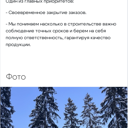
Один из главных приоритетов:
- Своевременное закрытие заказов.
- Мы понимаем насколько в строительстве важно
соблюдение точных сроков и берем на себя
полную ответственность, гарантируя качество
продукции.
Фото