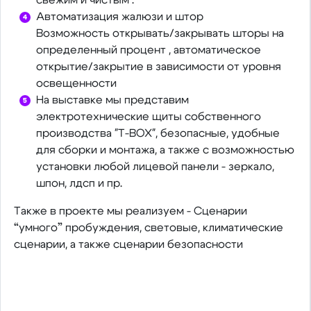
Автоматизация жалюзи и штор
Возможность открывать/закрывать шторы на
определенный процент , автоматическое
открытие/закрытие в зависимости от уровня
освещенности
На выставке мы представим
электротехнические щиты собственного
производства "Т-BOX", безопасные, удобные
для сборки и монтажа, а также с возможностью
установки любой лицевой панели - зеркало,
шпон, лдсп и пр.
Также в проекте мы реализуем - Сценарии
“умного” пробуждения, световые, климатические
сценарии, а также сценарии безопасности