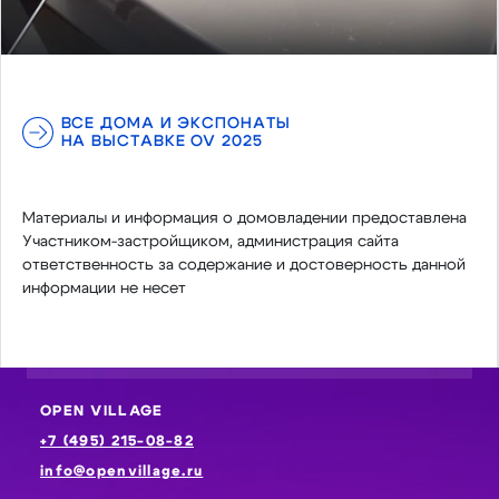
ВСЕ ДОМА И ЭКСПОНАТЫ
НА ВЫСТАВКЕ OV 2025
Материалы и информация о домовладении предоставлена
Участником-застройщиком, администрация сайта
ответственность за содержание и достоверность данной
информации не несет
OPEN VILLAGE
+7 (495) 215-08-82
info@openvillage.ru