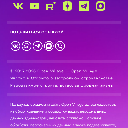
ПОДЕЛИТЬСЯ ССЫЛКОЙ
© 2013-2026 Open Village — Open Village
Честно и Открыто о загородном строительстве.
Малоэтажное строительство, загородная жизнь
Пользуясь сервисами сайта Open Village вы соглашаетесь
на сбор, хранение и обработку ваших персональных
данных администрацией сайта, согласно
Политике
обработки персональных данных
, а также подтверждаете,