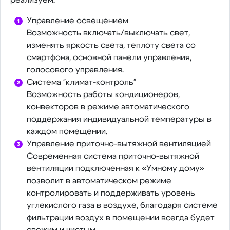
Управление освещением
Возможность включать/выключать свет,
изменять яркость света, теплоту света со
смартфона, основной панели управления,
голосового управления.
Система "климат-контроль"
Возможность работы кондиционеров,
конвекторов в режиме автоматического
поддержания индивидуальной температуры в
каждом помещении.
Управление приточно-вытяжной вентиляцией
Современная система приточно-вытяжной
вентиляции подключенная к «Умному дому»
позволит в автоматическом режиме
контролировать и поддерживать уровень
углекислого газа в воздухе, благодаря системе
фильтрации воздух в помещении всегда будет
свежим и чистым .