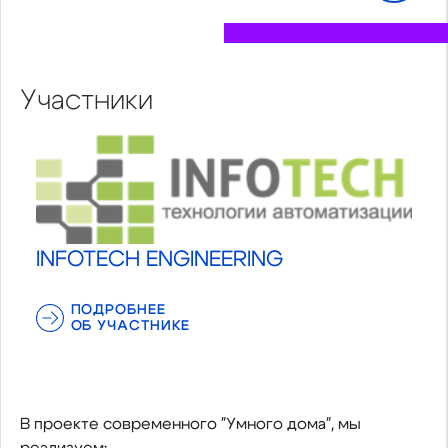
Участники
INFOTECH ENGINEERING
ПОДРОБНЕЕ
ОБ УЧАСТНИКЕ
В проекте современного "Умного дома", мы
реализуем: