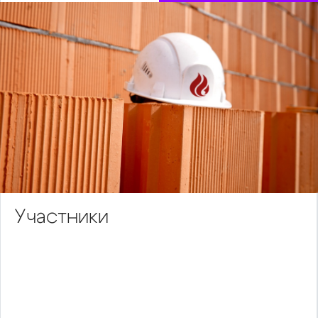
Участники