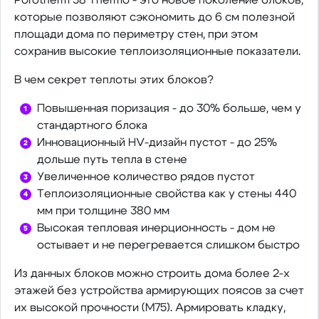
которые позволяют сэкономить до 6 см полезной
площади дома по периметру стен, при этом
сохранив высокие теплоизоляционные показатели.
В чем секрет теплоты этих блоков?
Повышенная поризация - до 30% больше, чем у
стандартного блока
Инновационный HV-дизайн пустот - до 25%
дольше путь тепла в стене
Увеличенное количество рядов пустот
Теплоизоляционные свойства как у стены 440
мм при толщине 380 мм
Высокая тепловая инерционность - дом не
остывает и не перегревается слишком быстро
Из данных блоков можно строить дома более 2-х
этажей без устройства армирующих поясов за счет
их высокой прочности (М75). Армировать кладку,