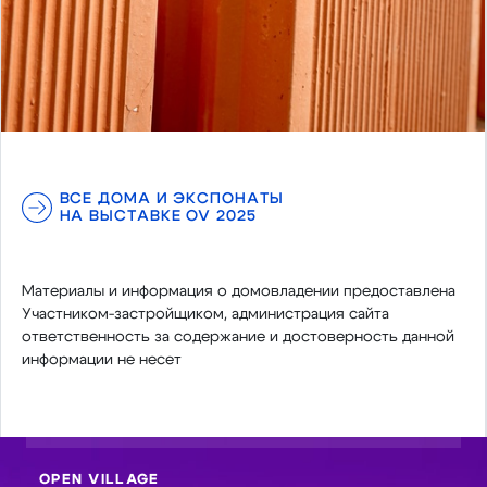
ВСЕ ДОМА И ЭКСПОНАТЫ
НА ВЫСТАВКЕ OV 2025
Материалы и информация о домовладении предоставлена
Участником-застройщиком, администрация сайта
ответственность за содержание и достоверность данной
информации не несет
OPEN VILLAGE