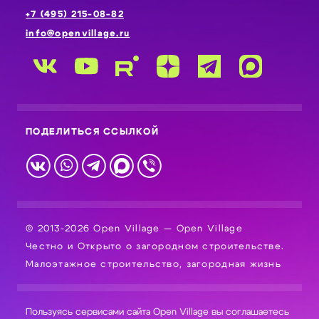
+7 (495) 215-08-82
info@openvillage.ru
ПОДЕЛИТЬСЯ ССЫЛКОЙ
© 2013-2026 Open Village — Open Village
Честно и Открыто о загородном строительстве.
Малоэтажное строительство, загородная жизнь
Пользуясь сервисами сайта Open Village вы соглашаетесь