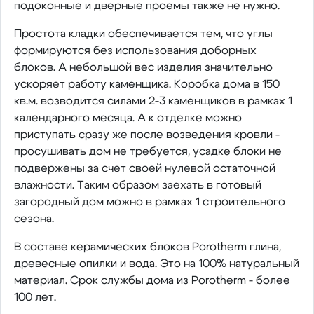
подоконные и дверные проемы также не нужно.
Простота кладки обеспечивается тем, что углы
формируются без использования доборных
блоков. А небольшой вес изделия значительно
ускоряет работу каменщика. Коробка дома в 150
кв.м. возводится силами 2-3 каменщиков в рамках 1
календарного месяца. А к отделке можно
приступать сразу же после возведения кровли -
просушивать дом не требуется, усадке блоки не
подвержены за счет своей нулевой остаточной
влажности. Таким образом заехать в готовый
загородный дом можно в рамках 1 строительного
сезона.
В составе керамических блоков Porotherm глина,
древесные опилки и вода. Это на 100% натуральный
материал. Срок службы дома из Porotherm - более
100 лет.