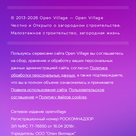
© 2013-2026 Open Village — Open Village
Честно и Открыто о загородном строительстве.
Малоэтажное строительство, загородная жизнь
Пользуясь сервисами сайта Open Village вы соглашаетесь
на сбор, хранение и обработку ваших персональных
данных администрацией сайта, согласно
Политике
обработки персональных данных
, а также подтверждаете,
что вы в полном объеме ознакомились и принимаете
Правила использования сайта
,
Пользовательское
соглашение
и
Политику файлов cookies
.
Сетевое издание openvillage
Регистрационный номер РОСКОМНАДЗОР
ЭЛ №ФС 77-76650 от 16.04 2018г.
Учредитель: ООО "Опен Вилладж"