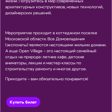
жизни. Погрузитесь в мир современных
архитектурных конструктивов, новых технологий,
дизайнерских решений.
Мероприятие проходит в коттеджном поселке
Московской области. Все Домовладения
(экспонаты) являются настоящими жилыми домами.
А еще Open Village – это настоящий семейный
отдых на природе: летнее кафе, детские
аниматоры, лекции и мастер-классы по
строительству ремонту и многое другое.
Приходите – вам обязательно понравится!
Купить билет