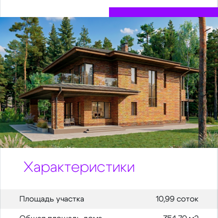
Характеристики
Площадь участка
10,99 соток