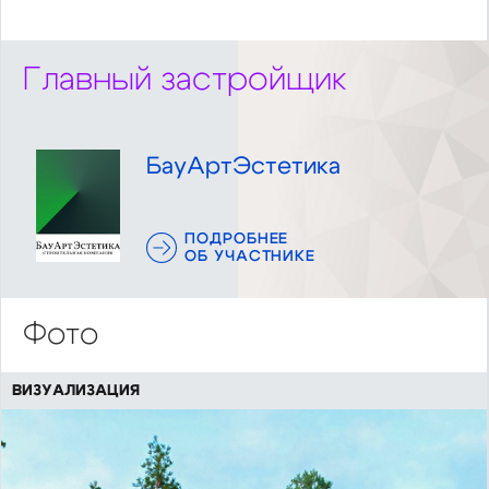
Главный застройщик
БауАртЭстетика
ПОДРОБНЕЕ
ОБ УЧАСТНИКЕ
Фото
ВИЗУАЛИЗАЦИЯ