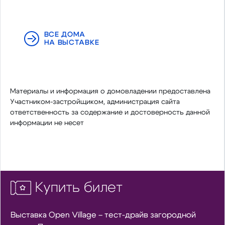
ВСЕ ДОМА
НА ВЫСТАВКЕ
Материалы и информация о домовладении предоставлена
Участником-застройщиком, администрация сайта
ответственность за содержание и достоверность данной
информации не несет
Купить билет
Выставка Open Village – тест-драйв загородной