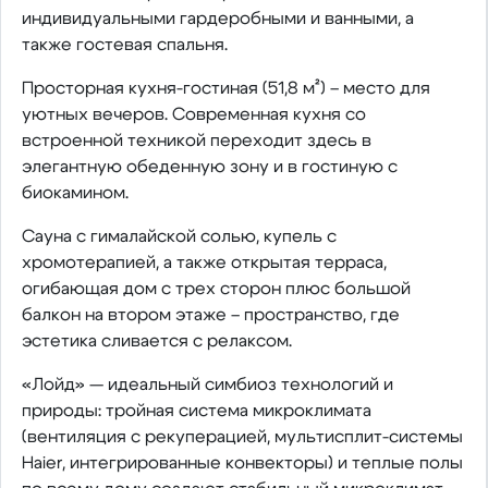
индивидуальными гардеробными и ванными, а
также гостевая спальня.
Просторная кухня-гостиная (51,8 м²) – место для
уютных вечеров. Современная кухня со
встроенной техникой переходит здесь в
элегантную обеденную зону и в гостиную с
биокамином.
Сауна с гималайской солью, купель с
хромотерапией, а также открытая терраса,
огибающая дом с трех сторон плюс большой
балкон на втором этаже – пространство, где
эстетика сливается с релаксом.
«Лойд» — идеальный симбиоз технологий и
природы: тройная система микроклимата
(вентиляция с рекуперацией, мультисплит-системы
Haier, интегрированные конвекторы) и теплые полы