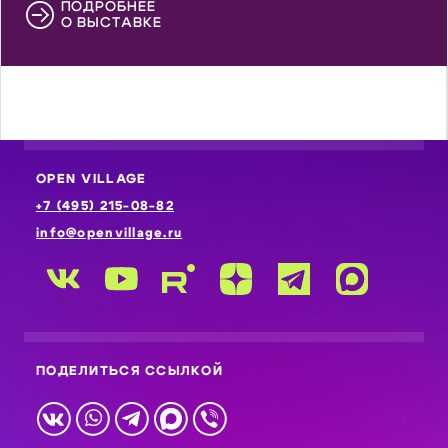
ПОДРОБНЕЕ
О ВЫСТАВКЕ
OPEN VILLAGE
+7 (495) 215-08-82
info@openvillage.ru
ПОДЕЛИТЬСЯ ССЫЛКОЙ