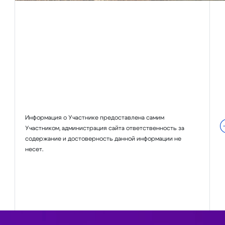
Информация о Участнике предоставлена самим
Участником, администрация сайта ответственность за
содержание и достоверность данной информации не
несет.