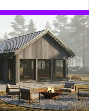
Следующий