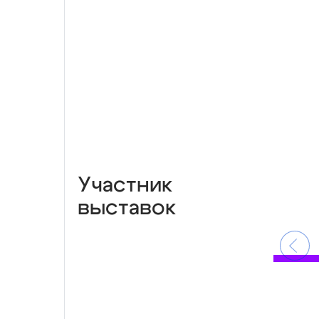
Участник
выставок