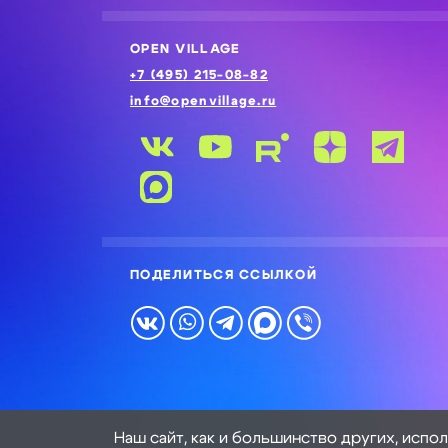
OPEN VILLAGE
+7 (495) 215-08-82
info@openvillage.ru
ПОДЕЛИТЬСЯ ССЫЛКОЙ
Наш сайт, как и большинство других, испо