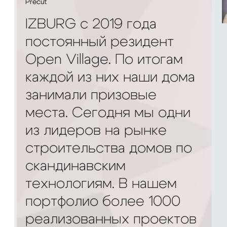
Precut
IZBURG с 2019 года
постоянный резидент
Open Village. По итогам
каждой из них наши дома
занимали призовые
места. Сегодня мы одни
из лидеров на рынке
строительства домов по
скандинавским
технологиям. В нашем
портфолио более 1000
реализованных проектов