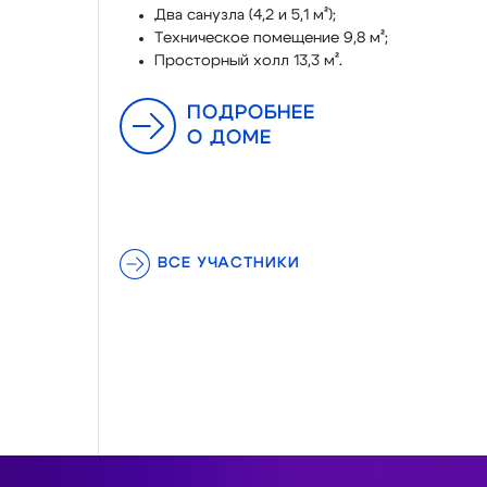
Два санузла (4,2 и 5,1 м²);
Техническое помещение 9,8 м²;
Просторный холл 13,3 м².
ПОДРОБНЕЕ
О ДОМЕ
ВСЕ УЧАСТНИКИ