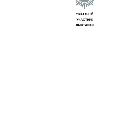
7 КРАТНЫЙ
УЧАСТНИК
ВЫСТАВКИ