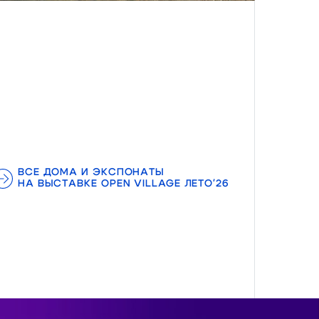
ВСЕ ДОМА И ЭКСПОНАТЫ
НА ВЫСТАВКЕ OPEN VILLAGE ЛЕТО'26