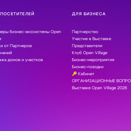
 ПОСЕТИТЕЛЕЙ
ДЛЯ БИЗНЕСА
неры бизнес-экосистемы Open
Партнерство
e
Участие в Выставке
и от Партнеров
Представители
знаний
Клуб Open Village
жа домов и участков
Бизнес-мероприятия
Бизнес-поездки
🔑 Кабинет
ОРГАНИЗАЦИОННЫЕ ВОПРО
Выставке Open Village 2026