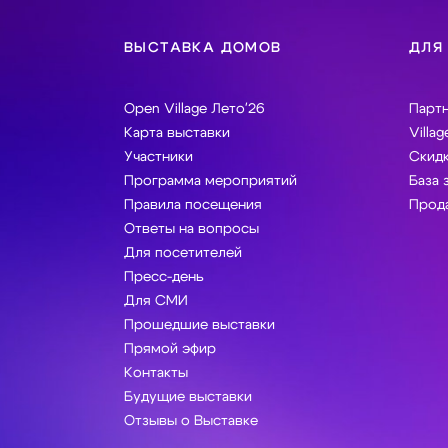
ВЫСТАВКА ДОМОВ
ДЛЯ
Open Village Лето'26
Парт
Карта выставки
Villag
Участники
Скидк
Программа мероприятий
База 
Правила посещения
Прода
Ответы на вопросы
Для посетителей
Пресс-день
Для СМИ
Прошедшие выставки
Прямой эфир
Контакты
Будущие выставки
Отзывы о Выставке