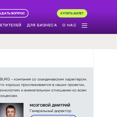
АДАТЬ ВОПРОС
КУПИТЬ БИЛЕТ
ЕТИТЕЛЕЙ
ДЛЯ БИЗНЕСА
О НАС
BURG – компания со скандинавским характером.
то хорошо прослеживается в наших проектах,
ехнологиях и внимательном отношении ко всем
роцессам.
МОЗГОВОЙ ДМИТРИЙ
Генеральный директор