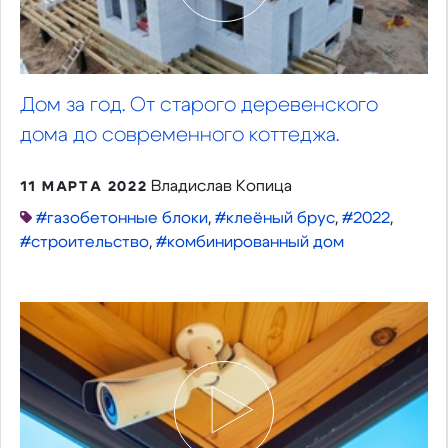
Дом за год. От старого деревенского
дома до современного коттеджа.
Владислав Копица
11 МАРТА 2022
#газобетонные блоки
,
#клеёный брус
,
#2022
,
#строительство
,
#комбинированный дом