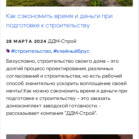
Как сэкономить время и деньги при
подготовке к строительству
ДДМ-Строй
28 МАРТА 2024
#строительство
,
#клеëныйбрус
Безусловно, строительство своего дома – это
долгий процесс проектирования, различных
согласований и строительства, но есть рабочий
способ значительно ускорить воплощение своей
мечты! Как можно сэкономить время и деньги при
подготовке к строительству – это заказать
домокомплект заводской готовности. -
рассказывает компания "ДДМ-Строй".