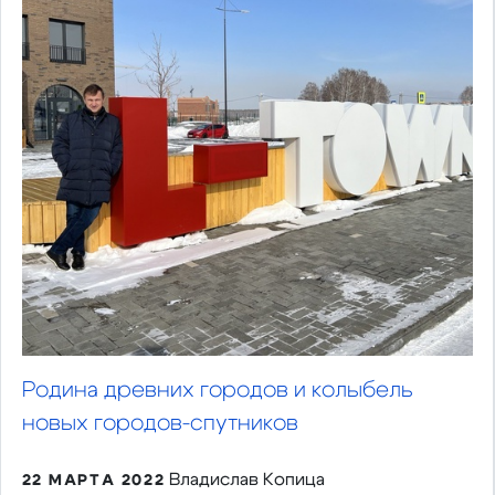
Родина древних городов и колыбель
новых городов-спутников
Владислав Копица
22 МАРТА 2022