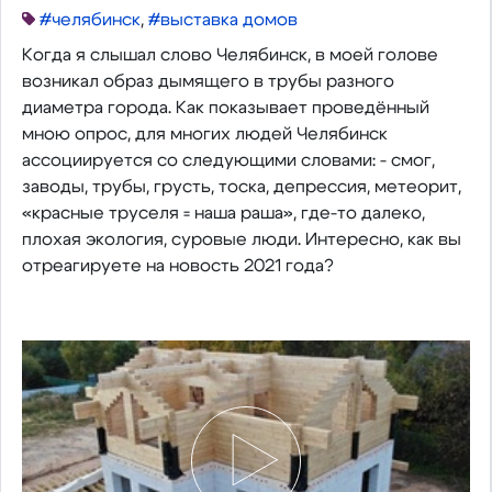
#челябинск
,
#выставка домов
Когда я слышал слово Челябинск, в моей голове
возникал образ дымящего в трубы разного
диаметра города. Как показывает проведённый
мною опрос, для многих людей Челябинск
ассоциируется со следующими словами: - смог,
заводы, трубы, грусть, тоска, депрессия, метеорит,
«красные труселя = наша раша», где-то далеко,
плохая экология, суровые люди. Интересно, как вы
отреагируете на новость 2021 года?