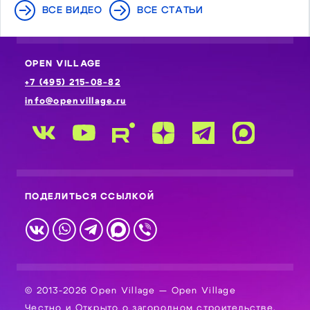
ВСЕ ВИДЕО
ВСЕ СТАТЬИ
OPEN VILLAGE
+7 (495) 215-08-82
info@openvillage.ru
ПОДЕЛИТЬСЯ ССЫЛКОЙ
© 2013-2026 Open Village — Open Village
Честно и Открыто о загородном строительстве.