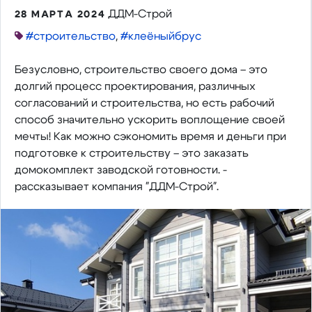
ДДМ-Строй
28 МАРТА 2024
#строительство
,
#клеëныйбрус
Безусловно, строительство своего дома – это
долгий процесс проектирования, различных
согласований и строительства, но есть рабочий
способ значительно ускорить воплощение своей
мечты! Как можно сэкономить время и деньги при
подготовке к строительству – это заказать
домокомплект заводской готовности. -
рассказывает компания "ДДМ-Строй".