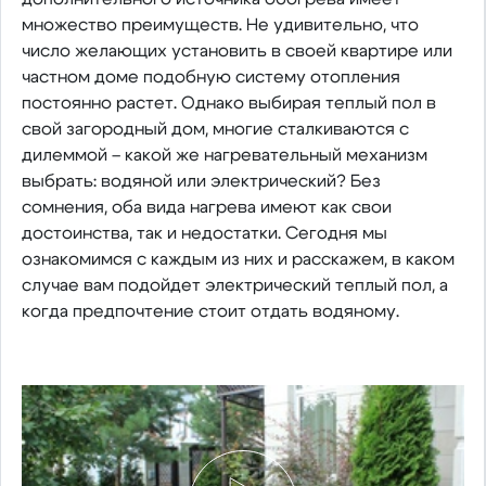
множество преимуществ. Не удивительно, что
число желающих установить в своей квартире или
частном доме подобную систему отопления
постоянно растет. Однако выбирая теплый пол в
свой загородный дом, многие сталкиваются с
дилеммой – какой же нагревательный механизм
выбрать: водяной или электрический? Без
сомнения, оба вида нагрева имеют как свои
достоинства, так и недостатки. Сегодня мы
ознакомимся с каждым из них и расскажем, в каком
случае вам подойдет электрический теплый пол, а
когда предпочтение стоит отдать водяному.