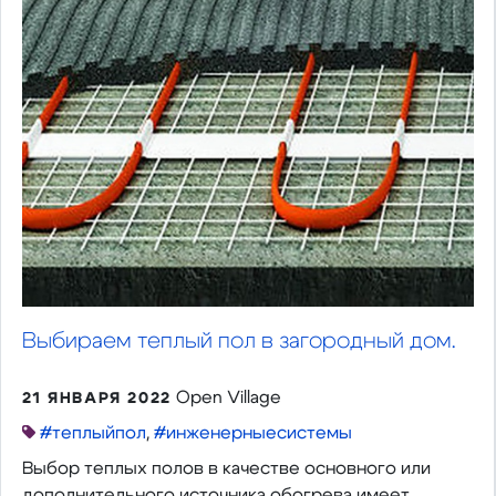
Выбираем теплый пол в загородный дом.
Open Village
21 ЯНВАРЯ 2022
#теплыйпол
,
#инженерныесистемы
Выбор теплых полов в качестве основного или
дополнительного источника обогрева имеет