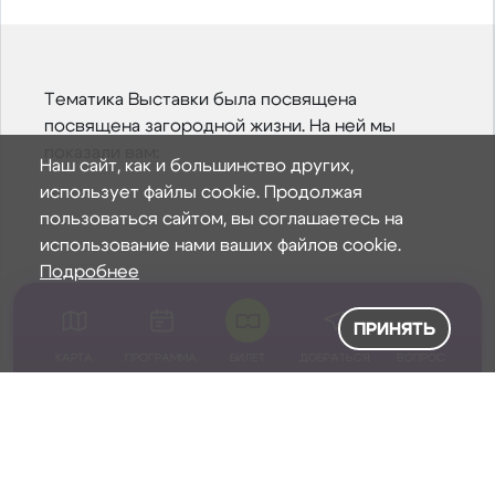
Тематика Выставки была посвящена
посвящена загородной жизни. На ней мы
показали вам:
Наш сайт, как и большинство других,
использует файлы cookie. Продолжая
пользоваться сайтом, вы соглашаетесь на
использование нами ваших файлов cookie.
Подробнее
ПРИНЯТЬ
КАРТА
ПРОГРАММА
БИЛЕТ
ДОБРАТЬСЯ
ВОПРОС
Современные архитектурные решения