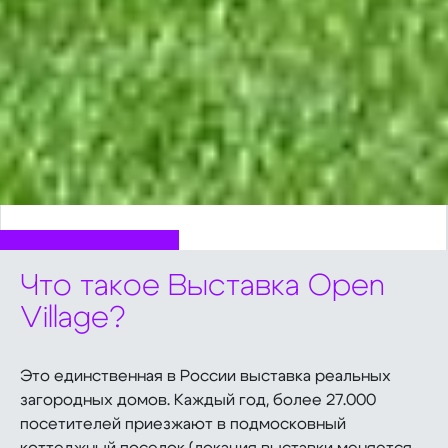
Что такое Выставка Open
Village?
Это единственная в России выставка реальных
загородных домов. Каждый год, более 27.000
посетителей приезжают в подмосковный
коттеджный поселок (локация выставки меняется