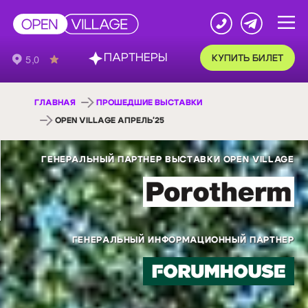
ПАРТНЕРЫ
КУПИТЬ БИЛЕТ
ГЛАВНАЯ
ПРОШЕДШИЕ ВЫСТАВКИ
OPEN VILLAGE АПРЕЛЬ'25
ГЕНЕРАЛЬНЫЙ ПАРТНЕР ВЫСТАВКИ OPEN VILLAGE
ГЕНЕРАЛЬНЫЙ ИНФОРМАЦИОННЫЙ ПАРТНЕР