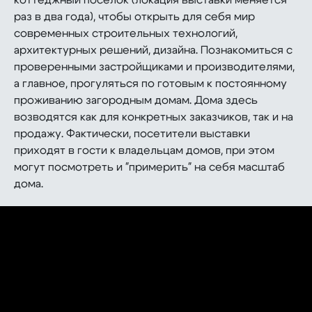
раз в два года), чтобы открыть для себя мир
современных строительных технологий,
архитектурных решений, дизайна. Познакомиться с
проверенными застройщиками и производителями,
а главное, прогуляться по готовым к постоянному
проживанию загородным домам. Дома здесь
возводятся как для конкретных заказчиков, так и на
продажу. Фактически, посетители выставки
приходят в гости к владельцам домов, при этом
могут посмотреть и "примерить" на себя масштаб
дома.