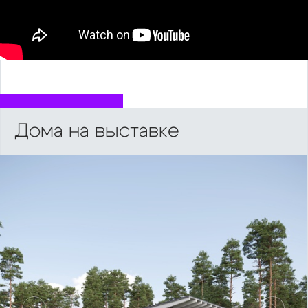
Дома на выставке