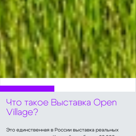
Что такое Выставка Open
Village?
Это единственная в России выставка реальных