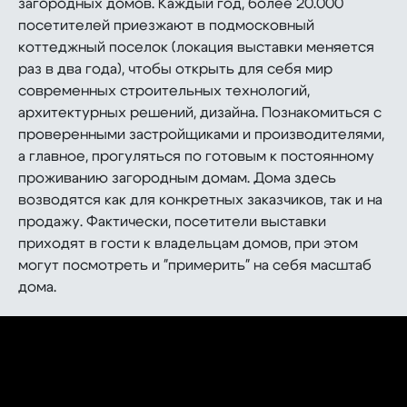
загородных домов. Каждый год, более 20.000
посетителей приезжают в подмосковный
коттеджный поселок (локация выставки меняется
раз в два года), чтобы открыть для себя мир
современных строительных технологий,
архитектурных решений, дизайна. Познакомиться с
проверенными застройщиками и производителями,
а главное, прогуляться по готовым к постоянному
проживанию загородным домам. Дома здесь
возводятся как для конкретных заказчиков, так и на
продажу. Фактически, посетители выставки
приходят в гости к владельцам домов, при этом
могут посмотреть и "примерить" на себя масштаб
дома.