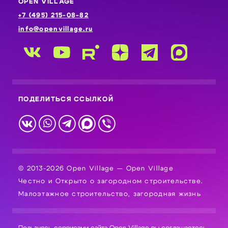
OPEN VILLAGE
+7 (495) 215-08-82
info@openvillage.ru
ПОДЕЛИТЬСЯ ССЫЛКОЙ
© 2013-2026 Open Village — Open Village
Честно и Открыто о загородном строительстве.
Малоэтажное строительство, загородная жизнь