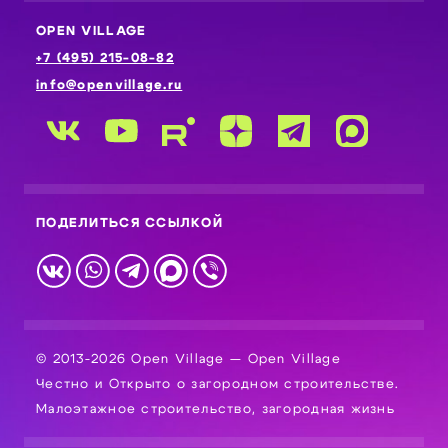
OPEN VILLAGE
+7 (495) 215-08-82
info@openvillage.ru
ПОДЕЛИТЬСЯ ССЫЛКОЙ
© 2013-2026 Open Village — Open Village
Честно и Открыто о загородном строительстве.
Малоэтажное строительство, загородная жизнь