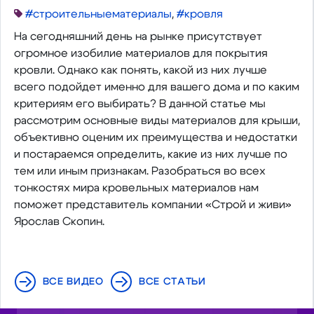
#строительныематериалы
,
#кровля
На сегодняшний день на рынке присутствует
огромное изобилие материалов для покрытия
кровли. Однако как понять, какой из них лучше
всего подойдет именно для вашего дома и по каким
критериям его выбирать? В данной статье мы
рассмотрим основные виды материалов для крыши,
объективно оценим их преимущества и недостатки
и постараемся определить, какие из них лучше по
тем или иным признакам. Разобраться во всех
тонкостях мира кровельных материалов нам
поможет представитель компании «Строй и живи»
Ярослав Скопин.
ВСЕ ВИДЕО
ВСЕ СТАТЬИ