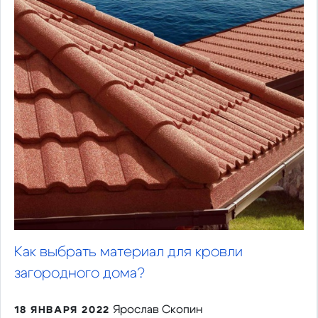
Как выбрать материал для кровли
загородного дома?
Ярослав Скопин
18 ЯНВАРЯ 2022