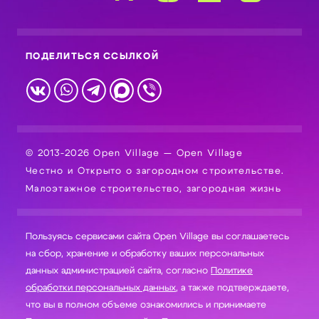
ПОДЕЛИТЬСЯ ССЫЛКОЙ
© 2013-2026 Open Village — Open Village
Честно и Открыто о загородном строительстве.
Малоэтажное строительство, загородная жизнь
Пользуясь сервисами сайта Open Village вы соглашаетесь
на сбор, хранение и обработку ваших персональных
данных администрацией сайта, согласно
Политике
обработки персональных данных
, а также подтверждаете,
что вы в полном объеме ознакомились и принимаете