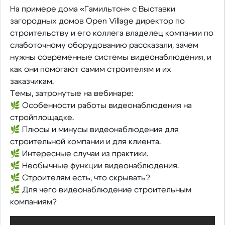
На примере дома «Гамильтон» с Выставки
загородных домов Open Village директор по
строительству и его коллега владелец компании по
слаботочному оборудованию рассказали, зачем
нужны современные системы видеонаблюдения, и
как они помогают самим строителям и их
заказчикам.
Темы, затронутые на вебинаре:
🌿 Особенности работы видеонаблюдения на
стройплощадке.
🌿 Плюсы и минусы видеонаблюдения для
строительной компании и для клиента.
🌿 Интересные случаи из практики.
🌿 Необычные функции видеонаблюдения.
🌿 Строителям есть, что скрывать?
🌿 Для чего видеонаблюдение строительным
компаниям?