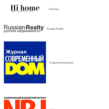
Hi home
Russian Realty
Современный дом