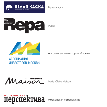
Белая каска
РЕПА
Ассоциация инвесторов Москвы
Marie Claire Maison
Московская перспектива