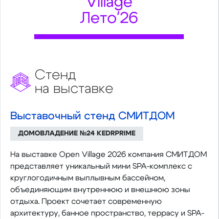
Village
Лето'26
Стенд
на выставке
Выставочный стенд СМИТДОМ
ДОМОВЛАДЕНИЕ №24 KEDRPRIME
На выставке Open Village 2026 компания СМИТДОМ
представляет уникальный мини SPA-комплекс с
круглогодичным выплывным бассейном,
объединяющим внутреннюю и внешнюю зоны
отдыха. Проект сочетает современную
архитектуру, банное пространство, террасу и SPA-