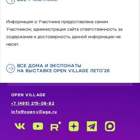
Информация о Участнике предоставлена самим
Участником, администрация сайта ответственность за
содержание и достоверность данной информации не
несет.
ВСЕ ДОМА И ЭКСПОНАТЫ
НА ВЫСТАВКЕ OPEN VILLAGE ЛЕТО'26
OPEN VILLAGE
+7 (495) 215-08-82
info@openvillage.ru