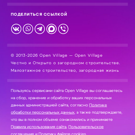
ПОДЕЛИТЬСЯ ССЫЛКОЙ
© 2013-2026 Open Village — Open Village
Честно и Открыто о загородном строительстве.
Малоэтажное строительство, загородная жизнь
Пользуясь сервисами сайта Open Village вы соглашаетесь
на сбор, хранение и обработку ваших персональных
данных администрацией сайта, согласно
Политике
обработки персональных данных
, а также подтверждаете,
что вы в полном объеме ознакомились и принимаете
Правила использования сайта
,
Пользовательское
соглашение
и
Политику файлов cookies
.