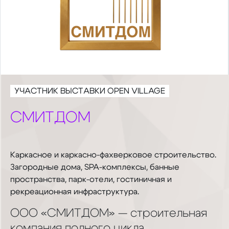
УЧАСТНИК ВЫСТАВКИ OPEN VILLAGE
СМИТДОМ
Каркасное и каркасно-фахверковое строительство.
Загородные дома, SPA-комплексы, банные
пространства, парк-отели, гостиничная и
рекреационная инфраструктура.
ООО «СМИТДОМ» — строительная
компания полного цикла,