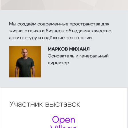
Мы создаём современные пространства для
жизни, отдыха и бизнеса, объединяя качество,
архитектуру и надёжные технологии.
МАРКОВ МИХАИЛ
Основатель и генеральный
директор
Участник
выставок
Open