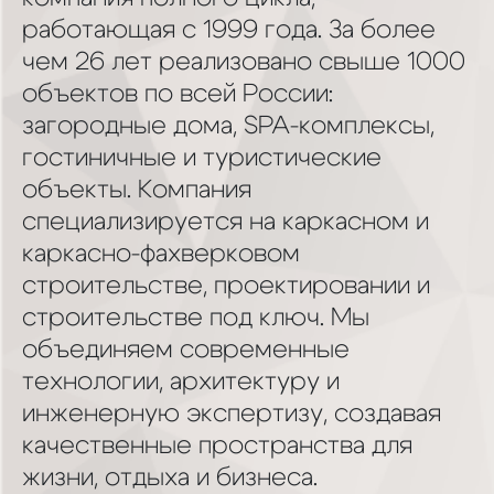
работающая с 1999 года. За более
чем 26 лет реализовано свыше 1000
объектов по всей России:
загородные дома, SPA-комплексы,
гостиничные и туристические
объекты. Компания
специализируется на каркасном и
каркасно-фахверковом
строительстве, проектировании и
строительстве под ключ. Мы
объединяем современные
технологии, архитектуру и
инженерную экспертизу, создавая
качественные пространства для
жизни, отдыха и бизнеса.