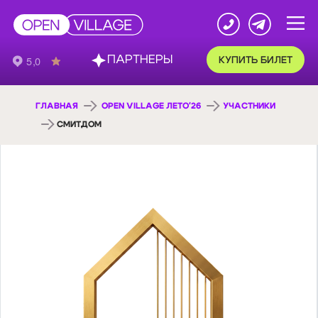
ПАРТНЕРЫ
КУПИТЬ БИЛЕТ
ГЛАВНАЯ
OPEN VILLAGE ЛЕТО'26
УЧАСТНИКИ
СМИТДОМ