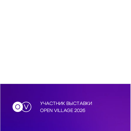
УЧАСТНИК ВЫСТАВКИ
OPEN VILLAGE 2026