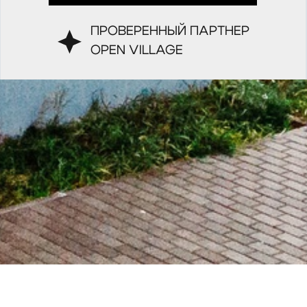
ПРОВЕРЕННЫЙ ПАРТНЕР
OPEN VILLAGE