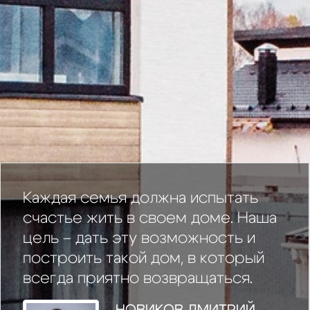
Каждая семья должна испытать
счастье жить в своем доме. Наша
цель – дать эту возможность и
построить такой дом, в который
всегда приятно возвращаться.