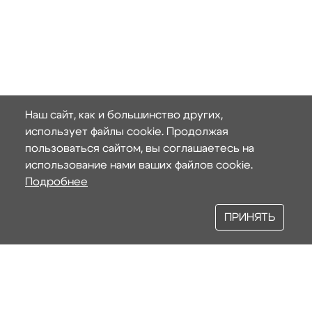
Наш сайт, как и большинство других,
использует файлы cookie. Продолжая
пользоваться сайтом, вы соглашаетесь на
использование нами ваших файлов cookie.
Подробнее
ПРИНЯТЬ