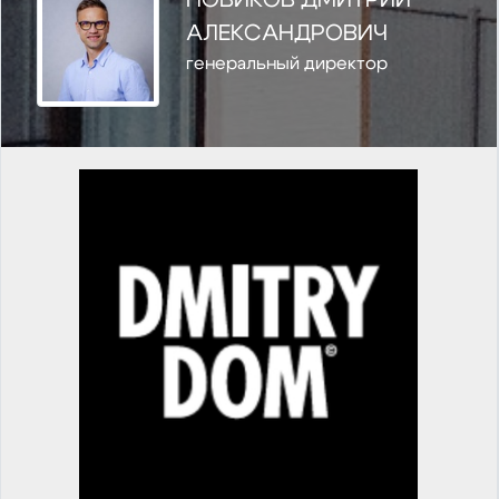
НОВИКОВ ДМИТРИЙ
АЛЕКСАНДРОВИЧ
генеральный директор