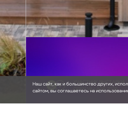
УЧАСТНИК ВЫСТАВКИ
Наш сайт, как и большинство других, испо
OPEN VILLAGE 2026
сайтом, вы соглашаетесь на использовани