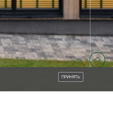
ПРИНЯТЬ