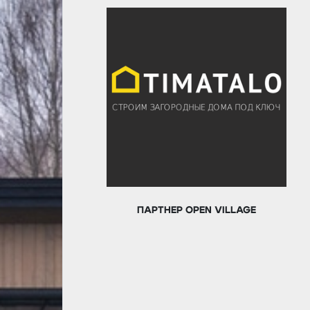
ПАРТНЕР OPEN VILLAGE