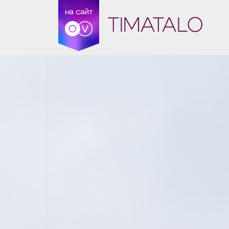
на сайт
TIMATALO