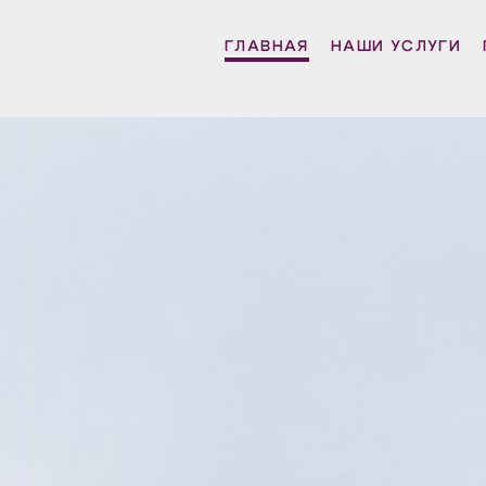
ГЛАВНАЯ
НАШИ УСЛУГИ