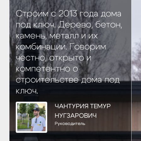
Строим с 2013 года дома
под ключ. Дерево, бетон,
камень, металл и их
комбинации. Говорим
честно, открыто и
компетентно о
строительстве дома под
ключ.
ЧАНТУРИЯ ТЕМУР
НУГЗАРОВИЧ
Руководитель