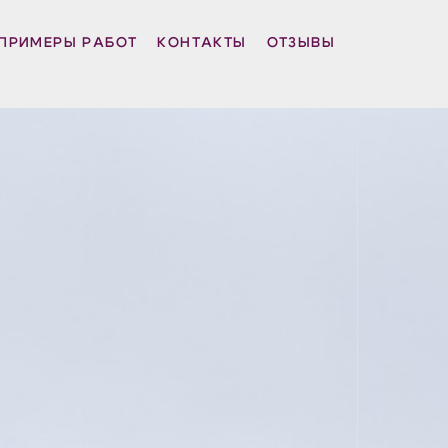
ПРИМЕРЫ РАБОТ
КОНТАКТЫ
ОТЗЫВЫ