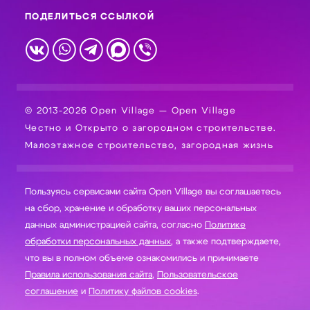
ПОДЕЛИТЬСЯ ССЫЛКОЙ
© 2013-2026 Open Village — Open Village
Честно и Открыто о загородном строительстве.
Малоэтажное строительство, загородная жизнь
Пользуясь сервисами сайта Open Village вы соглашаетесь
на сбор, хранение и обработку ваших персональных
данных администрацией сайта, согласно
Политике
обработки персональных данных
, а также подтверждаете,
что вы в полном объеме ознакомились и принимаете
Правила использования сайта
,
Пользовательское
соглашение
и
Политику файлов cookies
.