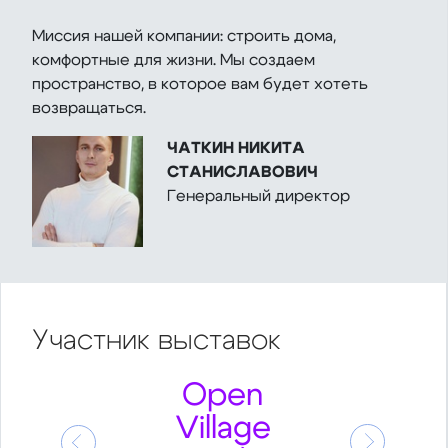
Миссия нашей компании: строить дома,
комфортные для жизни. Мы создаем
пространство, в которое вам будет хотеть
возвращаться.
ЧАТКИН НИКИТА
СТАНИСЛАВОВИЧ
Генеральный директор
Участник
выставок
Open
Village