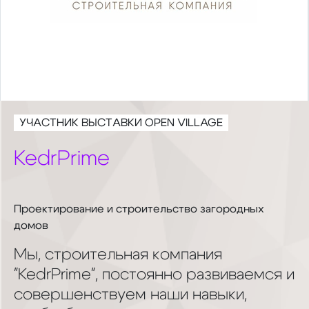
УЧАСТНИК ВЫСТАВКИ OPEN VILLAGE
KedrPrime
Проектирование и строительство загородных
домов
Мы, строительная компания
"KedrPrime", постоянно развиваемся и
совершенствуем наши навыки,