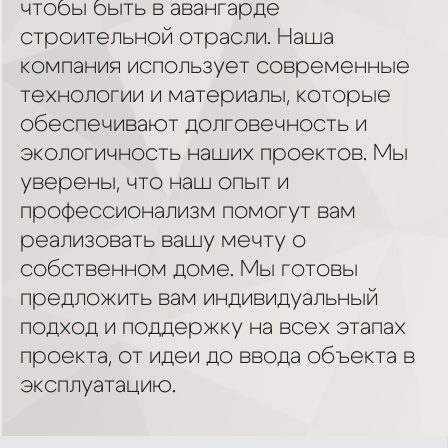
чтобы быть в авангарде
строительной отрасли. Наша
компания использует современные
технологии и материалы, которые
обеспечивают долговечность и
экологичность наших проектов. Мы
уверены, что наш опыт и
профессионализм помогут вам
реализовать вашу мечту о
собственном доме. Мы готовы
предложить вам индивидуальный
подход и поддержку на всех этапах
проекта, от идеи до ввода объекта в
эксплуатацию.