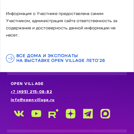
Информация о Участнике предоставлена самим
Участником, администрация сайта ответственность за
содержание и достоверность данной информации не
несет.
ВСЕ ДОМА И ЭКСПОНАТЫ
НА ВЫСТАВКЕ OPEN VILLAGE ЛЕТО'26
OPEN VILLAGE
+7 (495) 215-08-82
info@openvillage.ru