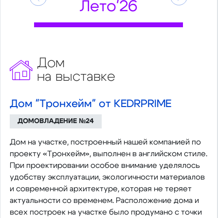
Предыдущий
Следующ
Лето'26
Дом
на выставке
Дом "Тронхейм" от KEDRPRIME
ДОМОВЛАДЕНИЕ №24
Дом на участке, построенный нашей компанией по
проекту «Тронхейм», выполнен в английском стиле.
При проектировании особое внимание уделялось
удобству эксплуатации, экологичности материалов
и современной архитектуре, которая не теряет
актуальности со временем. Расположение дома и
всех построек на участке было продумано с точки