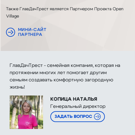
Также ГлавДачТрест является Партнером Проекта Open
Village
МИНИ-САЙТ
ПАРТНЕРА
ГлавДачТрест - семейная компания, которая на
протяжении многих лет помогает другим
семьям создавать комфортную загородную
жизнь!
КОПИЦА НАТАЛЬЯ
Генеральный директор
ЗАДАТЬ ВОПРОС