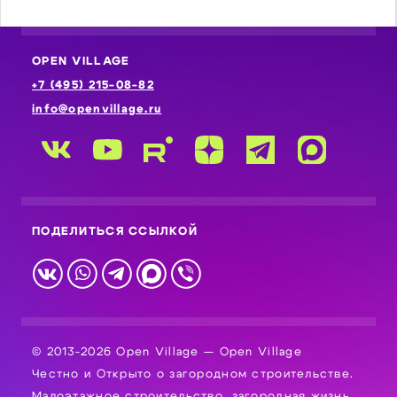
OPEN VILLAGE
+7 (495) 215-08-82
info@openvillage.ru
ПОДЕЛИТЬСЯ ССЫЛКОЙ
© 2013-2026 Open Village — Open Village
Честно и Открыто о загородном строительстве.
Малоэтажное строительство, загородная жизнь