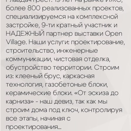
более 800 реализованных проектов,
специализируемся на комплексной
застройке, 9-ти кратный участник и
НАДЕЖНЫЙ партнер выставки Open
Village. Наши услуги: проектирование,
строительство, инженерные
коммуникации, чистовая отделка,
обустройство территории. Строим
из: клееный брус, каркасная
технология, газобетоные блоки,
керамические блоки. «От эскиза до
карниза» - наш девиз, так как мы
строим дома под ключ, контролируя
все этапы, начиная с
проектирования...