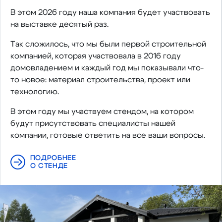
В этом 2026 году наша компания будет участвовать
на выставке десятый раз.
Так сложилось, что мы были первой строительной
компанией, которая участвовала в 2016 году
домовладением и каждый год мы показывали что-
то новое: материал строительства, проект или
технологию.
В этом году мы участвуем стендом, на котором
будут присутствовать специалисты нашей
компании, готовые ответить на все ваши вопросы.
ПОДРОБНЕЕ
О СТЕНДЕ