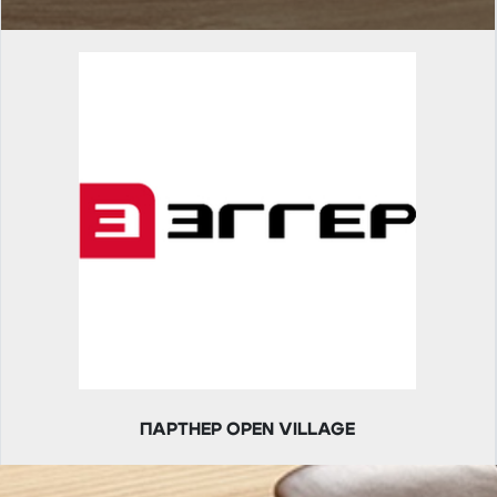
ПАРТНЕР OPEN VILLAGE