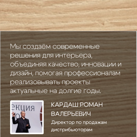
Мы создаём современные
решения для интерьера,
объединяя качество, инновации и
дизайн, помогая профессионалам
реализовывать проекты
актуальные на долгие годы.
КАРДАШ РОМАН
ВАЛЕРЬЕВИЧ
Директор по продажам
дистрибьюторам