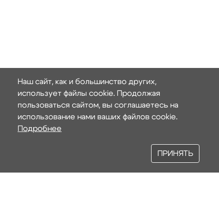
Наш сайт, как и большинство других,
использует файлы cookie. Продолжая
пользоваться сайтом, вы соглашаетесь на
использование нами ваших файлов cookie.
Подробнее
ПРИНЯТЬ