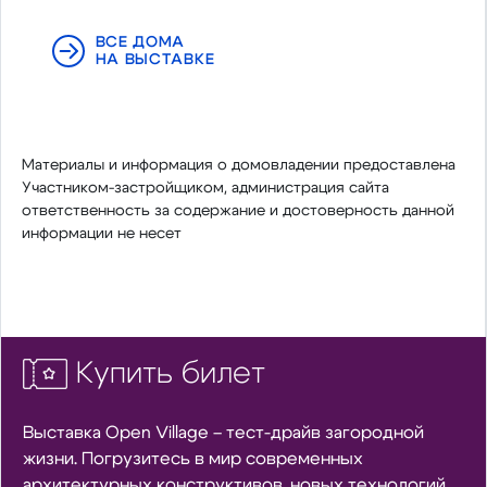
ВСЕ ДОМА
НА ВЫСТАВКЕ
Материалы и информация о домовладении предоставлена
Участником-застройщиком, администрация сайта
ответственность за содержание и достоверность данной
информации не несет
Купить билет
Выставка Open Village – тест-драйв загородной
жизни. Погрузитесь в мир современных
архитектурных конструктивов, новых технологий,