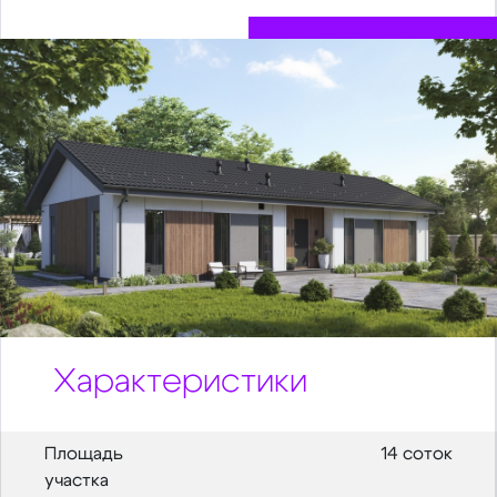
Характеристики
Площадь
14 соток
участка