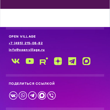
OPEN VILLAGE
+7 (495) 215-08-82
info@openvillage.ru
ПОДЕЛИТЬСЯ ССЫЛКОЙ