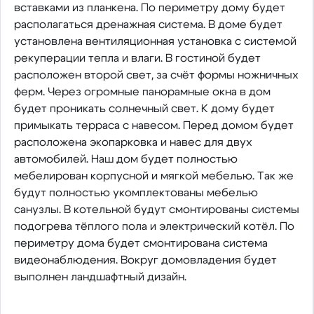
вставками из планкена. По периметру дому будет
располагаться дренажная система. В доме будет
установлена вентиляционная установка с системой
рекуперации тепла и влаги. В гостиной будет
расположен второй свет, за счёт формы ножничных
ферм. Через огромные панорамные окна в дом
будет проникать солнечный свет. К дому будет
примыкать терраса с навесом. Перед домом будет
расположена экопарковка и навес для двух
автомобилей. Наш дом будет полностью
мебелирован корпусной и мягкой мебелью. Так же
будут полностью укомплектованы мебелью
санузлы. В котельной будут смонтированы системы
подогрева тёплого пола и электрический котёл. По
периметру дома будет смонтирована система
видеонаблюдения. Вокруг домовладения будет
выполнен ландшафтный дизайн.