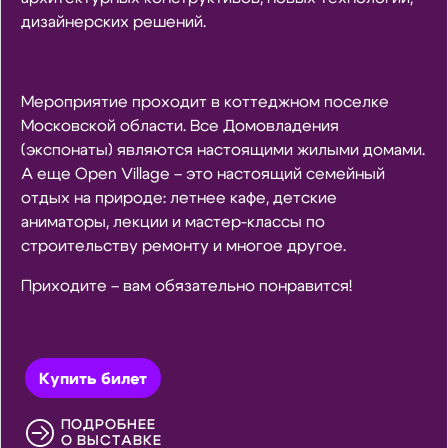
дизайнерских решений.
Мероприятие проходит в коттеджном поселке
Московской области. Все Домовладения
(экспонаты) являются настоящими жилыми домами.
А еще Open Village – это настоящий семейный
отдых на природе: летнее кафе, детские
аниматоры, лекции и мастер-классы по
строительству ремонту и многое другое.
Приходите – вам обязательно понравится!
Купить билет
ПОДРОБНЕЕ
О ВЫСТАВКЕ