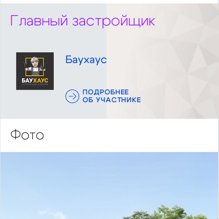
Главный застройщик
Баухаус
ПОДРОБНЕЕ
ОБ УЧАСТНИКЕ
Фото