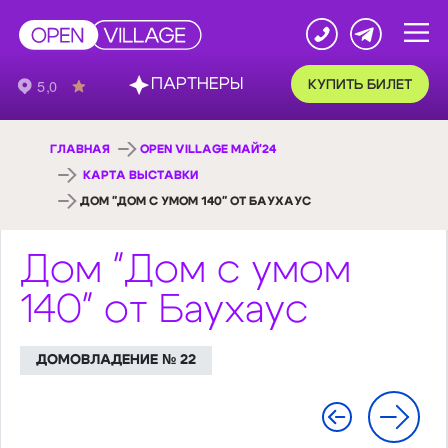
ПАРТНЕРЫ
КУПИТЬ БИЛЕТ
ГЛАВНАЯ
OPEN VILLAGE МАЙ'24
КАРТА ВЫСТАВКИ
ДОМ "ДОМ С УМОМ 140" ОТ БАУХАУС
Дом "Дом с умом
140" от Баухаус
ДОМОВЛАДЕНИЕ № 22