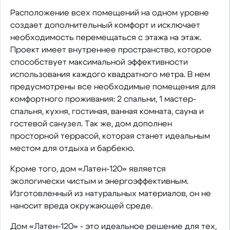
Расположение всех помещений на одном уровне
создает дополнительный комфорт и исключает
необходимость перемещаться с этажа на этаж.
Проект имеет внутреннее пространство, которое
способствует максимальной эффективности
использования каждого квадратного метра. В нем
предусмотрены все необходимые помещения для
комфортного проживания: 2 спальни, 1 мастер-
спальня, кухня, гостиная, ванная комната, сауна и
гостевой санузел. Так же, дом дополнен
просторной террасой, которая станет идеальным
местом для отдыха и барбекю.
Кроме того, дом «Латен-120» является
экологически чистым и энергоэффективным.
Изготовленный из натуральных материалов, он не
наносит вреда окружающей среде.
Дом «Латен-120» - это идеальное решение для тех,