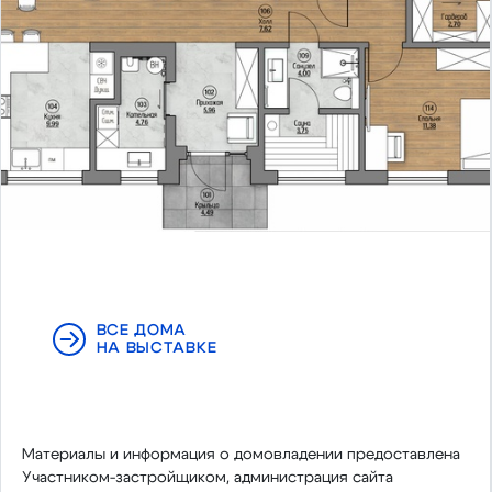
ВСЕ ДОМА
НА ВЫСТАВКЕ
Материалы и информация о домовладении предоставлена
Участником-застройщиком, администрация сайта