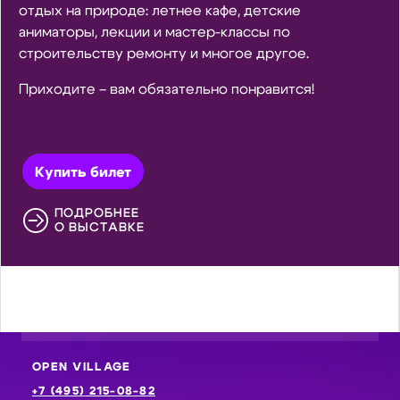
отдых на природе: летнее кафе, детские
аниматоры, лекции и мастер-классы по
строительству ремонту и многое другое.
Приходите – вам обязательно понравится!
Купить билет
ПОДРОБНЕЕ
О ВЫСТАВКЕ
OPEN VILLAGE
+7 (495) 215-08-82