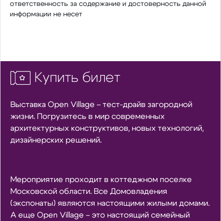
ответственность за содержание и достоверность данной
информации не несет
Купить билет
Выставка Open Village – тест-драйв загородной
жизни. Погрузитесь в мир современных
архитектурных конструктивов, новых технологий,
дизайнерских решений.
Мероприятие проходит в коттеджном поселке
Московской области. Все Домовладения
(экспонаты) являются настоящими жилыми домами.
А еще Open Village – это настоящий семейный