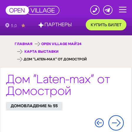
ПАРТНЕРЫ
КУПИТЬ БИЛЕТ
ГЛАВНАЯ
OPEN VILLAGE МАЙ'24
КАРТА ВЫСТАВКИ
ДОМ "LATEN-MAX" ОТ ДОМОСТРОЙ
Дом "Laten-max" от
Домострой
ДОМОВЛАДЕНИЕ № 55