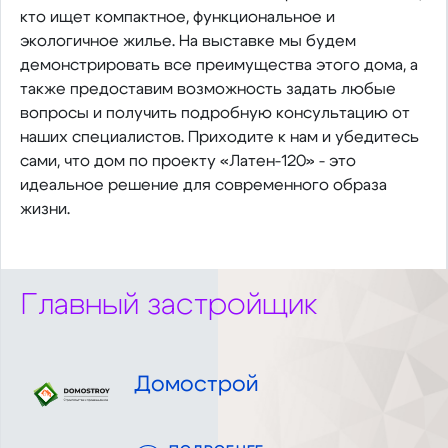
кто ищет компактное, функциональное и
экологичное жилье. На выставке мы будем
демонстрировать все преимущества этого дома, а
также предоставим возможность задать любые
вопросы и получить подробную консультацию от
наших специалистов. Приходите к нам и убедитесь
сами, что дом по проекту «Латен-120» - это
идеальное решение для современного образа
жизни.
Главный застройщик
Домострой