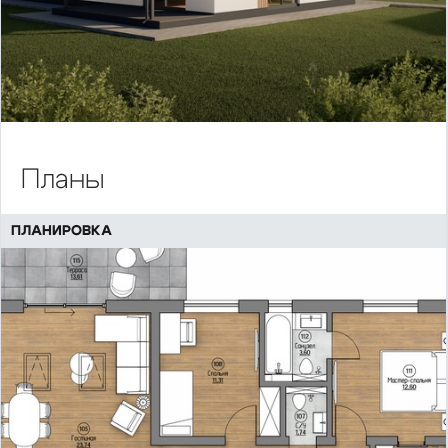
Планы
ПЛАНИРОВКА