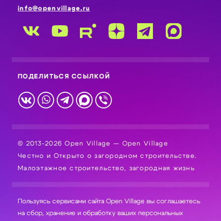
info@openvillage.ru
ПОДЕЛИТЬСЯ ССЫЛКОЙ
© 2013-2026 Open Village — Open Village
Честно и Открыто о загородном строительстве.
Малоэтажное строительство, загородная жизнь
Пользуясь сервисами сайта Open Village вы соглашаетесь
на сбор, хранение и обработку ваших персональных