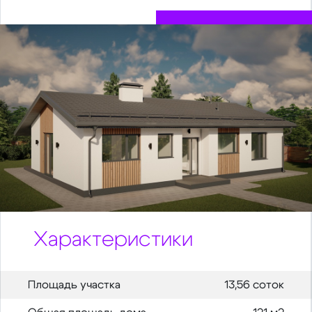
Характеристики
Площадь участка
13,56 соток