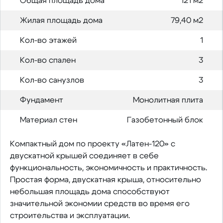
Общая площадь дома
121 м2
Жилая площадь дома
79,40 м2
Кол-во этажей
1
Кол-во спален
3
Кол-во санузлов
3
Фундамент
Монолитная плита
Материал стен
Газобетонный блок
Компактный дом по проекту «Латен-120» с
двускатной крышей соединяет в себе
функциональность, экономичность и практичность.
Простая форма, двускатная крыша, относительно
небольшая площадь дома способствуют
значительной экономии средств во время его
строительства и эксплуатации.