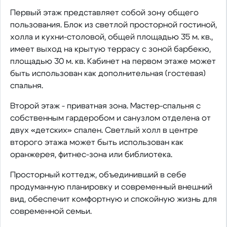
Первый этаж представляет собой зону общего
пользования. Блок из светлой просторной гостиной,
холла и кухни-столовой, общей площадью 35 м. кв.,
имеет выход на крытую террасу с зоной барбекю,
площадью 30 м. кв. Кабинет на первом этаже может
быть использован как дополнительная (гостевая)
спальня.
Второй этаж - приватная зона. Мастер-спальня с
собственным гардеробом и санузлом отделена от
двух «детских» спален. Светлый холл в центре
второго этажа может быть использован как
оранжерея, фитнес-зона или библиотека.
Просторный коттедж, объединивший в себе
продуманную планировку и современный внешний
вид, обеспечит комфортную и спокойную жизнь для
современной семьи.