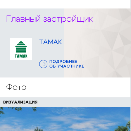
Главный застройщик
ТАМАК
ПОДРОБНЕЕ
ОБ УЧАСТНИКЕ
Фото
ВИЗУАЛИЗАЦИЯ