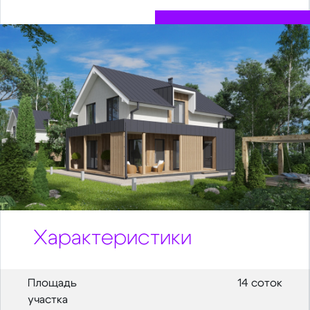
Характеристики
Площадь
14 соток
участка