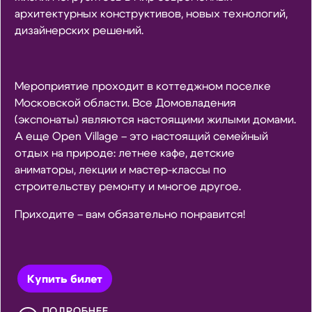
архитектурных конструктивов, новых технологий,
дизайнерских решений.
Мероприятие проходит в коттеджном поселке
Московской области. Все Домовладения
(экспонаты) являются настоящими жилыми домами.
А еще Open Village – это настоящий семейный
отдых на природе: летнее кафе, детские
аниматоры, лекции и мастер-классы по
строительству ремонту и многое другое.
Приходите – вам обязательно понравится!
Купить билет
ПОДРОБНЕЕ