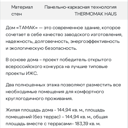
Материал
Панельно-каркасная технология
стен
ТHERMOMAK НAUS
Дом «ТАМАК» — это современное здание, которое
сочетает в себе качество заводского изготовления,
надежность, долговечность, энергоэффективность
и экологическую безопасность.
В основе дома – проект победитель открытого
всероссийского конкурса на лучшие типовые
проекты ИЖС.
Два полноценных этажа позволяют разместить все
необходимые помещения для комфортного
круглогодичного проживания.
Жилая площадь дома - 144,94 кв. м., площадь
помещений (без террас) – 144,94 кв. м., общая
площадь вместе с террасами– 183,39 кв. м.