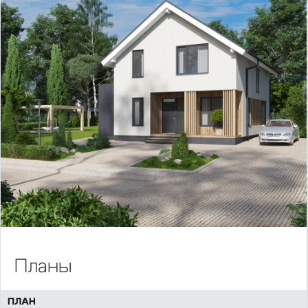
Планы
ПЛАН