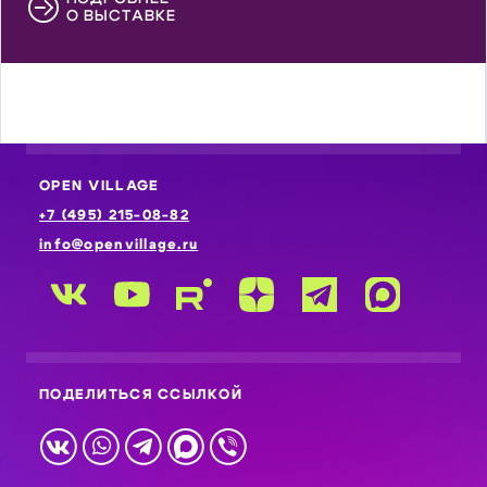
О ВЫСТАВКЕ
OPEN VILLAGE
+7 (495) 215-08-82
info@openvillage.ru
ПОДЕЛИТЬСЯ ССЫЛКОЙ