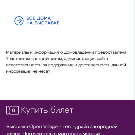
ВСЕ ДОМА
НА ВЫСТАВКЕ
Материалы и информация о домовладении предоставлена
Участником-застройщиком, администрация сайта
ответственность за содержание и достоверность данной
информации не несет
Купить билет
Выставка Open Village – тест-драйв загородной
жизни. Погрузитесь в мир современных