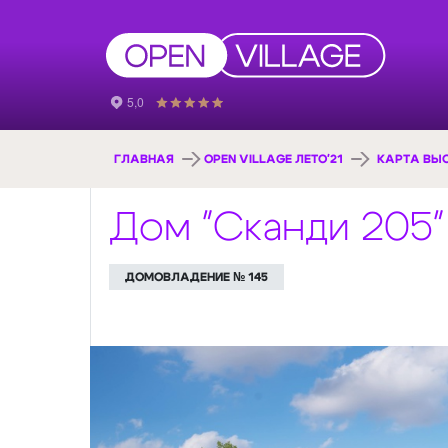
ГЛАВНАЯ
OPEN VILLAGE ЛЕТО'21
КАРТА ВЫ
Дом "Сканди 205"
ДОМОВЛАДЕНИЕ № 145