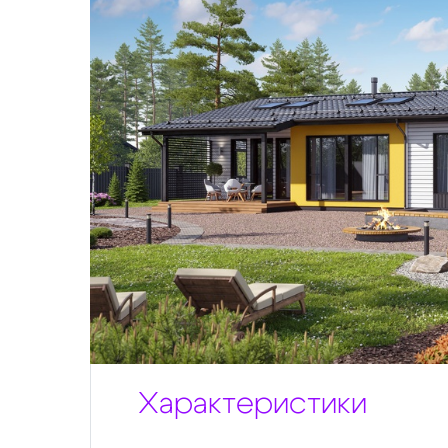
Характеристики