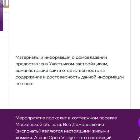
Материалы и информация о домовладении
предоставлена Участником-застройщиком,
администрация сайта ответственность за
содержание и достоверность данной информации
не несет
Мероприятие проходит в коттеджном поселке
Московской области. Все Домовладения
(экспонаты) являются настоящими жилыми
домами. А еще Open Village – это настоящий