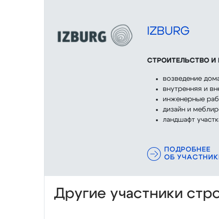
IZBURG
СТРОИТЕЛЬСТВО И
возведение дом
внутренняя и вн
инженерные ра
дизайн и меблир
ландшафт участк
ПОДРОБНЕЕ
ОБ УЧАСТНИК
Другие участники стр