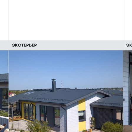
ЭКСТЕРЬЕР
ЭК