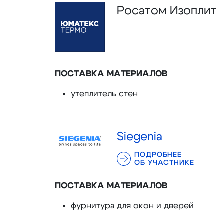
Росатом Изоплит
ПОСТАВКА МАТЕРИАЛОВ
утеплитель стен
Siegenia
ПОДРОБНЕЕ
ОБ УЧАСТНИКЕ
ПОСТАВКА МАТЕРИАЛОВ
фурнитура для окон и дверей