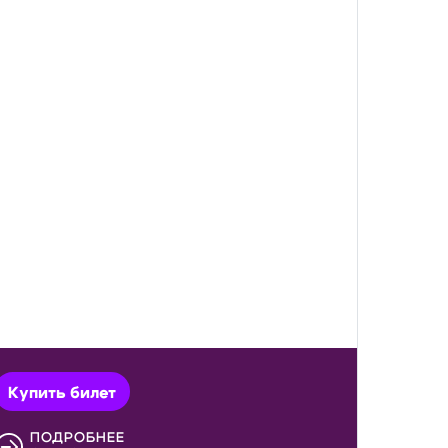
Купить билет
ПОДРОБНЕЕ