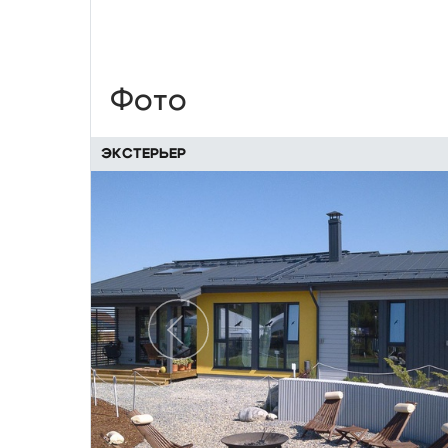
Фото
ЭКСТЕРЬЕР
Предыдущий