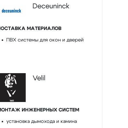
Deceuninck
ПОСТАВКА МАТЕРИАЛОВ
ПВХ системы для окон и дверей
Velil
МОНТАЖ ИНЖЕНЕРНЫХ СИСТЕМ
установка дымохода и камина