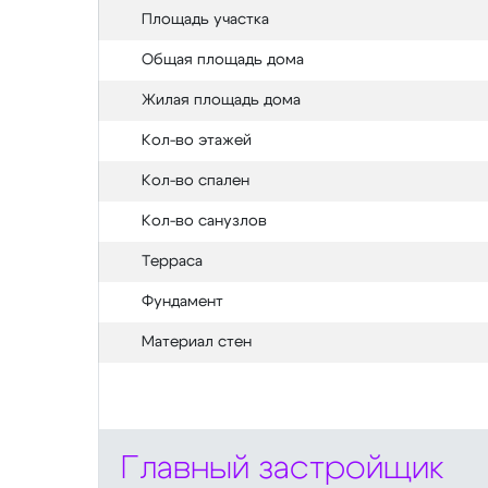
Площадь участка
Общая площадь дома
Жилая площадь дома
Кол-во этажей
Кол-во спален
Кол-во санузлов
Терраса
Фундамент
Материал стен
Главный застройщик