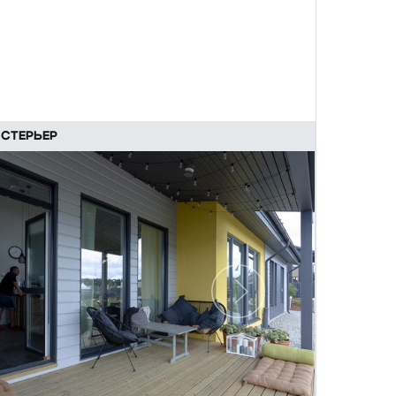
СТЕРЬЕР
Следующий