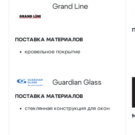
Grand Line
ПОСТАВКА МАТЕРИАЛОВ
кровельное покрытие
Guardian Glass
ПОСТАВКА МАТЕРИАЛОВ
стеклянная конструкция для окон