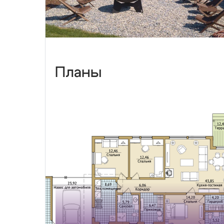
Планы