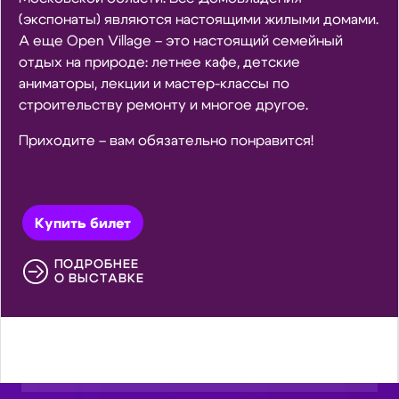
(экспонаты) являются настоящими жилыми домами.
А еще Open Village – это настоящий семейный
отдых на природе: летнее кафе, детские
аниматоры, лекции и мастер-классы по
строительству ремонту и многое другое.
Приходите – вам обязательно понравится!
Купить билет
ПОДРОБНЕЕ
О ВЫСТАВКЕ