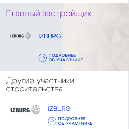
Главный застройщик
IZBURG
ПОДРОБНЕЕ
ОБ УЧАСТНИКЕ
Другие участники
строительства
IZBURG
ПОДРОБНЕЕ
ОБ УЧАСТНИКЕ