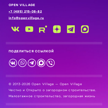
OPEN VILLAGE
+7 (495) 215-08-82
info@openvillage.ru
ПОДЕЛИТЬСЯ ССЫЛКОЙ
© 2013-2026 Open Village — Open Village
Честно и Открыто о загородном строительстве.
Малоэтажное строительство, загородная жизнь