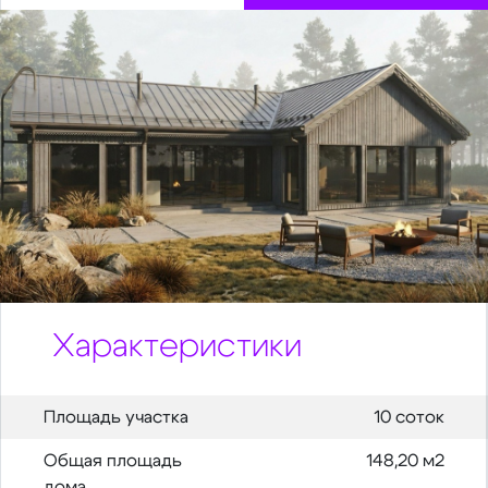
Характеристики
Площадь участка
10 соток
Общая площадь
148,20 м2
дома