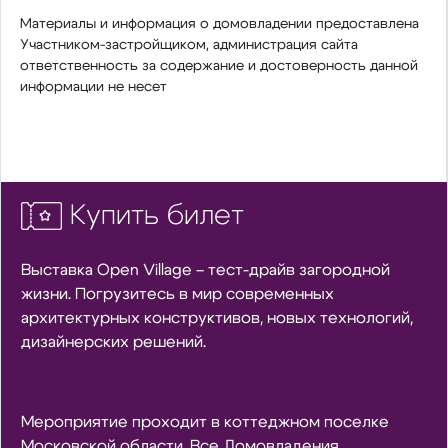
Материалы и информация о домовладении предоставлена
Участником-застройщиком, администрация сайта
ответственность за содержание и достоверность данной
информации не несет
Купить билет
Выставка Open Village – тест-драйв загородной
жизни. Погрузитесь в мир современных
архитектурных конструктивов, новых технологий,
дизайнерских решений.
Мероприятие проходит в коттеджном поселке
Московской области. Все Домовладения