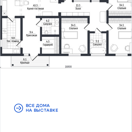
ВСЕ ДОМА
НА ВЫСТАВКЕ