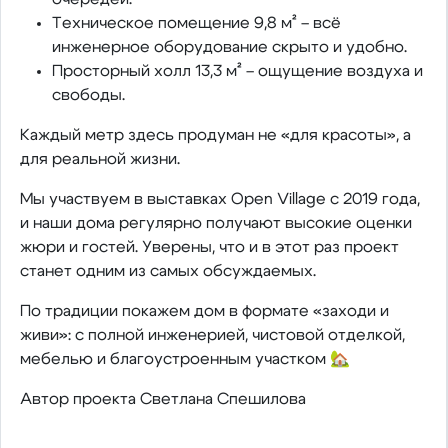
Техническое помещение 9,8 м² – всё
инженерное оборудование скрыто и удобно.
Просторный холл 13,3 м² – ощущение воздуха и
свободы.
Каждый метр здесь продуман не «для красоты», а
для реальной жизни.
Мы участвуем в выставках Open Village с 2019 года,
и наши дома регулярно получают высокие оценки
жюри и гостей. Уверены, что и в этот раз проект
станет одним из самых обсуждаемых.
По традиции покажем дом в формате «заходи и
живи»: с полной инженерией, чистовой отделкой,
мебелью и благоустроенным участком 🏡
Автор проекта Светлана Спешилова