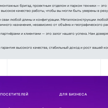
онтажных бригад, проектным отделом и парком техники — это 
 высокое качество работы, чтобы вы могли быть уверены в резу
 сваи любой длины и конфигурации. Металлоконструкции любой
чного назначения, независимо от объёма и географического р
 партнёрами и клиентами — это залог нашего успеха. Нам довер
гарантия высокого качества, стабильный доход и рост вашей ко
 ПОСЕТИТЕЛЕЙ
ДЛЯ БИЗНЕСА