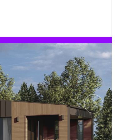
Следующий