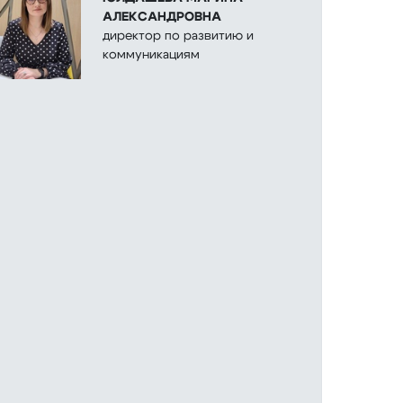
АЛЕКСАНДРОВНА
директор по развитию и
коммуникациям