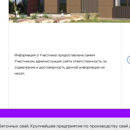
Информация о Участнике предоставлена самим
Участником, администрация сайта ответственность за
содержание и достоверность данной информации не
несет.
етонных свай. Крупнейшее предприятие по производству свай 