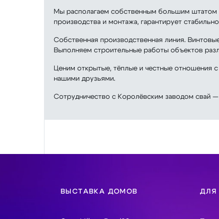
Мы располагаем собственным большим штатом м
производства и монтажа, гарантирует стабильно
Собственная производственная линия. Винтовые
Выполняем строительные работы объектов разли
Ценим открытые, тёплые и честные отношения с
нашими друзьями.
Сотрудничество с Королёвским заводом свай — 
ВЫСТАВКА ДОМОВ
ДЛЯ