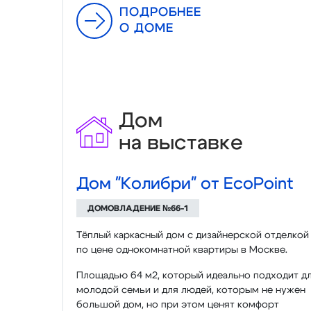
ПОДРОБНЕЕ
О ДОМЕ
Дом
на выставке
Дом "Колибри" от EcoPoint
ДОМОВЛАДЕНИЕ №66-1
Тёплый каркасный дом с дизайнерской отделкой
по цене однокомнатной квартиры в Москве.
Площадью 64 м2, который идеально подходит д
молодой семьи и для людей, которым не нужен
большой дом, но при этом ценят комфорт