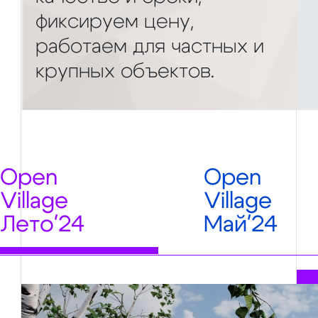
фиксируем цену,
работаем для частных и
крупных объектов.
Open
Open
Village
Village
Лето'24
Май'24