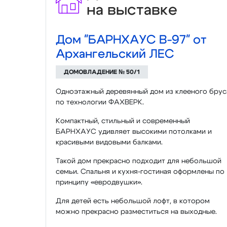
на выставке
Дом "БАРНХАУС B-97" от
Архангельский ЛЕС
ДОМОВЛАДЕНИЕ № 50/1
Одноэтажный деревянный дом из клееного брус
по технологии ФАХВЕРК.
Компактный, стильный и современный
БАРНХАУС удивляет высокими потолками и
красивыми видовыми балками.
Такой дом прекрасно подходит для небольшой
семьи. Спальня и кухня-гостиная оформлены по
принципу «евродвушки».
Для детей есть небольшой лофт, в котором
можно прекрасно разместиться на выходные.