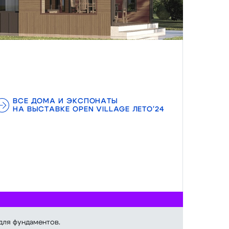
ВСЕ ДОМА И ЭКСПОНАТЫ
НА ВЫСТАВКЕ OPEN VILLAGE ЛЕТО'24
для фундаментов.