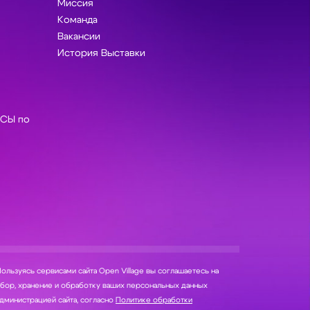
Миссия
Команда
Вакансии
История Выставки
СЫ по
ользуясь сервисами сайта Open Village вы соглашаетесь на
нение и обработку ваших персональных данных
дминистрацией сайта, согласно
Политике обработки