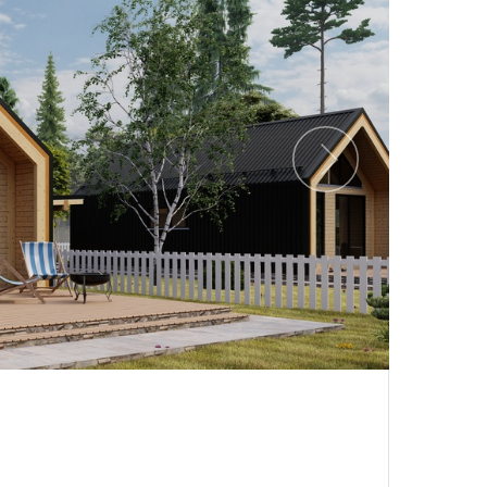
Следующий