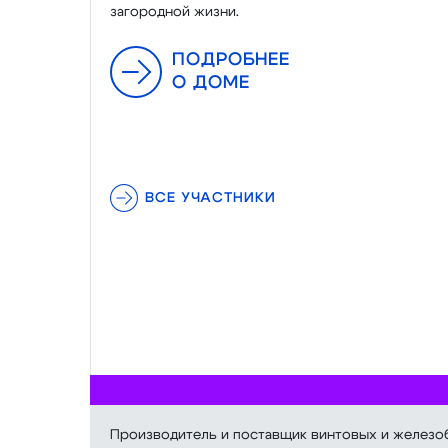
загородной жизни.
ПОДРОБНЕЕ
О ДОМЕ
ВСЕ УЧАСТНИКИ
Производитель и поставщик винтовых и железоб