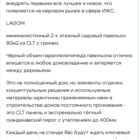
внедрять первыми все лучшее и новое, что
появляется на мировом рынке в сфере ИЖС.
LAGOM
минималистичный 2-х этажный садовый павильон
80м2 из CLT с грилем.
Чёрный объем параллелепипеда павильона отлично
впишется в любое домовладение и затеряется
между деревьями.
Это не полноценный дом, но элементы отделки,
концептуальные решения и используемые
материалы идентичны применяемым нами в
строительстве домов постоянного проживания -
это CLT панель и экстремально тёплый
скандинавский пирог с утеплением до 400мм.
Каждый день на стенде Вас будут ждать ключевые