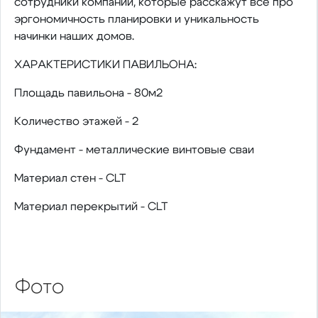
сотрудники компании, которые расскажут всё про
эргономичность планировки и уникальность
начинки наших домов.
ХАРАКТЕРИСТИКИ ПАВИЛЬОНА:
Площадь павильона - 80м2
Количество этажей - 2
Фундамент - металлические винтовые сваи
Материал стен - CLT
Материал перекрытий - CLT
Фото