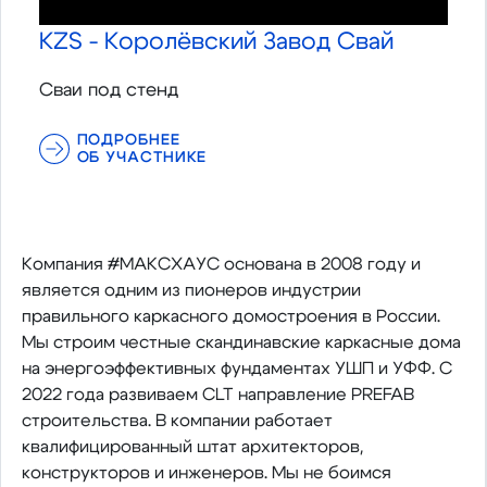
KZS - Королёвский Завод Свай
Сваи под стенд
ПОДРОБНЕЕ
ОБ УЧАСТНИКЕ
Компания #МАКСХАУС основана в 2008 году и
является одним из пионеров индустрии
правильного каркасного домостроения в России.
Мы строим честные скандинавские каркасные дома
на энергоэффективных фундаментах УШП и УФФ. С
2022 года развиваем CLT направление PREFAB
строительства. В компании работает
квалифицированный штат архитекторов,
конструкторов и инженеров. Мы не боимся