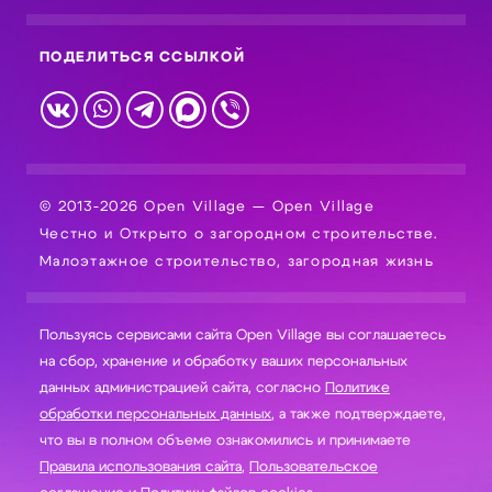
ПОДЕЛИТЬСЯ ССЫЛКОЙ
© 2013-2026 Open Village — Open Village
Честно и Открыто о загородном строительстве.
Малоэтажное строительство, загородная жизнь
Пользуясь сервисами сайта Open Village вы соглашаетесь
на сбор, хранение и обработку ваших персональных
данных администрацией сайта, согласно
Политике
обработки персональных данных
, а также подтверждаете,
что вы в полном объеме ознакомились и принимаете
Правила использования сайта
,
Пользовательское