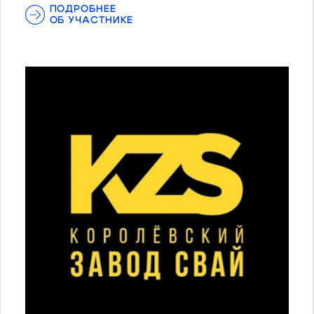
ПОДРОБНЕЕ
ОБ УЧАСТНИКЕ