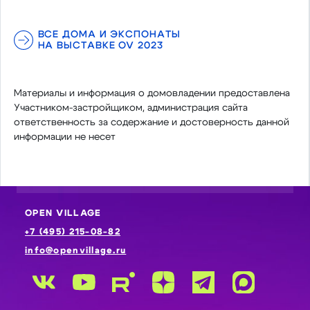
ВСЕ ДОМА И ЭКСПОНАТЫ
НА ВЫСТАВКЕ OV 2023
Материалы и информация о домовладении предоставлена
Участником-застройщиком, администрация сайта
ответственность за содержание и достоверность данной
информации не несет
OPEN VILLAGE
+7 (495) 215-08-82
info@openvillage.ru